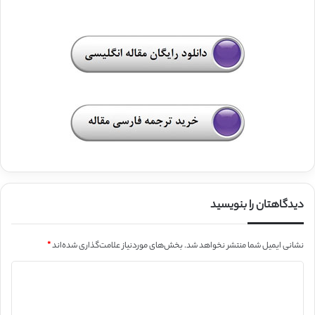
دیدگاهتان را بنویسید
نشانی ایمیل شما منتشر نخواهد شد.
بخش‌های موردنیاز علامت‌گذاری شده‌اند
*
د
ی
د