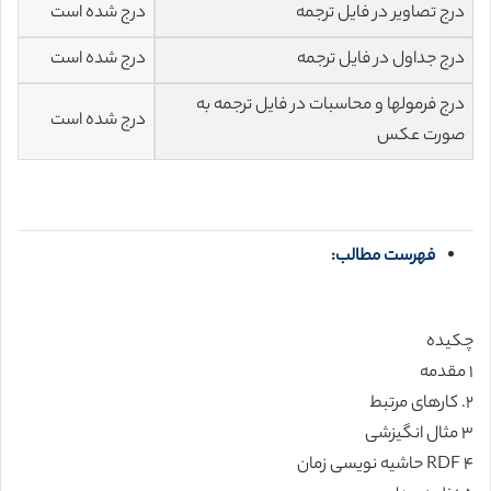
درج تصاویر در فایل ترجمه
درج شده است
درج جداول در فایل ترجمه
درج شده است
درج فرمولها و محاسبات در فایل ترجمه به
درج شده است
صورت عکس
فهرست مطالب:
چکیده
۱ مقدمه
۲. کارهای مرتبط
۳ مثال انگیزشی
۴ RDF حاشیه نویسی زمان