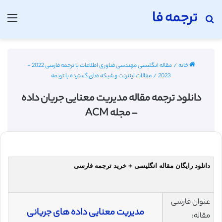
ترجمه فا
جستجو برای
منو
خانه
/
مقاله انگلیسی مهندسی فناوری اطلاعات با ترجمه فارسی 2022 -
2023
/
مقالات اینترنت و شبکه های گسترده با ترجمه
دانلود ترجمه مقاله مدیریت معنایی جریان داده
– مجله ACM
دانلود رایگان مقاله انگلیسی + خرید ترجمه فارسی
عنوان فارسی
مدیریت معنایی داده های جریانی
مقاله: