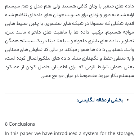
داده های متغیر با زمان کافی هستند ولی هم مدل و هم سیستم
ارائه شده به طور ویژه ای برای مدیریت جریان های داده ای تنظیم شده
اندبه شکلی که معمولا در شبکه های سنسوری با چنین محیط هایی
مواجه هستیم. ترکیب داده ها با ماهیت های دلخواه مانند متن،
تصاویر ، داده های باینری دلخواه و… با متا دیتا در یک سیستم همگن
واحد، دستیابی داده ها هموار میکند در حالی که نمایش های معنایی
را به منظور حفظ و نگهداری منشا داده های مذکور اعمال کرده است،
یعنی همان شرایط لازمی که برای اطمینان حاصل کردن از عملکرد
سیستم بکار میرود مخصوصا در میان جوامع عملی.
بخشی از مقاله انگلیسی:
8 Conclusions
In this paper we have introduced a system for the storage,