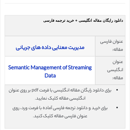
دانلود رایگان مقاله انگلیسی + خرید ترجمه فارسی
عنوان فارسی
مدیریت معنایی داده های جریانی
مقاله:
عنوان
Semantic Management of Streaming
انگلیسی
Data
مقاله:
برای دانلود رایگان مقاله انگلیسی با فرمت pdf بر روی عنوان
انگلیسی مقاله کلیک نمایید.
برای خرید و دانلود ترجمه فارسی آماده با فرمت ورد، روی
عنوان فارسی مقاله کلیک کنید.