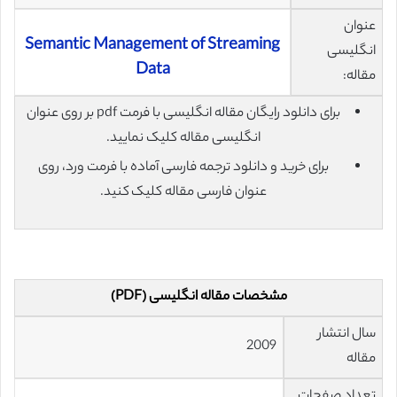
عنوان
Semantic Management of Streaming
انگلیسی
Data
مقاله:
برای دانلود رایگان مقاله انگلیسی با فرمت pdf بر روی عنوان
انگلیسی مقاله کلیک نمایید.
برای خرید و دانلود ترجمه فارسی آماده با فرمت ورد، روی
عنوان فارسی مقاله کلیک کنید.
مشخصات مقاله انگلیسی (PDF)
سال انتشار
2009
مقاله
تعداد صفحات