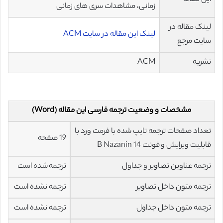
زمانی، مشاهدات سری های زمانی
لینک مقاله در
لینک این مقاله در سایت ACM
سایت مرجع
نشریه
ACM
مشخصات و وضعیت ترجمه فارسی این مقاله (Word)
تعداد صفحات ترجمه تایپ شده با فرمت ورد با
19 صفحه
قابلیت ویرایش و فونت 14 B Nazanin
ترجمه عناوین تصاویر و جداول
ترجمه شده است
ترجمه متون داخل تصاویر
ترجمه نشده است
ترجمه متون داخل جداول
ترجمه نشده است