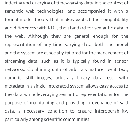
indexing and querying of time-varying data in the context of
semantic web technologies, and accompanied it with a
formal model theory that makes explicit the compatibility
and differences with RDF, the standard for semantic data in
the web. Although they are general enough for the
representation of any time-varying data, both the model
and the system are especially tailored for the management of
streaming data, such as it is typically found in sensor
networks. Combining data of arbitrary nature, be it text,
numeric, still images, arbitrary binary data, etc., with
metadata in a single, integrated system allows easy access to
the data while leveraging semantic representations for the
purpose of maintaining and providing provenance of said
data, a necessary condition to ensure interoperability,
particularly among scientific communities.