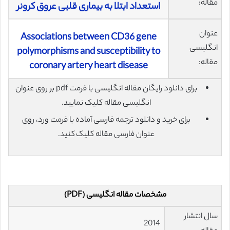
مقاله:
استعداد ابتلا به بیماری قلبی عروق کرونر
عنوان
Associations between CD36 gene
انگلیسی
polymorphisms and susceptibility to
مقاله:
coronary artery heart disease
برای دانلود رایگان مقاله انگلیسی با فرمت pdf بر روی عنوان
انگلیسی مقاله کلیک نمایید.
برای خرید و دانلود ترجمه فارسی آماده با فرمت ورد، روی
عنوان فارسی مقاله کلیک کنید.
مشخصات مقاله انگلیسی (PDF)
سال انتشار
2014