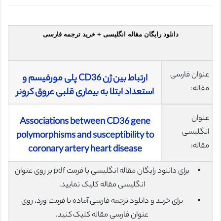
دانلود رایگان مقاله انگلیسی + خرید ترجمه فارسی
عنوان فارسی
ارتباط بین ژن CD36 پلی مورفیسم و
مقاله:
استعداد ابتلا به بیماری قلبی عروق کرونر
عنوان
Associations between CD36 gene
انگلیسی
polymorphisms and susceptibility to
مقاله:
coronary artery heart disease
برای دانلود رایگان مقاله انگلیسی با فرمت pdf بر روی عنوان
انگلیسی مقاله کلیک نمایید.
برای خرید و دانلود ترجمه فارسی آماده با فرمت ورد، روی
عنوان فارسی مقاله کلیک کنید.