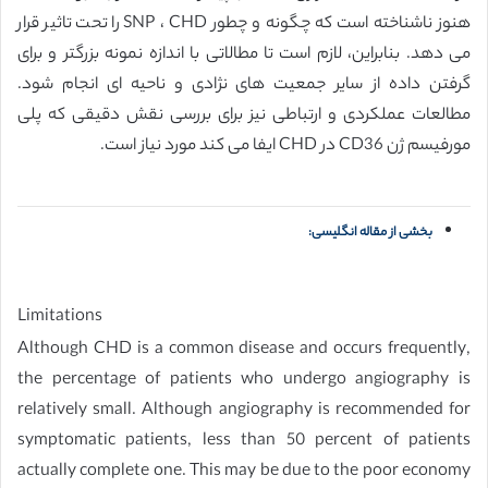
هنوز ناشناخته است که چگونه و چطور SNP ، CHD را تحت تاثیر قرار
می دهد. بنابراین، لازم است تا مطالاتی با اندازه نمونه بزرگتر و برای
گرفتن داده از سایر جمعیت های نژادی و ناحیه ای انجام شود.
مطالعات عملکردی و ارتباطی نیز برای بررسی نقش دقیقی که پلی
مورفیسم ژن CD36 در CHD ایفا می کند مورد نیاز است.
بخشی از مقاله انگلیسی:
Limitations
Although CHD is a common disease and occurs frequently,
the percentage of patients who undergo angiography is
relatively small. Although angiography is recommended for
symptomatic patients, less than 50 percent of patients
actually complete one. This may be due to the poor economy