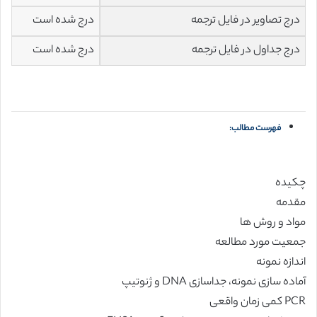
درج تصاویر در فایل ترجمه
درج شده است
درج جداول در فایل ترجمه
درج شده است
فهرست مطالب:
چکیده
مقدمه
مواد و روش ها
جمعیت مورد مطالعه
اندازه نمونه
آماده سازی نمونه، جداسازی DNA و ژنوتیپ
PCR کمی زمان واقعی