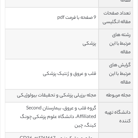
مقاله
تعداد صفحات
9 صفحه با فرمت pdf
مقاله انگلیسی
رشته های
مرتبط با این
پزشکی
مقاله
گرایش های
مرتبط با این
قلب و عروق و ژنتیک پزشکی
مقاله
مجله مربوطه
مجله برزیلی پزشکی و تحقیقات بیولوژیکی
گروه قلب و عروق، بیمارستان Second
دانشگاه تهیه
Affiliated، دانشگاه علوم پزشکی چونگ
کننده
کینگ، چین