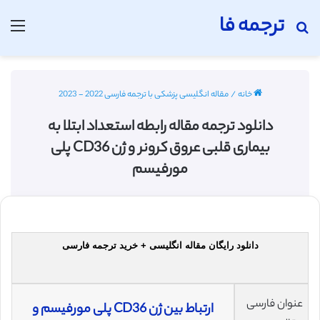
ترجمه فا
جستجو برای
منو
خانه
/
مقاله انگلیسی پزشکی با ترجمه فارسی 2022 - 2023
دانلود ترجمه مقاله رابطه استعداد ابتلا به
بیماری قلبی عروق کرونر و ژن CD36 پلی
مورفیسم
دانلود رایگان مقاله انگلیسی + خرید ترجمه فارسی
عنوان فارسی
ارتباط بین ژن CD36 پلی مورفیسم و