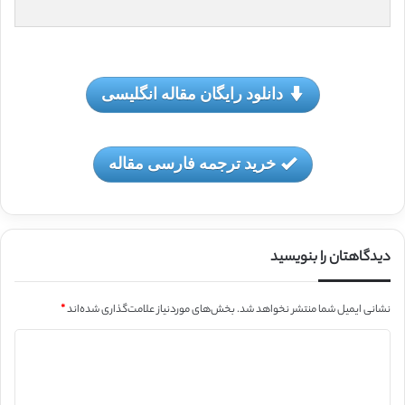
دانلود رایگان مقاله انگلیسی
خرید ترجمه فارسی مقاله
دیدگاهتان را بنویسید
نشانی ایمیل شما منتشر نخواهد شد.
بخش‌های موردنیاز علامت‌گذاری شده‌اند
*
د
ی
د