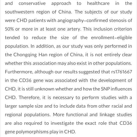
and conservative approach to healthcare in the
southwestern region of China. The subjects of our study
were CHD patients with angiography-confirmed stenosis of
50% or more in at least one artery. This inclusion criterion
tended to reduce the size of the enrollment-eligible
population. In addition, as our study was only performed in
the Chongqing Han region of China, it is not entirely clear
whether this association may also exist in other populations.
Furthermore, although our results suggested that rs1761667
in the CD36 gene was associated with the development of
CHD, it is still unknown whether and how the SNP influences
CHD. Therefore, it is necessary to perform studies with a
larger sample size and to include data from other racial and
regional populations. More functional and linkage studies
are also required to investigate the exact role that CD36
gene polymorphisms play in CHD.