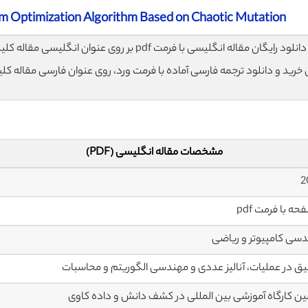
m Optimization Algorithm Based on Chaotic Mutation
لود رایگان مقاله انگلیسی با فرمت pdf بر روی عنوان انگلیسی مقاله کلیک نمایید.
ی خرید و دانلود ترجمه فارسی آماده با فرمت ورد، روی عنوان فارسی مقاله کل
مشخصات مقاله انگلیسی (PDF)
2
سی کامپیوتر و ریاضی
ق در عملیات، آنالیز عددی و مهندسی الگوریتم و محاسبات
ن کارگاه آموزشی بین المللی در کشف دانش و داده کاوی