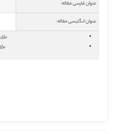
عنوان فارسی مقاله:
عنوان انگلیسی مقاله:
برای دان
برا