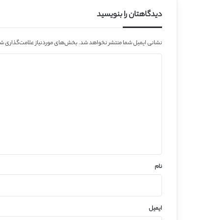
دیدگاهتان را بنویسید
نشانی ایمیل شما منتشر نخواهد شد.
بخش‌های موردنیاز علامت‌گذاری شد
د
ی
د
گ
ا
ه
*
نام
ایمیل