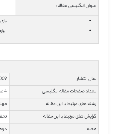
عنوان انگلیسی مقاله:
برای دان
برا
سال انتشار
009
تعداد صفحات مقاله انگلیسی
4 صفحه با فرمت pdf
رشته های مرتبط با این مقاله
مهند
گرایش های مرتبط با این مقاله
تحقی
مجله
دومی