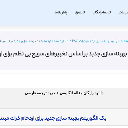
وعات
ترجمه رایگان
تحقیق
پایان نامه
الات درباره بهینه سازی ازدحام ذرات PSO
/
دانلود مقاله ترجمه شده بهینه سازی جدید بر اساس تغی
بهینه سازی جدید بر اساس تغییرهای سریع بی نظم برای اردحام
دانلود رایگان مقاله انگلیسی + خرید ترجمه فارسی
یک الگوریتم بهینه سازی جدید برای ازدحام ذرات مبتن