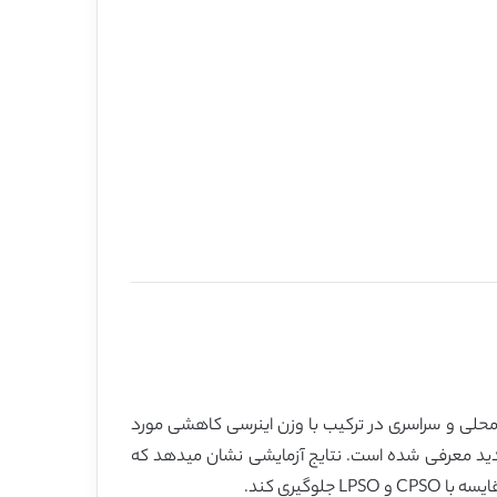
محلی و سراسری در ترکیب با وزن اینرسی کاهشی مورد
دید معرفی شده است. نتایج آزمایشی نشان میدهد که