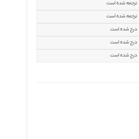
ترجمه شده است
ترجمه شده است
درج شده است
درج شده است
درج شده است