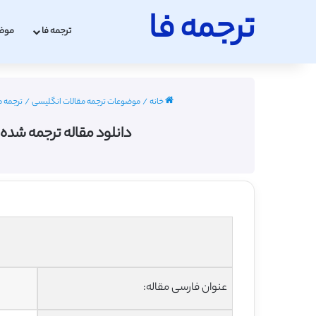
ترجمه فا
ترجمه فا
موض
خانه
/
موضوعات ترجمه مقالات انگلیسی
/
ترجمه مق
دانلود مقاله ترجمه شده 
عنوان فارسی مقاله: