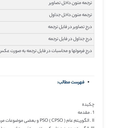
ترجمه متون داخل تصاویر
ترجمه متون داخل جداول
درج تصاویر در فایل ترجمه
درج جداول در فایل ترجمه
درج فرمولها و محاسبات در فایل ترجمه به صورت عکس
فهرست مطالب:
چکیده
1 . مقدمه
II . الگوریتم عام PSO ( CPSO ) و بعضی موضوعات مربوطه