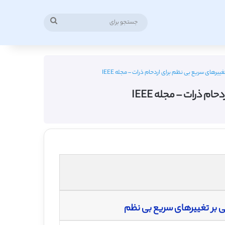
جستجو
برای
یرهای سریع بی نظم برای اردحام ذرات – مجله IEEE
 ذرات – مجله IEEE
ی بر تغییرهای سریع بی نظم