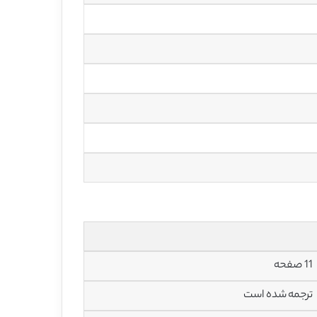
11 صفحه
ترجمه شده است