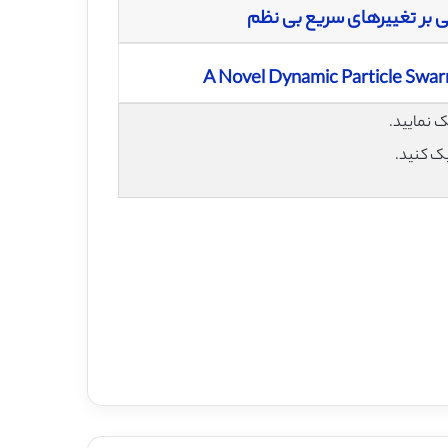
ی بر تغییرهای سریع بی نظم
A Novel Dynamic Particle Swar
یک کنید.