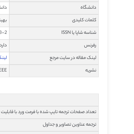
دانشگاه
دانشک
کلمات کلیدی
بهین
شناسه شاپا یا ISSN
3-2
رفرنس
دارد
لینک مقاله در سایت مرجع
لینک 
نشریه
EEE
تعداد صفحات ترجمه تایپ شده با فرمت ورد با قابلیت ویرایش و 
ترجمه عناوین تصاویر و جداول