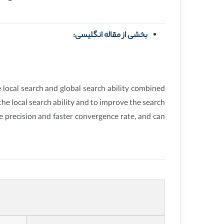
بخشی از مقاله انگلیسی:
e local search and global search ability combined
he local search ability and to improve the search
 precision and faster convergence rate, and can