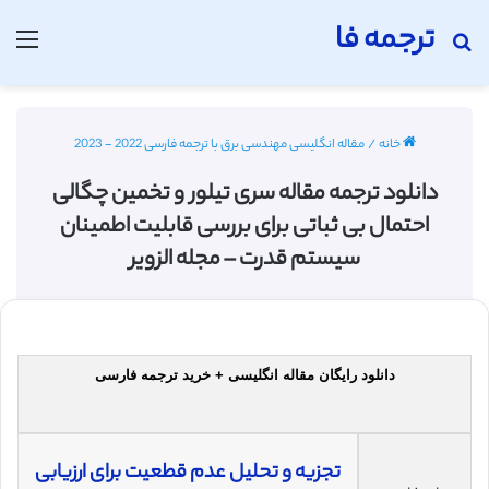
ترجمه فا
جستجو برای
منو
خانه
/
مقاله انگلیسی مهندسی برق با ترجمه فارسی 2022 - 2023
دانلود ترجمه مقاله سری تیلور و تخمین چگالی
احتمال بی ثباتی برای بررسی قابلیت اطمینان
سیستم قدرت – مجله الزویر
دانلود رایگان مقاله انگلیسی + خرید ترجمه فارسی
تجزیه و تحلیل عدم قطعیت برای ارزیابی