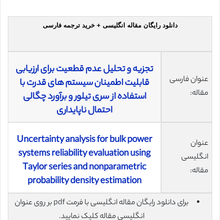
دانلود رایگان مقاله انگلیسی + خرید ترجمه فارسی
تجزیه و تحلیل عدم قطعیت برای ارزیابی
عنوان فارسی
قابلیت اطمینان سیستم های قدرت با
مقاله:
استفاده از سری تیلور و برآورد چگالی
احتمال ناپایداری
Uncertainty analysis for bulk power
عنوان
systems reliability evaluation using
انگلیسی
Taylor series and nonparametric
مقاله:
probability density estimation
برای دانلود رایگان مقاله انگلیسی با فرمت pdf بر روی عنوان
انگلیسی مقاله کلیک نمایید.