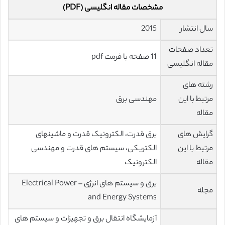
مشخصات مقاله انگلیسی (PDF)
سال انتشار
2015
تعداد صفحات
11 صفحه با فرمت pdf
مقاله انگلیسی
رشته های
مرتبط با این
مهندسی برق
مقاله
گرایش های
برق قدرت، الکترونیک قدرت و ماشینهای
مرتبط با این
الکتریکی، سیستم های قدرت و مهندسی
مقاله
الکترونیک
برق و سیستم های انرژی – Electrical Power
مجله
and Energy Systems
آزمایشگاه انتقال برق و تجهیزات و سیستم های