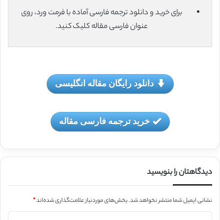
برای خرید و دانلود ترجمه فارسی آماده با فرمت ورد، روی
عنوان فارسی مقاله کلیک کنید.
دانلود رایگان مقاله انگلیسی
خرید ترجمه فارسی مقاله
دیدگاهتان را بنویسید
نشانی ایمیل شما منتشر نخواهد شد.
بخش‌های موردنیاز علامت‌گذاری شده‌اند
*
د