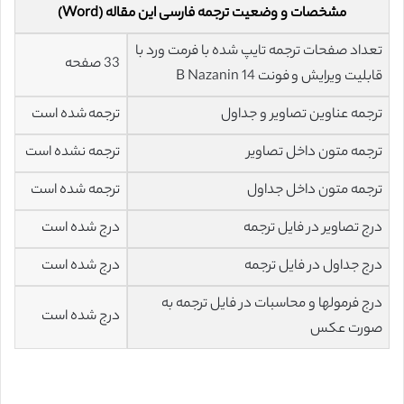
مشخصات و وضعیت ترجمه فارسی این مقاله (Word)
تعداد صفحات ترجمه تایپ شده با فرمت ورد با
33 صفحه
قابلیت ویرایش و فونت 14 B Nazanin
ترجمه عناوین تصاویر و جداول
ترجمه شده است
ترجمه متون داخل تصاویر
ترجمه نشده است
ترجمه متون داخل جداول
ترجمه شده است
درج تصاویر در فایل ترجمه
درج شده است
درج جداول در فایل ترجمه
درج شده است
درج فرمولها و محاسبات در فایل ترجمه به
درج شده است
صورت عکس