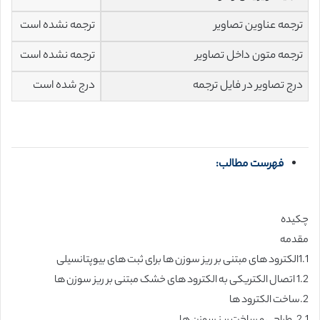
ترجمه عناوین تصاویر
ترجمه نشده است
ترجمه متون داخل تصاویر
ترجمه نشده است
درج تصاویر در فایل ترجمه
درج شده است
فهرست مطالب:
چکیده
مقدمه
1.1الکترود های مبتنی بر ریز سوزن ها برای ثبت های بیوپتانسیلی
1.2 اتصال الکتریکی به الکترود های خشک مبتنی بر ریز سوزن ها
2.ساخت الکترود ها