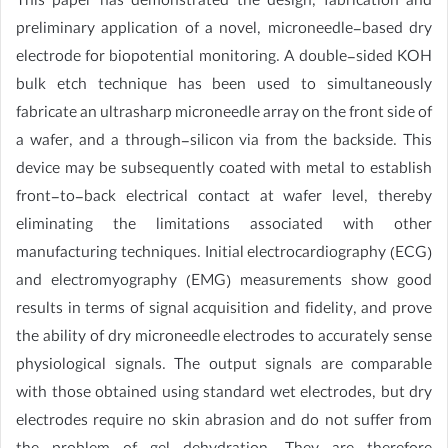
This paper has demonstrated the design, fabrication and
preliminary application of a novel, microneedle-based dry
electrode for biopotential monitoring. A double-sided KOH
bulk etch technique has been used to simultaneously
fabricate an ultrasharp microneedle array on the front side of
a wafer, and a through-silicon via from the backside. This
device may be subsequently coated with metal to establish
front-to-back electrical contact at wafer level, thereby
eliminating the limitations associated with other
manufacturing techniques. Initial electrocardiography (ECG)
and electromyography (EMG) measurements show good
results in terms of signal acquisition and fidelity, and prove
the ability of dry microneedle electrodes to accurately sense
physiological signals. The output signals are comparable
with those obtained using standard wet electrodes, but dry
electrodes require no skin abrasion and do not suffer from