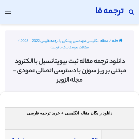
ترجمه فا
جستجو برای
منو
خانه
/
مقاله انگلیسی مهندسی پزشکی با ترجمه فارسی 2022 - 2023
/
مقالات بیومکانیک با ترجمه
دانلود ترجمه مقاله ثبت بیوپتانسیل با الکترود
مبتنی بر ریز سوزن با دسترسی اتصالی عمودی –
مجله الزویر
دانلود رایگان مقاله انگلیسی + خرید ترجمه فارسی