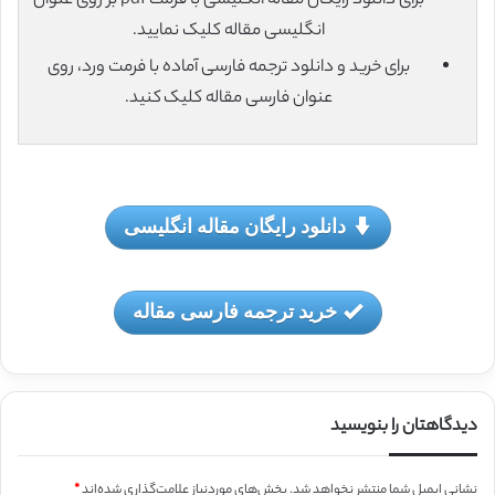
برای دانلود رایگان مقاله انگلیسی با فرمت pdf بر روی عنوان
انگلیسی مقاله کلیک نمایید.
برای خرید و دانلود ترجمه فارسی آماده با فرمت ورد، روی
عنوان فارسی مقاله کلیک کنید.
دانلود رایگان مقاله انگلیسی
خرید ترجمه فارسی مقاله
دیدگاهتان را بنویسید
نشانی ایمیل شما منتشر نخواهد شد.
بخش‌های موردنیاز علامت‌گذاری شده‌اند
*