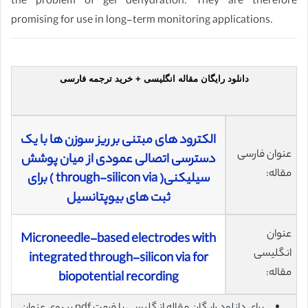
the problem of gel dehydration. They are therefore
promising for use in long-term monitoring applications.
دانلود رایگان مقاله انگلیسی + خرید ترجمه فارسی
الکترود های مبتنی بر ریز سوزن ها با یک
عنوان فارسی
دسترسی اتصالی عمودی از میان پوشش
مقاله:
سیلیکنی( through-silicon via ) برای
ثبت های بیوپتانسیل
عنوان
Microneedle-based electrodes with
انگلیسی
integrated through-silicon via for
مقاله:
biopotential recording