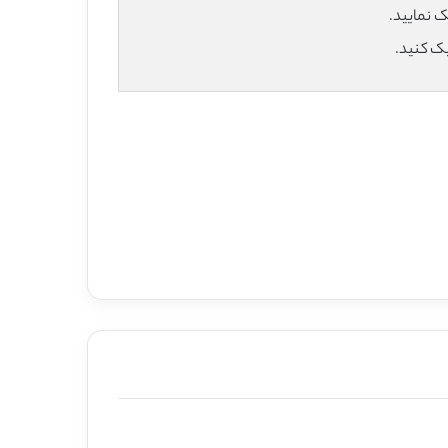
یک کنید.