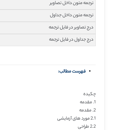
ترجمه متون داخل تصاویر
ترجمه متون داخل جداول
درج تصاویر در فایل ترجمه
درج جداول در فایل ترجمه
فهرست مطالب:
چکیده
1. مقدمه
2. مقدمه
2.1 مورد های آزمایشی
2.2 طراحی