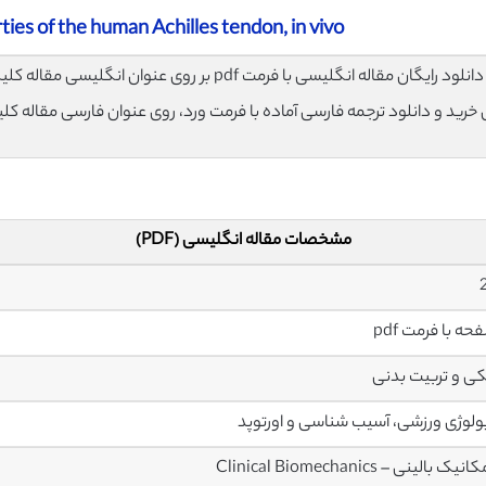
ies of the human Achilles tendon, in vivo
لود رایگان مقاله انگلیسی با فرمت pdf بر روی عنوان انگلیسی مقاله کلیک نمایید.
ی خرید و دانلود ترجمه فارسی آماده با فرمت ورد، روی عنوان فارسی مقاله کل
مشخصات مقاله انگلیسی (PDF)
ی و تربیت بدنی
ولوژی ورزشی، آسیب شناسی و اورتوپد
ک بالینی – Clinical Biomechanics