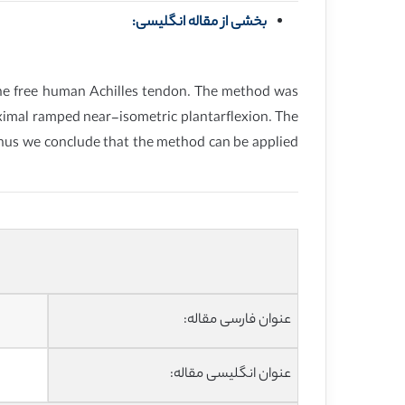
بخشی از مقاله انگلیسی:
the free human Achilles tendon. The method was
ximal ramped near-isometric plantarflexion. The
 Thus we conclude that the method can be applied
عنوان فارسی مقاله:
عنوان انگلیسی مقاله: