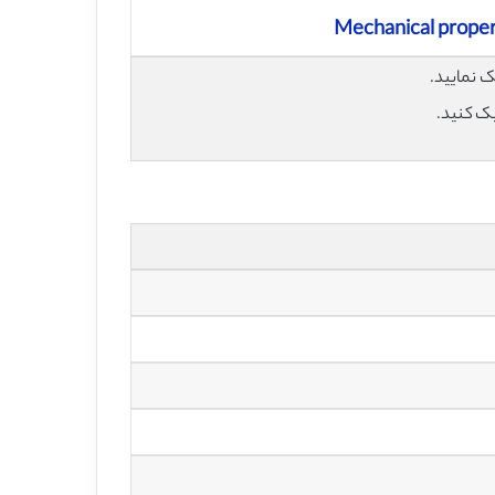
Mechanical propert
یک کنید.