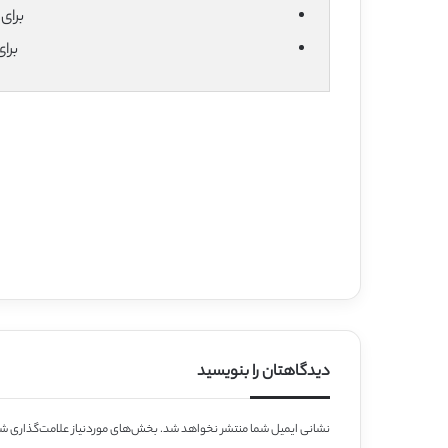
برای دان
برا
دیدگاهتان را بنویسید
نشانی ایمیل شما منتشر نخواهد شد.
بخش‌های موردنیاز علامت‌گذاری شد