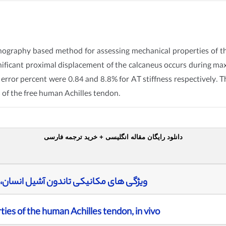
onography based method for assessing mechanical properties of 
nificant proximal displacement of the calcaneus occurs during ma
 error percent were 0.84 and 8.8% for AT stiffness respectively.
 of the free human Achilles tendon.
دانلود رایگان مقاله انگلیسی + خرید ترجمه فارسی
ویژگی های مکانیکی تاندون آشیل انسان،
ies of the human Achilles tendon, in vivo