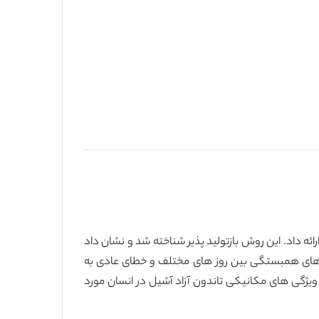
ئه داد. این روش بازتولید پذیر شناخته شد و نشان داد
های همبستگی بین روز های مختلف و خطای عادی به
زیابی و نظارت بر ویژگی های مکانیکی تاندون آزاد آشیل در انسان مورد