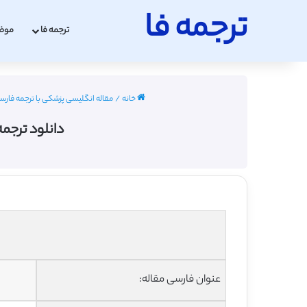
ترجمه فا
ترجمه فا
موض
خانه
/
مقاله انگلیسی پزشکی با ترجمه فارسی 2022 - 23
دانلود ترجم
عنوان فارسی مقاله: