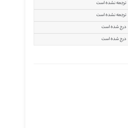
ترجمه نشده است
ترجمه نشده است
درج شده است
درج شده است