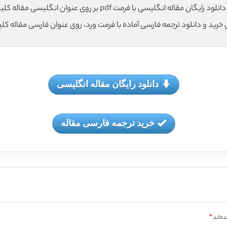
لود رایگان مقاله انگلیسی با فرمت pdf بر روی عنوان انگلیسی مقاله کلیک نمایید.
ی خرید و دانلود ترجمه فارسی آماده با فرمت ورد، روی عنوان فارسی مقاله کل
دانلود رایگان مقاله انگلیسی
خرید ترجمه فارسی مقاله
ه‌اند
*