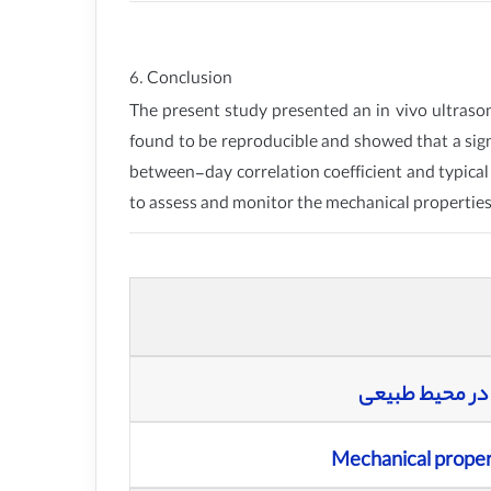
6. Conclusion
The present study presented an in vivo ultras
found to be reproducible and showed that a sig
between-day correlation coefficient and typical
to assess and monitor the mechanical properties
 در محیط طبیعی
Mechanical propert