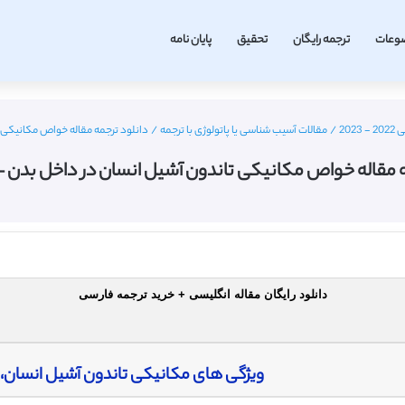
وعات
ترجمه رایگان
تحقیق
پایان نامه
20
/
مقالات آسیب شناسی یا پاتولوژی با ترجمه
/
دانلود ترجمه مقاله خواص مکانیکی ت
ه مقاله خواص مکانیکی تاندون آشیل انسان در داخل بدن – م
دانلود رایگان مقاله انگلیسی + خرید ترجمه فارسی
ویژگی های مکانیکی تاندون آشیل انسان،