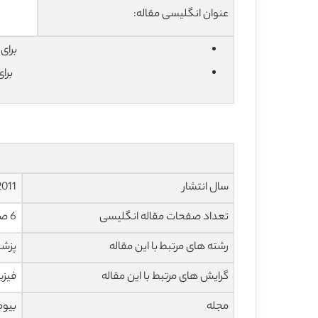
عنوان انگلیسی مقاله:
برای دان
برا
سال انتشار
2011
تعداد صفحات مقاله انگلیسی
6 صفحه با فرمت pdf
رشته های مرتبط با این مقاله
پزشک
گرایش های مرتبط با این مقاله
فیزی
مجله
بیومکانی