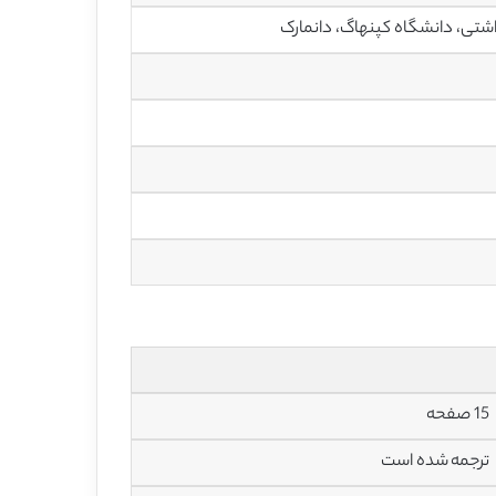
15 صفحه
ترجمه شده است