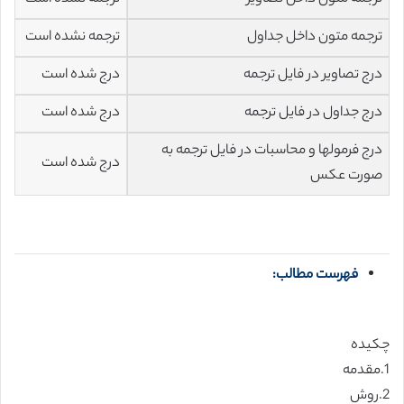
ترجمه متون داخل جداول
ترجمه نشده است
درج تصاویر در فایل ترجمه
درج شده است
درج جداول در فایل ترجمه
درج شده است
درج فرمولها و محاسبات در فایل ترجمه به
درج شده است
صورت عکس
فهرست مطالب:
چکیده
1.مقدمه
2.روش