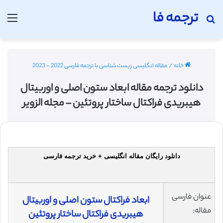
ترجمه فا
جستجو برای
منو
خانه
/
مقاله انگلیسی زیست شناسی با ترجمه فارسی 2022 - 2023
دانلود ترجمه مقاله ابعاد ستون اصلی و اوربیتال
هیبریدی فراکتال ساختار پروتئین – مجله الزویر
دانلود رایگان مقاله انگلیسی + خرید ترجمه فارسی
عنوان فارسی
ابعاد فراکتال ستون اصلی و اوربیتال
مقاله:
هیبریدی فراکتال ساختار پروتئین