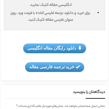
انگلیسی مقاله کلیک نمایید.
برای خرید و دانلود ترجمه فارسی آماده با فرمت ورد، روی
عنوان فارسی مقاله کلیک کنید.
دانلود رایگان مقاله انگلیسی
خرید ترجمه فارسی مقاله
دیدگاهتان را بنویسید
نشانی ایمیل شما منتشر نخواهد شد.
بخش‌های موردنیاز علامت‌گذاری شده‌اند
*