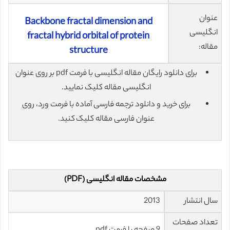
عنوان
Backbone fractal dimension and
انگلیسی
fractal hybrid orbital of protein
مقاله:
structure
برای دانلود رایگان مقاله انگلیسی با فرمت pdf بر روی عنوان
انگلیسی مقاله کلیک نمایید.
برای خرید و دانلود ترجمه فارسی آماده با فرمت ورد، روی
عنوان فارسی مقاله کلیک کنید.
مشخصات مقاله انگلیسی (PDF)
سال انتشار
2013
تعداد صفحات