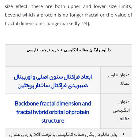
size effect, there are both upper and lower size limits,
beyond which a protein is no longer fractal or the value of
fractal dimensions change markedly [24].
دانلود رایگان مقاله انگلیسی + خرید ترجمه فارسی
عنوان فارسی
ابعاد فراکتال ستون اصلی و اوربیتال
مقاله:
هیبریدی فراکتال ساختار پروتئین
عنوان
Backbone fractal dimension and
انگلیسی
fractal hybrid orbital of protein
مقاله:
structure
برای دانلود رایگان مقاله انگلیسی با فرمت pdf بر روی عنوان