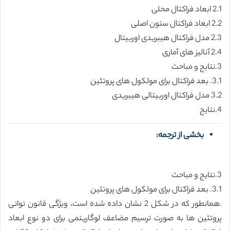
2.1 ابعاد فراکتال محلی
2.2 ابعاد فراکتال ستون اصلی
2.3 مدل فراکتال هیبریدی اوربیتال
2.4 آنالیز های آماری
3.نتایج و مباحث
3.1. بعد فراکتال برای مولکول های پروتئین
3.2 مدل فراکتال اوربیتالی هیبریدی
4.نتایج
بخشی از ترجمه:
3.نتایج و مباحث
3.1. بعد فراکتال برای مولکول های پروتئین
.همانطور که در شکل 2 نشان داده شده است، ویژگی قانون توانی
پروتئین ها به صورت ترسیم مضاعف لوگاریتمی برای دو نوع ابعاد