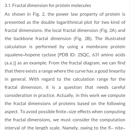
3.1. Fractal dimension for protein molecules
As shown in Fig. 2, the power law property of protein is
presented as the double logarithmical plot for two kind of
fractal dimensions: the local fractal dimension (Fig. 2A) and
the backbone fractal dimension (Fig. 2B). The illustrated
calculation is performed by using a membrane protein
squalene–hopene cyclase [PDB ID: 2SQC, 631 amino acids
(a.a.)] as an example. From the fractal diagram, we can find
that there exists a range where the curve has a good linearity
in general. With regard to the calculation range for the
fractal dimension, it is a question that needs careful
consideration in practice. Actually, in this work we compute
the fractal dimensions of proteins based on the following
aspect. To avoid possible finite-size effects when computing
the fractal dimensions, we must consider the computation
interval of the length scale. Namely, owing to the fi- nite-