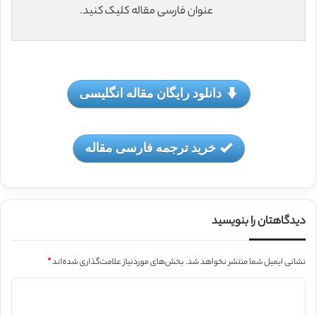
عنوان فارسی مقاله کلیک کنید.
دانلود رایگان مقاله انگلیسی
خرید ترجمه فارسی مقاله
دیدگاهتان را بنویسید
نشانی ایمیل شما منتشر نخواهد شد.
بخش‌های موردنیاز علامت‌گذاری شده‌اند
*
د
ی