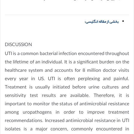
بخشی از مقاله انگلیسی:
DISCUSSION
UTI is a common bacterial infection encountered throughout
the lifetime of an individual. It is a significant burden on the
healthcare system and accounts for 8 million doctor visits
every year in US. UTI is often perplexing and painful.
Treatment is usually initiated before urine cultures and
sensitivity test results are available. Therefore, it is
important to monitor the status of antimicrobial resistance
among uropathogens in order to improve treatment
recommendations. Increased antimicrobial resistance in UTI
isolates is a major concern, commonly encountered in