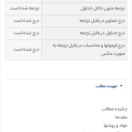
ترجمه متون داخل جداول
ترجمه شده است
درج تصاویر در فایل ترجمه
درج شده است
درج جداول در فایل ترجمه
درج شده است
درج فرمولها و محاسبات در فایل ترجمه به
درج شده است
صورت عکس
فهرست مطالب:
چکیده مطالب
مقدمه
مواد و روشها