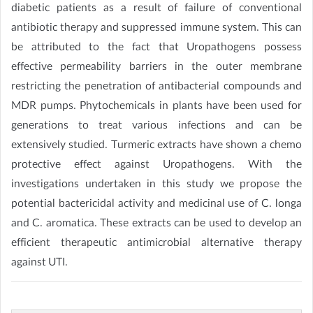
diabetic patients as a result of failure of conventional
antibiotic therapy and suppressed immune system. This can
be attributed to the fact that Uropathogens possess
effective permeability barriers in the outer membrane
restricting the penetration of antibacterial compounds and
MDR pumps. Phytochemicals in plants have been used for
generations to treat various infections and can be
extensively studied. Turmeric extracts have shown a chemo
protective effect against Uropathogens. With the
investigations undertaken in this study we propose the
potential bactericidal activity and medicinal use of C. longa
and C. aromatica. These extracts can be used to develop an
efficient therapeutic antimicrobial alternative therapy
against UTI.