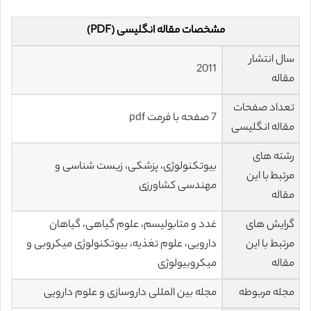
مشخصات مقاله انگلیسی (PDF)
سال انتشار
2011
مقاله
تعداد صفحات
7 صفحه با فرمت pdf
مقاله انگلیسی
رشته های
بیوتکنولوژی، پزشکی، زیست شناسی و
مرتبط با این
مهندسی کشاورزی
مقاله
گرایش های
غدد و متابولیسم، علوم گیاهی، گیاهان
مرتبط با این
دارویی، علوم تغذیه، بیوتکنولوژی میکروبی و
مقاله
میکروبیولوژی
مجله مربوطه
مجله بین المللی داروسازی و علوم دارویی