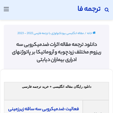
ترجمه فا
جستجو برای
منو
خانه
/
مقاله انگلیسی بیوتکنولوژی با ترجمه فارسی 2022 - 2023
دانلود ترجمه مقاله اثرات ضدمیکروبی سه
ریزوم مختلف زردچوبه و آروماتیکا بر پاتوژنهای
ادراری بیماران دیابتی
دانلود رایگان مقاله انگلیسی + خرید ترجمه فارسی
فعالیت ضدمیکروبی سه ساقه زیرزمینی