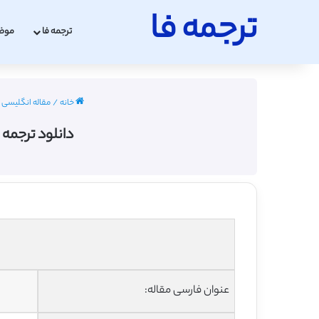
ترجمه فا
ترجمه فا
موض
خانه
/
مقاله انگلیسی پزشکی
دانلود ترجمه
عنوان فارسی مقاله: