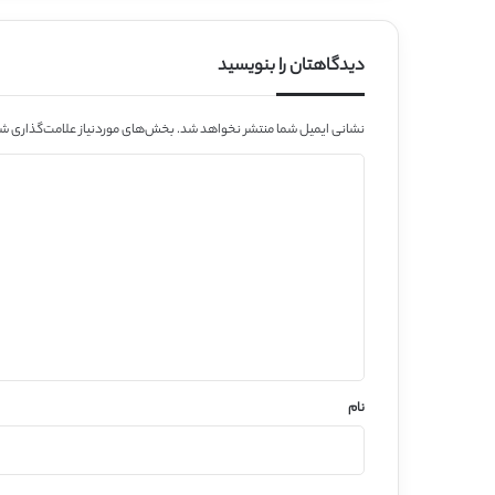
دیدگاهتان را بنویسید
نشانی ایمیل شما منتشر نخواهد شد.
بخش‌های موردنیاز علامت‌گذاری شد
د
ی
د
گ
ا
ه
*
نام