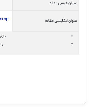
عنوان فارسی مقاله:
 crop
عنوان انگلیسی مقاله:
برای دان
برا