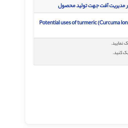
 در مدیریت آفت جهت تولید محصول
Potential uses of turmeric (Curcuma lo
یک کنید.