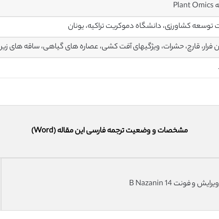
Plant
ت توسعه کشاورزی، دانشگاه دموکریت تراکیه، یونان
 فرار، قارچ، حشرات، ویژگیهای آفت کشی، عصاره های گیاهی، ساقه های زیر
مشخصات و وضعیت ترجمه فارسی این مقاله (Word)
فونت 14 B Nazanin