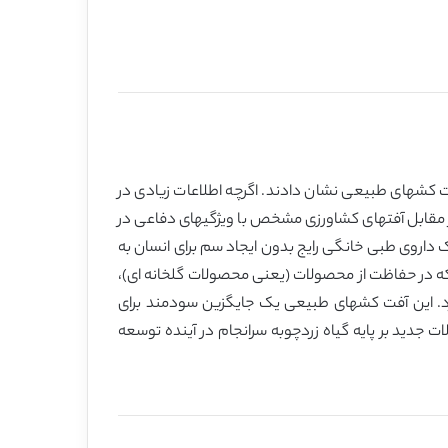
آفت کشهای طبیعی نشان دادند. اگرچه اطلاعات زیادی در
مقابل آفتهای کشاورزی مشخص با ویژگیهای دفاعی در
 داروی طبی خانگی رایج بدون ایجاد سم برای انسان به
 بلکه در حفاظت از محصولات (یعنی محصولات گلخانه ای)،
ارد. این آفت کشهای طبیعی یک جایگزین سودمند برای
 جدید بر پایه گیاه زردچوبه سرانجام در آینده توسعه