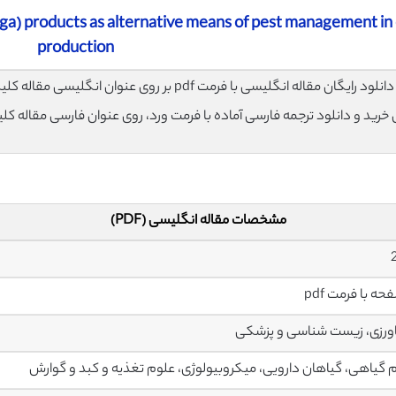
nga) products as alternative means of pest management in
production
لود رایگان مقاله انگلیسی با فرمت pdf بر روی عنوان انگلیسی مقاله کلیک نمایید.
ی خرید و دانلود ترجمه فارسی آماده با فرمت ورد، روی عنوان فارسی مقاله کل
مشخصات مقاله انگلیسی (PDF)
رزی، زیست شناسی و پزشکی
 گیاهی، گیاهان دارویی، میکروبیولوژی، علوم تغذیه و کبد و گوارش