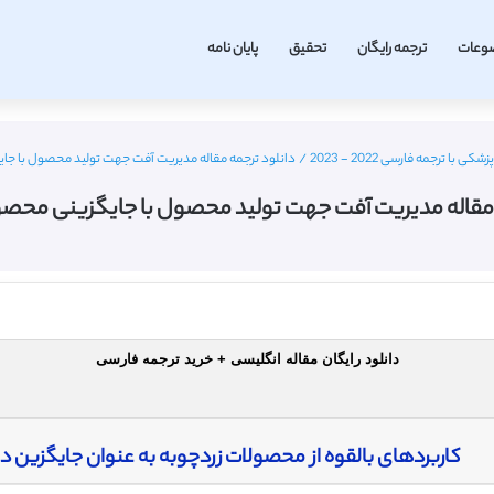
وعات
ترجمه رایگان
تحقیق
پایان نامه
 با ترجمه فارسی 2022 - 2023
/
دانلود ترجمه مقاله مدیریت آفت جهت تولید محصول با جا
 مقاله مدیریت آفت جهت تولید محصول با جایگزینی محصو
دانلود رایگان مقاله انگلیسی + خرید ترجمه فارسی
کاربردهای بالقوه از محصولات زردچوبه به عنوان جایگزین