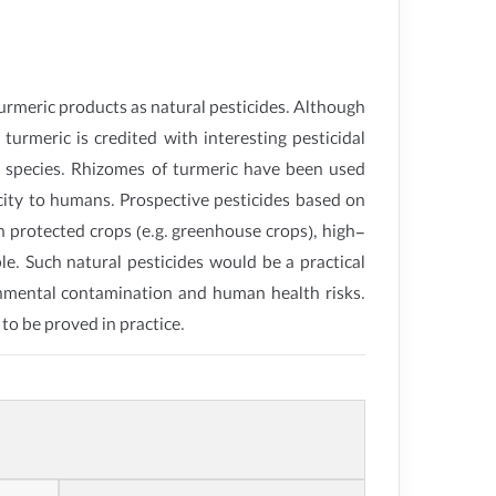
turmeric products as natural pesticides. Although
turmeric is credited with interesting pesticidal
to species. Rhizomes of turmeric have been used
city to humans. Prospective pesticides based on
n protected crops (e.g. greenhouse crops), high-
le. Such natural pesticides would be a practical
ronmental contamination and human health risks.
to be proved in practice.