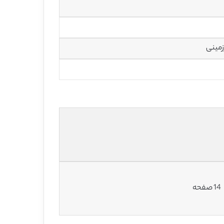
زمینی
14 صفحه