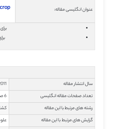
 crop
عنوان انگلیسی مقاله:
برای دان
برا
سال انتشار مقاله
2011
تعداد صفحات مقاله انگلیسی
6 صفحه با فرمت pdf
رشته های مرتبط با این مقاله
کشاو
گرایش های مرتبط با این مقاله
علوم