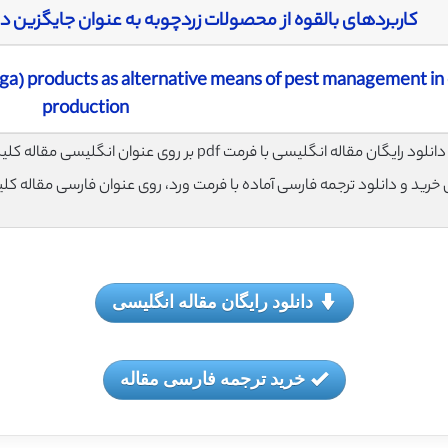
کاربردهای بالقوه از محصولات زردچوبه به عنوان جایگزین
nga) products as alternative means of pest management in
production
لود رایگان مقاله انگلیسی با فرمت pdf بر روی عنوان انگلیسی مقاله کلیک نمایید.
ی خرید و دانلود ترجمه فارسی آماده با فرمت ورد، روی عنوان فارسی مقاله کل
دانلود رایگان مقاله انگلیسی
خرید ترجمه فارسی مقاله