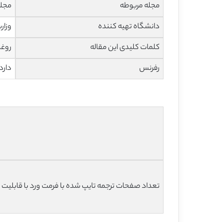
مجله مربوطه
مجله  Omics
دانشگاه تهیه کننده
وزار
کلمات کلیدی این مقاله
روغن
رفرنس
دارد
تعداد صفحات ترجمه تایپ شده با فرمت ورد با قابلیت ویرایش و 