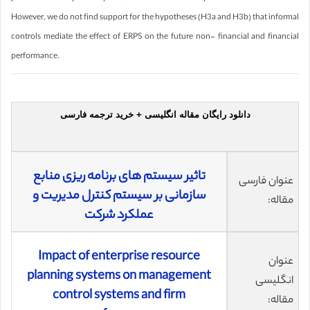
However, we do not find support for the hypotheses (H3a and H3b) that informal
controls mediate the effect of ERPS on the future non- financial and financial
performance.
دانلود رایگان مقاله انگلیسی + خرید ترجمه فارسی
تاثیر سیستم های برنامه ریزی منابع
عنوان فارسی
سازمانی بر سیستم کنترل مدیریت و
مقاله:
عملکرد شرکت
Impact of enterprise resource
عنوان
planning systems on management
انگلیسی
control systems and firm
مقاله: