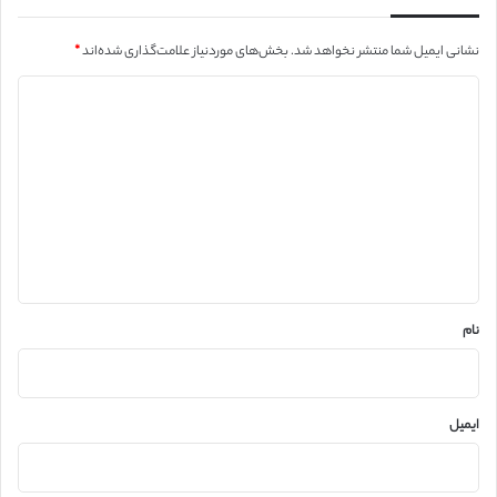
نشانی ایمیل شما منتشر نخواهد شد.
بخش‌های موردنیاز علامت‌گذاری شده‌اند
*
د
ی
د
گ
ا
ه
*
نام
ایمیل