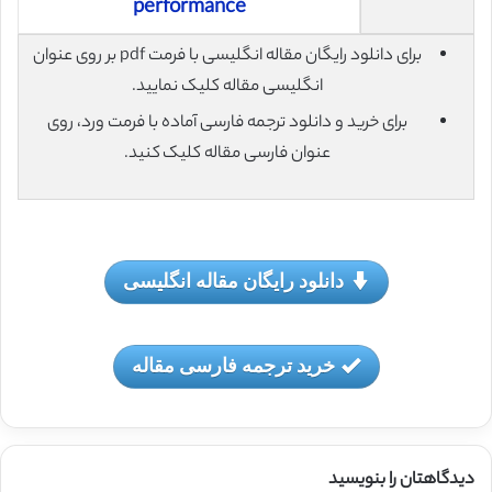
performance
برای دانلود رایگان مقاله انگلیسی با فرمت pdf بر روی عنوان
انگلیسی مقاله کلیک نمایید.
برای خرید و دانلود ترجمه فارسی آماده با فرمت ورد، روی
عنوان فارسی مقاله کلیک کنید.
دانلود رایگان مقاله انگلیسی
خرید ترجمه فارسی مقاله
دیدگاهتان را بنویسید