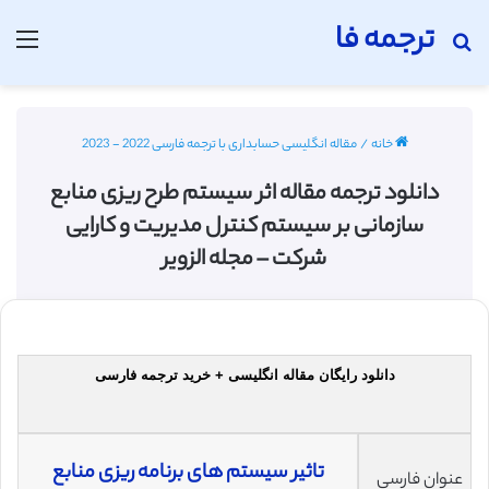
ترجمه فا
جستجو برای
منو
خانه
/
مقاله انگلیسی حسابداری با ترجمه فارسی 2022 - 2023
دانلود ترجمه مقاله اثر سیستم طرح ریزی منابع
سازمانی بر سیستم کنترل مدیریت و کارایی
شرکت – مجله الزویر
دانلود رایگان مقاله انگلیسی + خرید ترجمه فارسی
تاثیر سیستم های برنامه ریزی منابع
عنوان فارسی