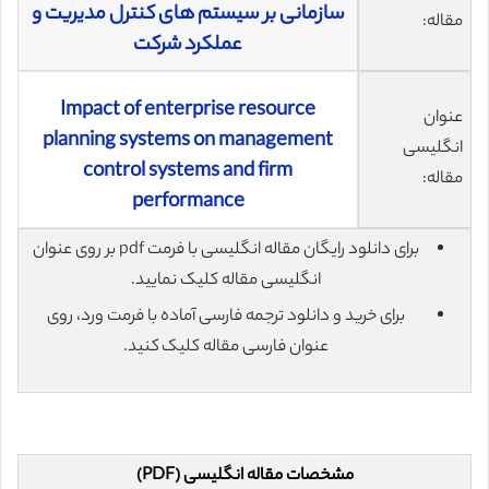
سازمانی بر سیستم های کنترل مدیریت و
مقاله:
عملکرد شرکت
Impact of enterprise resource
عنوان
planning systems on management
انگلیسی
control systems and firm
مقاله:
performance
برای دانلود رایگان مقاله انگلیسی با فرمت pdf بر روی عنوان
انگلیسی مقاله کلیک نمایید.
برای خرید و دانلود ترجمه فارسی آماده با فرمت ورد، روی
عنوان فارسی مقاله کلیک کنید.
مشخصات مقاله انگلیسی (PDF)