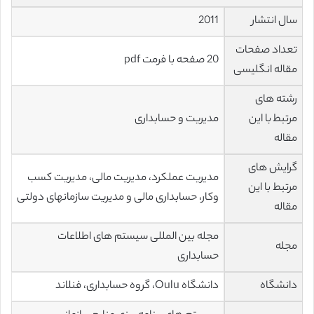
سال انتشار
2011
تعداد صفحات
20 صفحه با فرمت pdf
مقاله انگلیسی
رشته های
مرتبط با این
مدیریت و حسابداری
مقاله
گرایش های
مدیریت عملکرد، مدیریت مالی، مدیریت کسب
مرتبط با این
وکار، حسابداری مالی و مدیریت سازمانهای دولتی
مقاله
مجله بین المللی سیستم های اطلاعات
مجله
حسابداری
دانشگاه
دانشگاه Oulu، گروه حسابداری، فنلاند