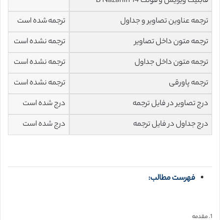
قابلیت ویرایش و فونت 14 B Nazanin
ترجمه عناوین تصاویر و جداول
ترجمه شده است
ترجمه متون داخل تصاویر
ترجمه نشده است
ترجمه متون داخل جداول
ترجمه نشده است
ترجمه پاورقی
ترجمه نشده است
درج تصاویر در فایل ترجمه
درج شده است
درج جداول در فایل ترجمه
درج شده است
فهرست مطالب:
1. مقدمه