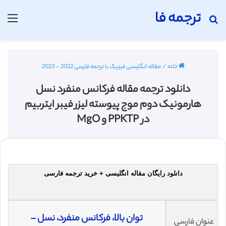
ترجمه فا
جستجو برای
منو
خانه
/
مقاله انگلیسی فیزیک با ترجمه فارسی 2022 - 2023
دانلود ترجمه مقاله فرکانس منفرد نسل
هارمونیک دوم موج پیوسته‌ لیزر فیبر ایتربیم
در PPKTP و MgO
دانلود رایگان مقاله انگلیسی + خرید ترجمه فارسی
توان بالا، فرکانس منفرد، نسل –
عنوان فارسی