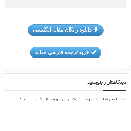
دانلود رایگان مقاله انگلیسی
خرید ترجمه فارسی مقاله
دیدگاهتان را بنویسید
نشانی ایمیل شما منتشر نخواهد شد.
بخش‌های موردنیاز علامت‌گذاری شده‌اند
*
د
ی
د