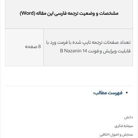
مشخصات و وضعیت ترجمه فارسی این مقاله (Word)
تعداد صفحات ترجمه تایپ شده با فرمت ورد با
8 صفحه
قابلیت ویرایش و فونت 14 B Nazanin
فهرست مطالب:
دانش
سرمایه‌ فکری
سنجش و اصول اخلاقی