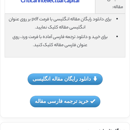
Critical intellectual capital
مقاله:
برای دانلود رایگان مقاله انگلیسی با فرمت pdf بر روی عنوان
انگلیسی مقاله کلیک نمایید.
برای خرید و دانلود ترجمه فارسی آماده با فرمت ورد، روی
عنوان فارسی مقاله کلیک کنید.
دانلود رایگان مقاله انگلیسی
خرید ترجمه فارسی مقاله