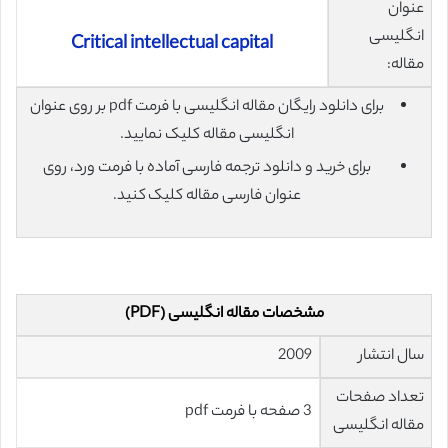
عنوان
انگلیسی
Critical intellectual capital
مقاله:
برای دانلود رایگان مقاله انگلیسی با فرمت pdf بر روی عنوان
انگلیسی مقاله کلیک نمایید.
برای خرید و دانلود ترجمه فارسی آماده با فرمت ورد، روی
عنوان فارسی مقاله کلیک کنید.
مشخصات مقاله انگلیسی (PDF)
سال انتشار
2009
تعداد صفحات
3 صفحه با فرمت pdf
مقاله انگلیسی