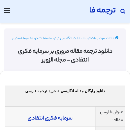
ترجمه فا
جستجو برای
منو
خانه
/
موضوعات ترجمه مقالات انگلیسی
/
ترجمه مقالات درباره سرمایه فکری
دانلود ترجمه مقاله مروری بر سرمایه فکری
انتقادی – مجله الزویر
دانلود رایگان مقاله انگلیسی + خرید ترجمه فارسی
عنوان فارسی
سرمایه فکری انتقادی
مقاله: