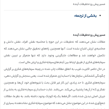
مسیر پیش رو تحقیقات آینده
بخشی از ترجمه:
مسیر پیش رو تحقیقات آینده
مقالات نشان می‌دهند که تحقیقات در این حوزه با محاسبه نقش افراد، نقش دانش و
محاسبه‌ی‌ ارزش اشباع نشده است. آنها همچنین راه‌های تحقیق جالبی نشان می‌دهند که
تکمیل خواهند شد و مطالعات جایگزینی وجود دارد که تنها متمرکز بر تبیین نقش
سرمایه‌های فکری از طریق ارتباط بین آیتم های‌سرمایه فکری و ارزش مالی است.
در حال حاضر، اکثریت قریب به اتفاق مقالات چاپ شده در زمینه سرمایه‌های فکری بر گزارش
چگونگی کشمکش سازمان‌ها با حسابداری متمرکز شده است، یعنی سنجش و گزارش دهی،
سرمایه‌های فکری. تا حد زیادی، این کار غیر قابل بحث با شیوه‌های خود آن‌ها، و همچنین
تفکری که از آ‌ن‌ها پشتیبانی می‌کند، می‌باشد. شاید حسابداری سرمایه فکری به بخشی از
جریان اصلی تبدیل شده باشد، اگر فقط یک راه کوچک وجود داشته باشد. به نظر ما، مقالات
جمع‌آوری شده در این موضوع نشان می‌دهد که موضوع سرمایه فکری نشاندهنده بسیاری از