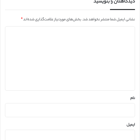
دیدگاهتان را بنویسید
نشانی ایمیل شما منتشر نخواهد شد.
بخش‌های موردنیاز علامت‌گذاری شده‌اند
*
د
ی
د
گ
ا
ه
*
نام
ایمیل