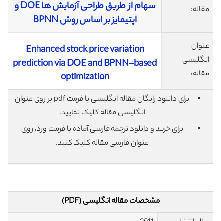
سهام از طریق طراحی آزمایش ها DOE و
مقاله:
اپتیمایز بر اساس روش BPNN
عنوان
Enhanced stock price variation
انگلیسی
prediction via DOE and BPNN-based
مقاله:
optimization
برای دانلود رایگان مقاله انگلیسی با فرمت pdf بر روی عنوان
انگلیسی مقاله کلیک نمایید.
برای خرید و دانلود ترجمه فارسی آماده با فرمت ورد، روی
عنوان فارسی مقاله کلیک کنید.
مشخصات مقاله انگلیسی (PDF)