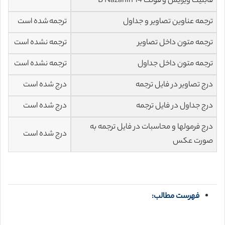
قابلیت ویرایش و فونت 14 B Nazanin
ترجمه عناوین تصاویر و جداول
ترجمه شده است
ترجمه متون داخل تصاویر
ترجمه نشده است
ترجمه متون داخل جداول
ترجمه نشده است
درج تصاویر در فایل ترجمه
درج شده است
درج جداول در فایل ترجمه
درج شده است
درج فرمولها و محاسبات در فایل ترجمه به
درج شده است
صورت عکس
فهرست مطالب: