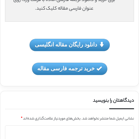
برای خرید و دانلود ترجمه فارسی آماده با فرمت ورد، روی
عنوان فارسی مقاله کلیک کنید.
دانلود رایگان مقاله انگلیسی
خرید ترجمه فارسی مقاله
دیدگاهتان را بنویسید
نشانی ایمیل شما منتشر نخواهد شد.
بخش‌های موردنیاز علامت‌گذاری شده‌اند
*
د