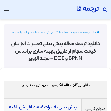
ترجمه فا
جستجو برای
منو
خانه
/
موضوعات ترجمه مقالات انگلیسی
/
ترجمه مقالات درباره بازار سهام
دانلود ترجمه مقاله پیش بینی تغییرات افزایش
قیمت سهام از طریق بهینه سازی بر اساس
BPNN و DOE – مجله الزویر
دانلود رایگان مقاله انگلیسی + خرید ترجمه فارسی
پیش ‌بینی تغییرات قیمت افزایش‌ یافته
عنوان فارسی