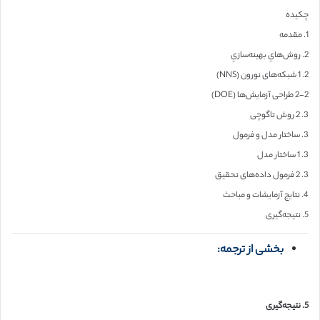
چکیده
1. مقدمه
2. روش‌هاي بهينه‌سازي
2. 1 شبكه‌های نورون (NNS)
2-2 طراحی آزمایش‌ها (DOE)
3. 2 روش تاگوچی
3. ساختار مدل و فرمول
3. 1 ساختار مدل
3. 2 فرمول داده‌های تحقیق
4. نتایج آزمایشات و مباحث
5. نتیجه‌گیری
بخشی از ترجمه:
5. نتیجه‌گیری