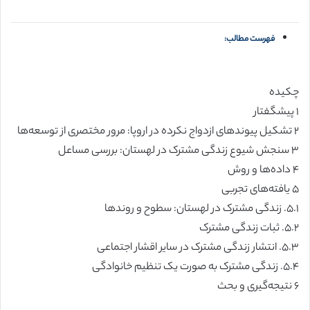
فهرست مطالب:
چکیده
۱ پیشگفتار
۲ تشکیل پیوند‌های ازدواج نکرده در اروپا: مرور مختصری از توسعه‌ها
۳ سنجش شیوع زندگی مشترک در لهستان: بررسی مساعل
۴ داده‌ها و روش
۵ یافته‌های تجربی
۵.۱. زندگی مشترک در لهستان: سطوح و روندها
۵.۲. ثبات زندگی مشترک
۵.۳. انتشار زندگی مشترک در سایر اقشار اجتماعی
۵.۴. زندگی مشترک به صورت یک تنظیم خانوادگی
۶ نتیجه‌گیری و بحث