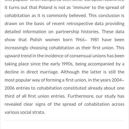
less popular when compared with other European countries,
it turns out that Poland is not as ‘immune’ to the spread of
cohabitation as it is commonly believed. This conclusion is
drawn on the basis of recent retrospective data providing
detailed information on partnership histories. These data
show that Polish women born 1966- 1981 have been
increasingly choosing cohabitation as their first union. This
upward trend in the incidence of consensual unions has been
taking place since the early 1990s, being accompanied by a
decline in direct marriage. Although the latter is still the
most popular way of forming a first union, in the years 2004-
2006 entries to cohabitation constituted already about one
third of all first union entries. Furthermore, our study has
revealed clear signs of the spread of cohabitation across
various social strata.