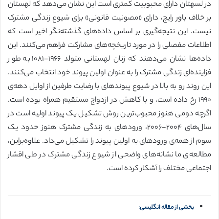
در لسهتان دارای محبوبیت کمتری است این نشان می‌دهد که لهستان
بر خلاف باور رایج، دارای «مصونیت قانونی» برای شیوع زندگی مشترک
نیست. این نتیجه‌گیری بر اساس داده‌های گذشته‌نگر اخیر است که
اطلاعات مفصلی را در مورد تاریخچه‌های مشارکت فراهم می‌کنند. این
داده‌ها نشان می‌دهند که زنان لهستانی متولد ۱۹۶۶-۱۰۸۱ به طور
فزاینده‌ای زندگی مشترک را به عنوان اولین پیوند خود انتخاب می‌کنند.
این روند رو به بالا در شیوع پیوند‌های با رضایت طرفین از اوایل دهه‌ی
۱۹۹۰ رخ داده است، و با کاهش در ازدواج مستقیم همراه بوده است.
اگرچه دومی هنوز محبوب‌ترین روش تشکیل یک پیوند اولیه است در
سال‌های ۲۰۰۴-۲۰۰۶، ورودهای به زندگی مشترک هنوز حدود یک
سوم از همه‌ی ورودهای به اولین پیوند را تشکیل می‌داد. علاوه‌براین،
مطالعه‌ی ما نشانه‌های واضحی از شیوع زندگی مشترک در طی اقشار
اجتماعی مختلف را آشکار کرده است.
بخشی از مقاله انگلیسی: