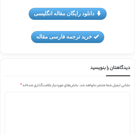
دانلود رایگان مقاله انگلیسی
خرید ترجمه فارسی مقاله
دیدگاهتان را بنویسید
نشانی ایمیل شما منتشر نخواهد شد.
بخش‌های موردنیاز علامت‌گذاری شده‌اند
*
د
ی
د
گ
ا