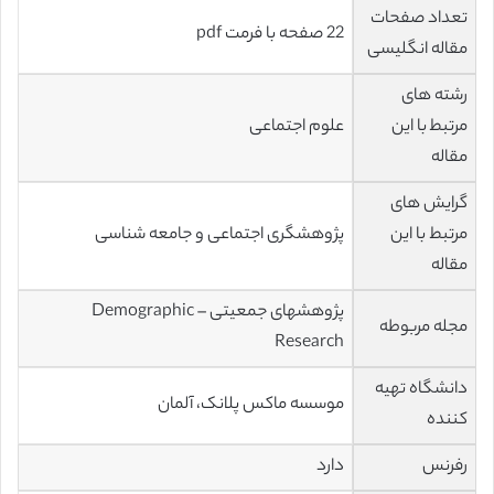
تعداد صفحات
22 صفحه با فرمت pdf
مقاله انگلیسی
رشته های
مرتبط با این
علوم اجتماعی
مقاله
گرایش های
مرتبط با این
پژوهشگری اجتماعی و جامعه شناسی
مقاله
پژوهشهای جمعیتی – Demographic
مجله مربوطه
Research
دانشگاه تهیه
موسسه ماکس پلانک، آلمان
کننده
رفرنس
دارد