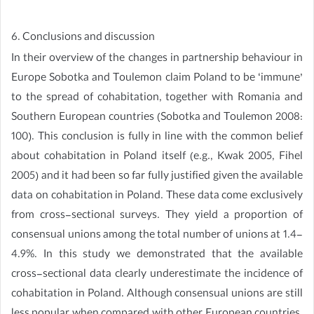
6. Conclusions and discussion
In their overview of the changes in partnership behaviour in
Europe Sobotka and Toulemon claim Poland to be ‘immune’
to the spread of cohabitation, together with Romania and
Southern European countries (Sobotka and Toulemon 2008:
100). This conclusion is fully in line with the common belief
about cohabitation in Poland itself (e.g., Kwak 2005, Fihel
2005) and it had been so far fully justified given the available
data on cohabitation in Poland. These data come exclusively
from cross-sectional surveys. They yield a proportion of
consensual unions among the total number of unions at 1.4-
4.9%. In this study we demonstrated that the available
cross-sectional data clearly underestimate the incidence of
cohabitation in Poland. Although consensual unions are still