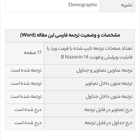
نشریه
Demographic
مشخصات و وضعیت ترجمه فارسی این مقاله (Word)
تعداد صفحات ترجمه تایپ شده با فرمت ورد با
17 صفحه
قابلیت ویرایش و فونت 14 B Nazanin
ترجمه عناوین تصاویر و جداول
ترجمه شده است
ترجمه متون داخل تصاویر
ترجمه شده است
ترجمه متون داخل جداول
ترجمه شده است
درج تصاویر در فایل ترجمه
درج شده است
درج جداول در فایل ترجمه
درج شده است