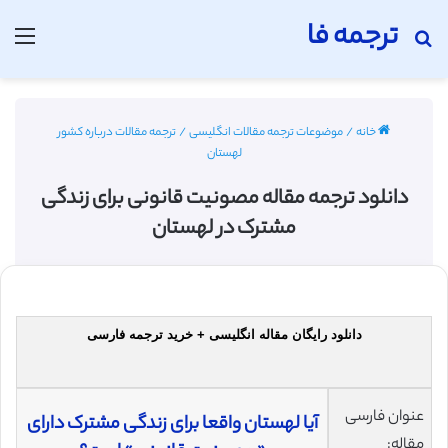
ترجمه فا
جستجو برای
منو
خانه
/
موضوعات ترجمه مقالات انگلیسی
/
ترجمه مقالات درباره کشور
لهستان
دانلود ترجمه مقاله مصونیت قانونی برای زندگی
مشترک در لهستان
دانلود رایگان مقاله انگلیسی + خرید ترجمه فارسی
عنوان فارسی
آیا لهستان واقعا برای زندگی مشترک دارای
مقاله: