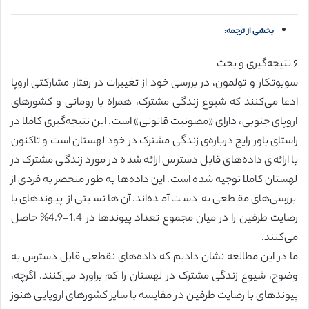
بخشی از ترجمه:
۶ نتیجه‌گیری و بحث
سوبوتکار و تولمون، در بررسی خود از تغییرات در رفتار مشارکتی اروپا
ادعا می‌کنند که شیوع زندگی مشترک، همراه با رومانی و کشورهای
اروپای جنوبی، دارای «مصونیت قانونی» است. این نتیجه‌گیری کاملا در
راستای باور رایج درباره‌ی زندگی مشترک در خود لهستان است و تاکنون
با ارائه‌ی داده‌های قابل دسترس ارائه شده در مورد زندگی مشترک در
لهستان کاملا توجیه شده است. این داده‌ها به طور منحصر به فردی از
بررسی‌های مقطعی به دست آمده‌اند. آن‌ها نسبتی از پیوند‌های با
رضایت طرفین را در میان مجموع تعداد پیوند‌ها در 1.4-4.9% حاصل
می‌کنند.
ما در این مطالعه نشان دادیم که داده‌های نقطعی قابل دسترس به
وضوح، شیوع زندگی مشترک در لهستان را کم براورد می‌کنند. اگرچه،
پیوند‌های با رضایت طرفین در مقایسه با سایر کشورهای اروپایی هنوز