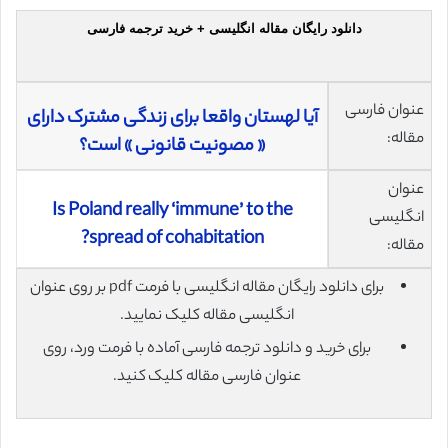
دانلود رایگان مقاله انگلیسی + خرید ترجمه فارسی
عنوان فارسی
آیا لهستان واقعا برای زندگی مشترک دارای
مقاله:
« مصونیت قانونی » است؟
عنوان
Is Poland really ‘immune’ to the
انگلیسی
spread of cohabitation?
مقاله:
برای دانلود رایگان مقاله انگلیسی با فرمت pdf بر روی عنوان
انگلیسی مقاله کلیک نمایید.
برای خرید و دانلود ترجمه فارسی آماده با فرمت ورد، روی
عنوان فارسی مقاله کلیک کنید.