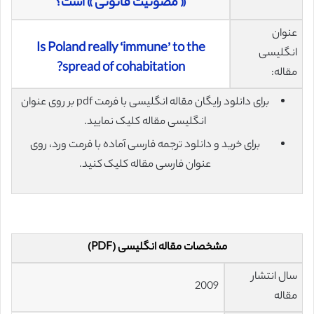
« مصونیت قانونی » است؟
عنوان
Is Poland really ‘immune’ to the
انگلیسی
spread of cohabitation?
مقاله:
برای دانلود رایگان مقاله انگلیسی با فرمت pdf بر روی عنوان
انگلیسی مقاله کلیک نمایید.
برای خرید و دانلود ترجمه فارسی آماده با فرمت ورد، روی
عنوان فارسی مقاله کلیک کنید.
مشخصات مقاله انگلیسی (PDF)
سال انتشار
2009
مقاله