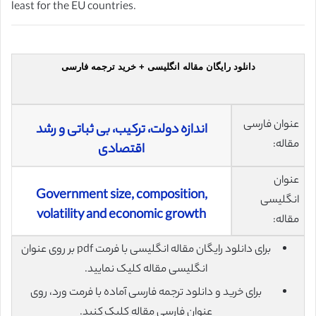
least for the EU countries.
دانلود رایگان مقاله انگلیسی + خرید ترجمه فارسی
عنوان فارسی
اندازه دولت، ترکیب، بی ثباتی و رشد
مقاله:
اقتصادی
عنوان
Government size, composition,
انگلیسی
volatility and economic growth
مقاله:
برای دانلود رایگان مقاله انگلیسی با فرمت pdf بر روی عنوان
انگلیسی مقاله کلیک نمایید.
برای خرید و دانلود ترجمه فارسی آماده با فرمت ورد، روی
عنوان فارسی مقاله کلیک کنید.