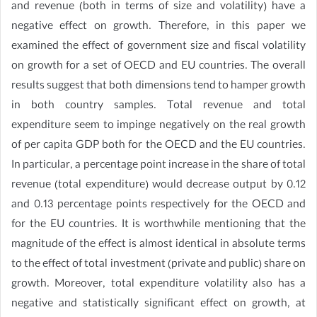
and revenue (both in terms of size and volatility) have a
negative effect on growth. Therefore, in this paper we
examined the effect of government size and fiscal volatility
on growth for a set of OECD and EU countries. The overall
results suggest that both dimensions tend to hamper growth
in both country samples. Total revenue and total
expenditure seem to impinge negatively on the real growth
of per capita GDP both for the OECD and the EU countries.
In particular, a percentage point increase in the share of total
revenue (total expenditure) would decrease output by 0.12
and 0.13 percentage points respectively for the OECD and
for the EU countries. It is worthwhile mentioning that the
magnitude of the effect is almost identical in absolute terms
to the effect of total investment (private and public) share on
growth. Moreover, total expenditure volatility also has a
negative and statistically significant effect on growth, at