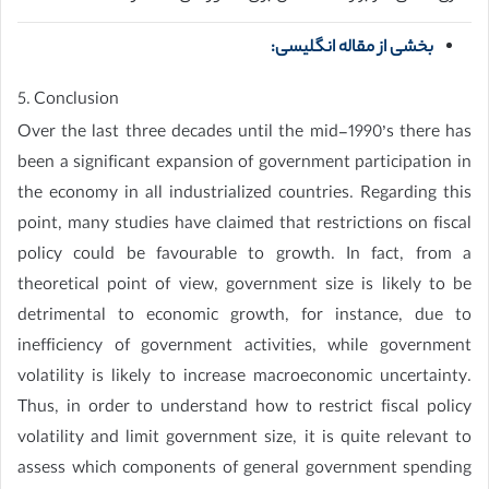
بخشی از مقاله انگلیسی:
5. Conclusion
Over the last three decades until the mid-1990’s there has
been a significant expansion of government participation in
the economy in all industrialized countries. Regarding this
point, many studies have claimed that restrictions on fiscal
policy could be favourable to growth. In fact, from a
theoretical point of view, government size is likely to be
detrimental to economic growth, for instance, due to
inefficiency of government activities, while government
volatility is likely to increase macroeconomic uncertainty.
Thus, in order to understand how to restrict fiscal policy
volatility and limit government size, it is quite relevant to
assess which components of general government spending