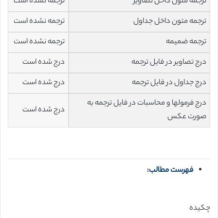
ترجمه متون داخل تصاویر
ترجمه نشده است
ترجمه متون داخل جداول
ترجمه نشده است
ترجمه ضمیمه
ترجمه نشده است
درج تصاویر در فایل ترجمه
درج شده است
درج جداول در فایل ترجمه
درج شده است
درج فرمولها و محاسبات در فایل ترجمه به
درج شده است
صورت عکس
فهرست مطالب:
چکیده