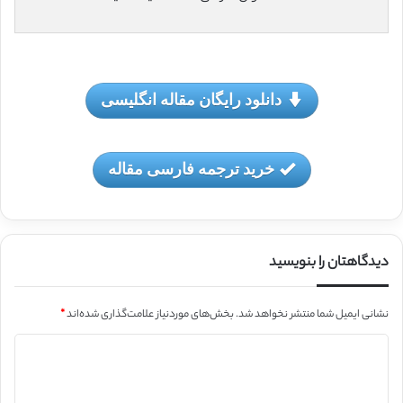
دانلود رایگان مقاله انگلیسی
خرید ترجمه فارسی مقاله
دیدگاهتان را بنویسید
نشانی ایمیل شما منتشر نخواهد شد.
بخش‌های موردنیاز علامت‌گذاری شده‌اند
*
د
ی
د