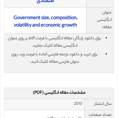
اقتصادی
عنوان
Government size, composition,
انگلیسی
volatility and economic growth
مقاله:
برای دانلود رایگان مقاله انگلیسی با فرمت pdf بر روی عنوان
انگلیسی مقاله کلیک نمایید.
برای خرید و دانلود ترجمه فارسی آماده با فرمت ورد، روی
عنوان فارسی مقاله کلیک کنید.
مشخصات مقاله انگلیسی (PDF)
سال انتشار
2010
تعداد صفحات