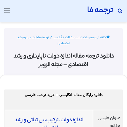
ترجمه فا
جستجو برای
منو
خانه
/
موضوعات ترجمه مقالات انگلیسی
/
ترجمه مقالات درباره رشد
اقتصادی
دانلود ترجمه مقاله اندازه دولت ناپایداری و رشد
اقتصادی – مجله الزویر
دانلود رایگان مقاله انگلیسی + خرید ترجمه فارسی
عنوان فارسی
اندازه دولت، ترکیب، بی ثباتی و رشد
مقاله: