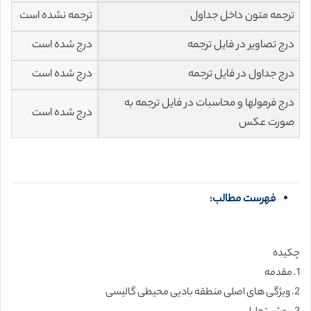
ترجمه متون داخل جداول
ترجمه نشده است
درج تصاویر در فایل ترجمه
درج شده است
درج جداول در فایل ترجمه
درج شده است
درج فرمولها و محاسبات در فایل ترجمه به
درج شده است
صورت عکس
فهرست مطالب:
چکیده
1. مقدمه
2. ویژگی های اصلی منطقه بادیی محیطی گالیسی