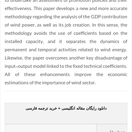
to undertake an assessment of promotion policies and their
effectiveness. This paper develops a new and more accurate
methodology regarding the analysis of the GDP contribution
of wind power, as well as its job creation. In this sense, the
methodology avoids the use of coefficients based on the
installed capacity, and it separates the dynamics of
permanent and temporal activities related to wind energy.
Likewise, the paper overcomes another key disadvantage of
input–output model linked to the fixed technical coefficients.
All of these enhancements improve the economic
estimations of the importance of wind sector.
دانلود رایگان مقاله انگلیسی + خرید ترجمه فارسی