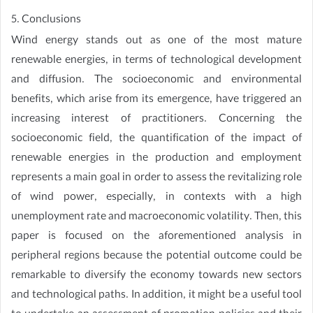
5. Conclusions
Wind energy stands out as one of the most mature
renewable energies, in terms of technological development
and diffusion. The socioeconomic and environmental
benefits, which arise from its emergence, have triggered an
increasing interest of practitioners. Concerning the
socioeconomic field, the quantification of the impact of
renewable energies in the production and employment
represents a main goal in order to assess the revitalizing role
of wind power, especially, in contexts with a high
unemployment rate and macroeconomic volatility. Then, this
paper is focused on the aforementioned analysis in
peripheral regions because the potential outcome could be
remarkable to diversify the economy towards new sectors
and technological paths. In addition, it might be a useful tool