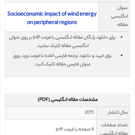
عنوان
Socioeconomic impact of wind energy
انگلیسی
on peripheral regions
مقاله:
برای دانلود رایگان مقاله انگلیسی با فرمت pdf بر روی عنوان
انگلیسی مقاله کلیک نمایید.
برای خرید و دانلود ترجمه فارسی آماده با فرمت ورد، روی
عنوان فارسی مقاله کلیک کنید.
مشخصات مقاله انگلیسی (PDF)
سال انتشار
2015
تعداد صفحات
8 صفحه با فرمت pdf
مقاله انگلیسی