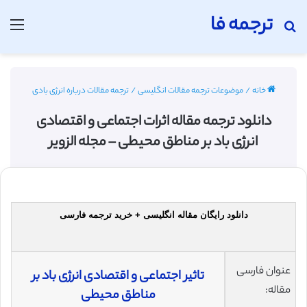
ترجمه فا
جستجو برای
منو
خانه
/
موضوعات ترجمه مقالات انگلیسی
/
ترجمه مقالات درباره انرژی بادی
دانلود ترجمه مقاله اثرات اجتماعی و اقتصادی
انرژی باد بر مناطق محیطی – مجله الزویر
دانلود رایگان مقاله انگلیسی + خرید ترجمه فارسی
عنوان فارسی
تاثیر اجتماعی و اقتصادی انرژی باد بر
مقاله:
مناطق محیطی