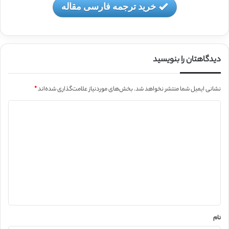
خرید ترجمه فارسی مقاله
دیدگاهتان را بنویسید
نشانی ایمیل شما منتشر نخواهد شد.
بخش‌های موردنیاز علامت‌گذاری شده‌اند
*
د
ی
د
گ
ا
ه
*
نام