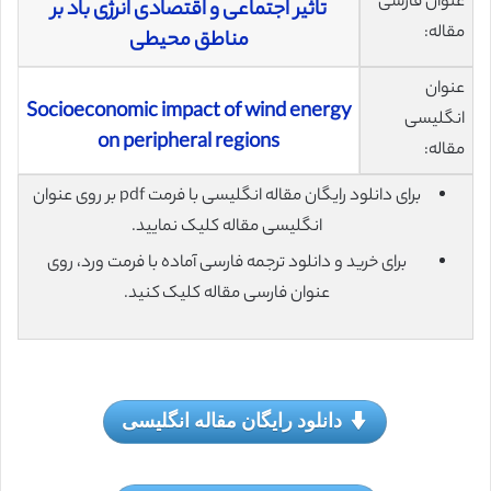
عنوان فارسی
تاثیر اجتماعی و اقتصادی انرژی باد بر
مقاله:
مناطق محیطی
عنوان
Socioeconomic impact of wind energy
انگلیسی
on peripheral regions
مقاله:
برای دانلود رایگان مقاله انگلیسی با فرمت pdf بر روی عنوان
انگلیسی مقاله کلیک نمایید.
برای خرید و دانلود ترجمه فارسی آماده با فرمت ورد، روی
عنوان فارسی مقاله کلیک کنید.
دانلود رایگان مقاله انگلیسی