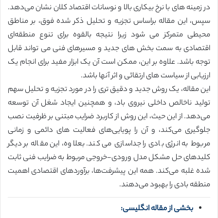
در زمینه های با نرخ بیکاری بالا و نوسانات اقتصاد کلان نشان می‌دهد.
سپس، این مقاله براساس تجزیه و تحلیل ذکر شده فوق، بر مناطق
محیطی متمرکز می شود زیرا نتیجه بالقوه برای تنوع منطقه‌ای
اقتصادی به سمت بخش های جدید و مسیرهای فنی می تواند قابل
توجه باشد. علاوه بر این، ممکن است آن یک ابزار مفید برای انجام یک
ارزیابی از سیاست های ارتقائی و اثر آنها باشد.
این مقاله، یک روش جدید و دقیق تری را در مورد تجزیه و تحلیل سهم
تولید ناخالص داخلی نیروی باد، و همچنین ایجاد شغل آن توسعه
می‌دهد. از این حیث، این روش از کاربرد ضرایب مبتنی بر ظرفیت نصب
جلوگیری می‌کند، و آن را پویایی‌های فعالیت های دائمی و زمانی
مربوط به انرژی بادی را جداسازی می کند. بعلاوه، این مقاله بر دیگر
کلید‌های حل مشکل مدل ورودی-خروجی مربوط به ضرایب فنی ثابت
شده غلبه می‌کند. همه این پیشرفت‌ها، برآوردهای اقتصادی اهمیت
منطقه بادی را بهبود می‌دهند.
بخشی از مقاله انگلیسی: