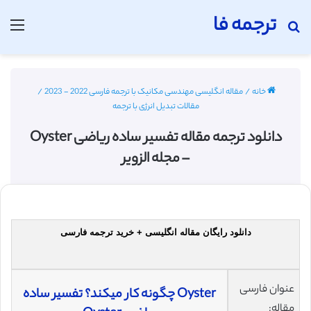
ترجمه فا
جستجو برای
منو
خانه
/
مقاله انگلیسی مهندسی مکانیک با ترجمه فارسی 2022 - 2023
/
مقالات تبدیل انرژی با ترجمه
دانلود ترجمه مقاله تفسیر ساده‌ ریاضی Oyster
– مجله الزویر
دانلود رایگان مقاله انگلیسی + خرید ترجمه فارسی
عنوان فارسی
Oyster چگونه کار میکند؟ تفسیر ساده‌
مقاله: