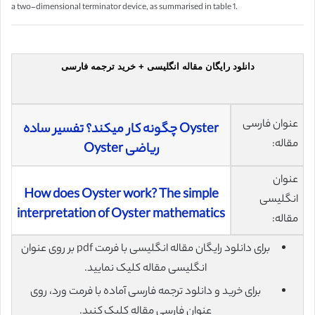
a two-dimensional terminator device, as summarised in table 1.
دانلود رایگان مقاله انگلیسی + خرید ترجمه فارسی
عنوان فارسی
Oyster چگونه کار میکند؟ تفسیر ساده‌
مقاله:
ریاضی Oyster
عنوان
How does Oyster work? The simple
انگلیسی
interpretation of Oyster mathematics
مقاله:
برای دانلود رایگان مقاله انگلیسی با فرمت pdf بر روی عنوان
انگلیسی مقاله کلیک نمایید.
برای خرید و دانلود ترجمه فارسی آماده با فرمت ورد، روی
عنوان فارسی مقاله کلیک کنید.