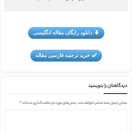
دانلود رایگان مقاله انگلیسی
خرید ترجمه فارسی مقاله
دیدگاهتان را بنویسید
نشانی ایمیل شما منتشر نخواهد شد.
بخش‌های موردنیاز علامت‌گذاری شده‌اند
*
د
ی
د