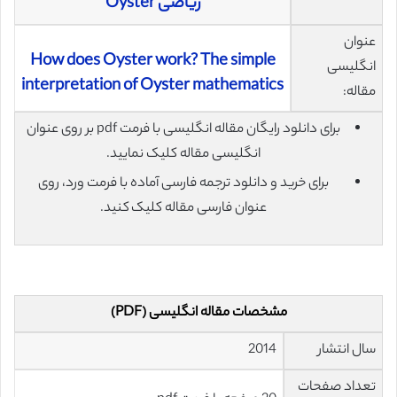
ریاضی Oyster
عنوان
How does Oyster work? The simple
انگلیسی
interpretation of Oyster mathematics
مقاله:
برای دانلود رایگان مقاله انگلیسی با فرمت pdf بر روی عنوان
انگلیسی مقاله کلیک نمایید.
برای خرید و دانلود ترجمه فارسی آماده با فرمت ورد، روی
عنوان فارسی مقاله کلیک کنید.
مشخصات مقاله انگلیسی (PDF)
سال انتشار
2014
تعداد صفحات