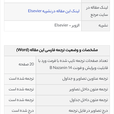
لینک مقاله در
لینک این مقاله در نشریه Elsevier
سایت مرجع
نشریه
الزویر – Elsevier
مشخصات و وضعیت ترجمه فارسی این مقاله (Word)
تعداد صفحات ترجمه تایپ شده با فرمت ورد با
20 صفحه
قابلیت ویرایش و فونت 14 B Nazanin
ترجمه عناوین تصاویر و جداول
ترجمه شده است
ترجمه متون داخل تصاویر
ترجمه شده است
ترجمه متون داخل جداول
ترجمه شده است
درج تصاویر در فایل ترجمه
درج شده است