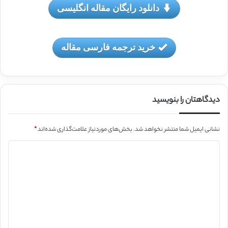
دانلود رایگان مقاله انگلیسی
خرید ترجمه فارسی مقاله
دیدگاهتان را بنویسید
نشانی ایمیل شما منتشر نخواهد شد.
بخش‌های موردنیاز علامت‌گذاری شده‌اند
*
د
ی
د
گ
ا
ه