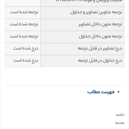
قابلیت ویرایش و فونت 14 B Nazanin
ترجمه عناوین تصاویر و جداول
ترجمه شده است
ترجمه متون داخل تصاویر
ترجمه شده است
ترجمه متون داخل جداول
ترجمه شده است
درج تصاویر در فایل ترجمه
درج شده است
درج جداول در فایل ترجمه
درج شده است
فهرست مطالب:
خلاصه
مقدمه