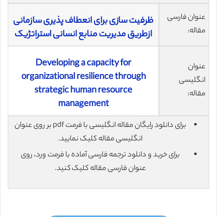
عنوان فارسی
ظرفیت سازی برای انعطاف پذیری سازمانی
مقاله:
ازطریق مدیریت منابع انسانی استراتژیک
Developing a capacity for
عنوان
organizational resilience through
انگلیسی
strategic human resource
مقاله:
management
برای دانلود رایگان مقاله انگلیسی با فرمت pdf بر روی عنوان
انگلیسی مقاله کلیک نمایید.
برای خرید و دانلود ترجمه فارسی آماده با فرمت ورد، روی
عنوان فارسی مقاله کلیک کنید.