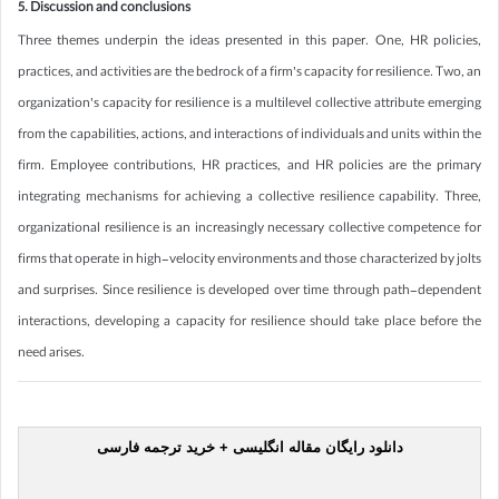
5. Discussion and conclusions
Three themes underpin the ideas presented in this paper. One, HR policies,
practices, and activities are the bedrock of a firm’s capacity for resilience. Two, an
organization’s capacity for resilience is a multilevel collective attribute emerging
from the capabilities, actions, and interactions of individuals and units within the
firm. Employee contributions, HR practices, and HR policies are the primary
integrating mechanisms for achieving a collective resilience capability. Three,
organizational resilience is an increasingly necessary collective competence for
firms that operate in high-velocity environments and those characterized by jolts
and surprises. Since resilience is developed over time through path-dependent
interactions, developing a capacity for resilience should take place before the
need arises.
دانلود رایگان مقاله انگلیسی + خرید ترجمه فارسی