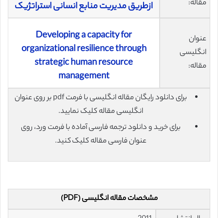
مقاله:
ازطریق مدیریت منابع انسانی استراتژیک
Developing a capacity for
عنوان
organizational resilience through
انگلیسی
strategic human resource
مقاله:
management
برای دانلود رایگان مقاله انگلیسی با فرمت pdf بر روی عنوان
انگلیسی مقاله کلیک نمایید.
برای خرید و دانلود ترجمه فارسی آماده با فرمت ورد، روی
عنوان فارسی مقاله کلیک کنید.
مشخصات مقاله انگلیسی (PDF)