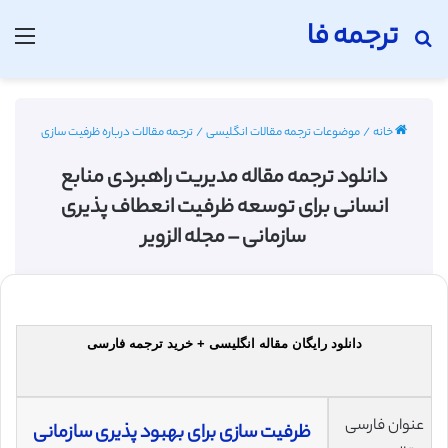
ترجمه فا
جستجو برای
منو
خانه
/
موضوعات ترجمه مقالات انگلیسی
/
ترجمه مقالات درباره ظرفیت سازی
دانلود ترجمه مقاله مدیریت راهبردی منابع
انسانی برای توسعه ظرفیت انعطاف پذیری
سازمانی – مجله الزویر
دانلود رایگان مقاله انگلیسی + خرید ترجمه فارسی
عنوان فارسی
ظرفیت سازی برای بهبود پذیری سازمانی