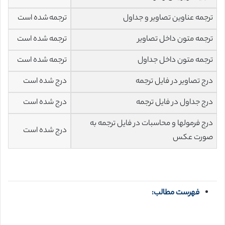
ترجمه عناوین تصاویر و جداول
ترجمه شده است
ترجمه متون داخل تصاویر
ترجمه شده است
ترجمه متون داخل جداول
ترجمه شده است
درج تصاویر در فایل ترجمه
درج شده است
درج جداول در فایل ترجمه
درج شده است
درج فرمولها و محاسبات در فایل ترجمه به
درج شده است
صورت عکس
فهرست مطالب: