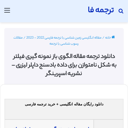
ترجمه فا
جستجو برای
منو
خانه
/
مقاله انگلیسی زمین شناسی با ترجمه فارسی 2022 - 2023
/
مقالات
رسوب شناسی با ترجمه
دانلود ترجمه مقاله الگوی باز نمونه گیری فیلتر
به شکل نامتوازن برای داده بادسنج داپلر لیزری –
نشریه اسپرینگر
دانلود رایگان مقاله انگلیسی + خرید ترجمه فارسی