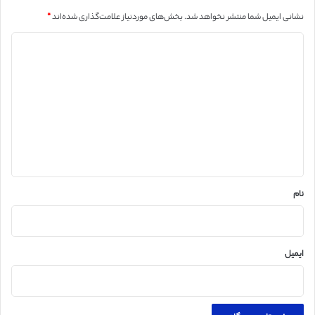
نشانی ایمیل شما منتشر نخواهد شد.
بخش‌های موردنیاز علامت‌گذاری شده‌اند
*
د
ی
د
گ
ا
ه
*
نام
ایمیل