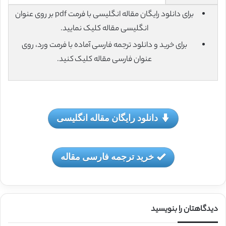
برای دانلود رایگان مقاله انگلیسی با فرمت pdf بر روی عنوان
انگلیسی مقاله کلیک نمایید.
برای خرید و دانلود ترجمه فارسی آماده با فرمت ورد، روی
عنوان فارسی مقاله کلیک کنید.
دانلود رایگان مقاله انگلیسی
خرید ترجمه فارسی مقاله
دیدگاهتان را بنویسید