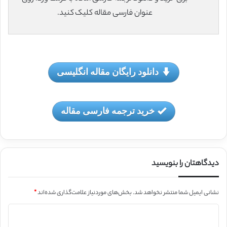
عنوان فارسی مقاله کلیک کنید.
دانلود رایگان مقاله انگلیسی
خرید ترجمه فارسی مقاله
دیدگاهتان را بنویسید
نشانی ایمیل شما منتشر نخواهد شد.
بخش‌های موردنیاز علامت‌گذاری شده‌اند
*
د
ی