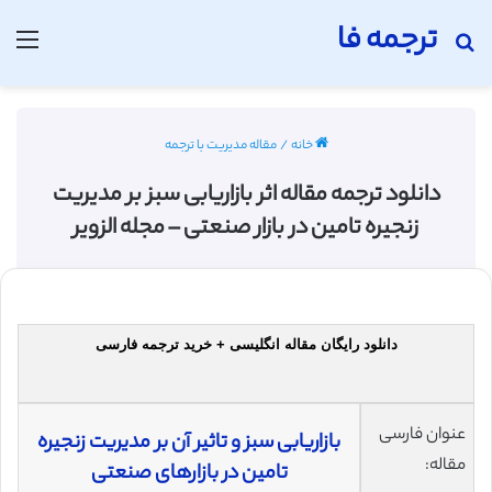
ترجمه فا
جستجو برای
منو
خانه
/
مقاله مدیریت با ترجمه
دانلود ترجمه مقاله اثر بازاریابی سبز بر مدیریت
زنجیره تامین در بازار صنعتی – مجله الزویر
دانلود رایگان مقاله انگلیسی + خرید ترجمه فارسی
عنوان فارسی
بازاریابی سبز و تاثیر آن بر مدیریت زنجیره
مقاله:
تامین در بازارهای صنعتی