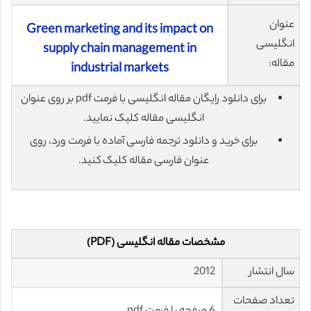
عنوان
Green marketing and its impact on
انگلیسی
supply chain management in
مقاله:
industrial markets
برای دانلود رایگان مقاله انگلیسی با فرمت pdf بر روی عنوان
انگلیسی مقاله کلیک نمایید.
برای خرید و دانلود ترجمه فارسی آماده با فرمت ورد، روی
عنوان فارسی مقاله کلیک کنید.
مشخصات مقاله انگلیسی (PDF)
سال انتشار
2012
تعداد صفحات