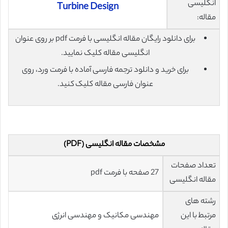
انگلیسی
Turbine Design
مقاله:
برای دانلود رایگان مقاله انگلیسی با فرمت pdf بر روی عنوان
انگلیسی مقاله کلیک نمایید.
برای خرید و دانلود ترجمه فارسی آماده با فرمت ورد، روی
عنوان فارسی مقاله کلیک کنید.
مشخصات مقاله انگلیسی (PDF)
تعداد صفحات
27 صفحه با فرمت pdf
مقاله انگلیسی
رشته های
مرتبط با این
مهندسی مکانیک و مهندسی انرژی