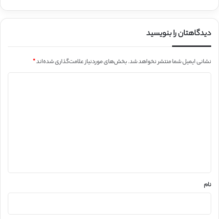
دیدگاهتان را بنویسید
نشانی ایمیل شما منتشر نخواهد شد.
بخش‌های موردنیاز علامت‌گذاری شده‌اند
*
د
ی
د
گ
ا
ه
*
نام