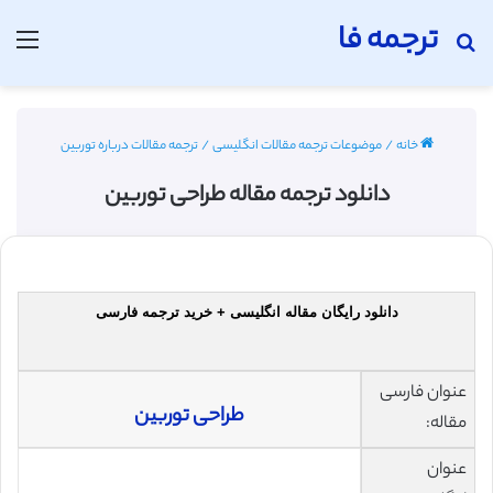
ترجمه فا
جستجو برای
منو
خانه
/
موضوعات ترجمه مقالات انگلیسی
/
ترجمه مقالات درباره توربین
دانلود ترجمه مقاله طراحی توربین
دانلود رایگان مقاله انگلیسی + خرید ترجمه فارسی
عنوان فارسی
طراحی توربین
مقاله:
عنوان