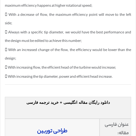
maximum efficiency happens at higher rotational speed;
 With a decrease of flow, the maximum efficiency point will move to the left
side;
 Always with a specific tip diameter, we would have the best performance and
the design must be edited to achieve this number;
 With an increased change of the flow, the efficiency would be lower than the
design;
 With increasing flow, the efficient head of the turbine would increase;
 With increasing the tip diameter, power and efficient head increase.
دانلود رایگان مقاله انگلیسی + خرید ترجمه فارسی
عنوان فارسی
طراحی توربین
مقاله: