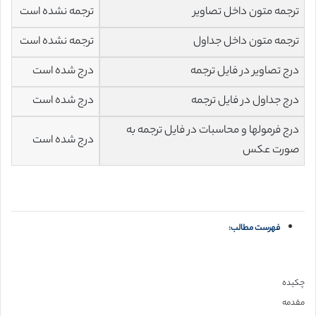
ترجمه متون داخل تصاویر
ترجمه نشده است
ترجمه متون داخل جداول
ترجمه نشده است
درج تصاویر در فایل ترجمه
درج شده است
درج جداول در فایل ترجمه
درج شده است
درج فرمولها و محاسبات در فایل ترجمه به
درج شده است
صورت عکس
فهرست مطالب:
چکیده
مقدمه