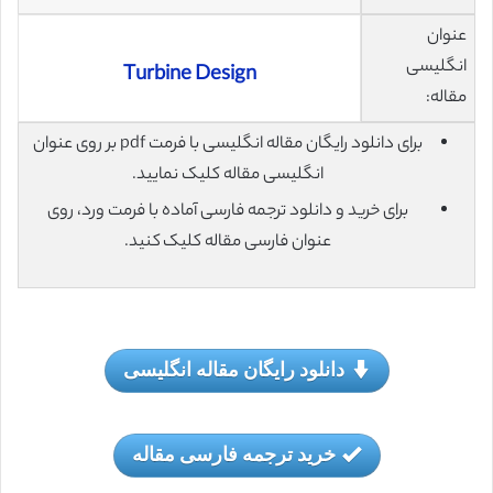
عنوان
انگلیسی
Turbine Design
مقاله:
برای دانلود رایگان مقاله انگلیسی با فرمت pdf بر روی عنوان
انگلیسی مقاله کلیک نمایید.
برای خرید و دانلود ترجمه فارسی آماده با فرمت ورد، روی
عنوان فارسی مقاله کلیک کنید.
دانلود رایگان مقاله انگلیسی
خرید ترجمه فارسی مقاله