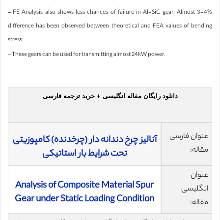
– FE Analysis also shows less chances of failure in Al-SiC gear. Almost 3-4%
difference has been observed between theoretical and FEA values of bending
stress.
– These gears can be used for transmitting almost 24kW power.
دانلود رایگان مقاله انگلیسی + خرید ترجمه فارسی
عنوان فارسی
آنالیز چرخ دندانه دار (چرخدنده) کامپوزیتی
مقاله:
تحت شرایط بار استاتیکی
عنوان
Analysis of Composite Material Spur
انگلیسی
Gear under Static Loading Condition
مقاله: