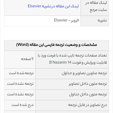
لینک مقاله در
لینک این مقاله در نشریه Elsevier
سایت مرجع
نشریه
الزویر – Elsevier
مشخصات و وضعیت ترجمه فارسی این مقاله (Word)
تعداد صفحات ترجمه تایپ شده با فرمت ورد با
9 صفحه
قابلیت ویرایش و فونت 14 B Nazanin
ترجمه عناوین تصاویر و جداول
ترجمه شده است
ترجمه متون داخل تصاویر
ترجمه نشده است
ترجمه متون داخل جداول
ترجمه نشده است
درج تصاویر در فایل ترجمه
درج شده است