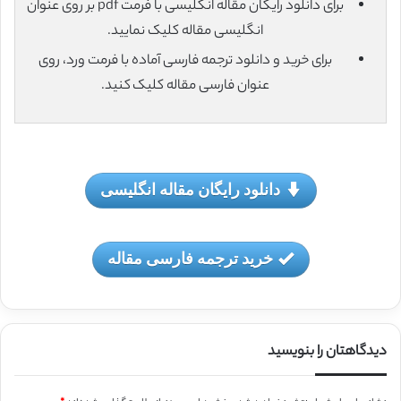
برای دانلود رایگان مقاله انگلیسی با فرمت pdf بر روی عنوان
انگلیسی مقاله کلیک نمایید.
برای خرید و دانلود ترجمه فارسی آماده با فرمت ورد، روی
عنوان فارسی مقاله کلیک کنید.
دانلود رایگان مقاله انگلیسی
خرید ترجمه فارسی مقاله
دیدگاهتان را بنویسید