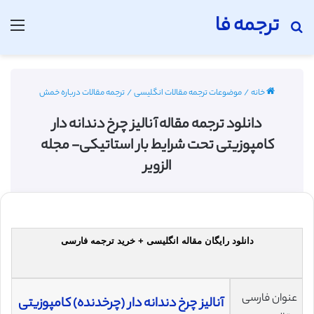
ترجمه فا
جستجو برای
منو
خانه
/
موضوعات ترجمه مقالات انگلیسی
/
ترجمه مقالات درباره خمش
دانلود ترجمه مقاله آنالیز چرخ دندانه دار
کامپوزیتی تحت شرایط بار استاتیکی- مجله
الزویر
دانلود رایگان مقاله انگلیسی + خرید ترجمه فارسی
عنوان فارسی
آنالیز چرخ دندانه دار (چرخدنده) کامپوزیتی