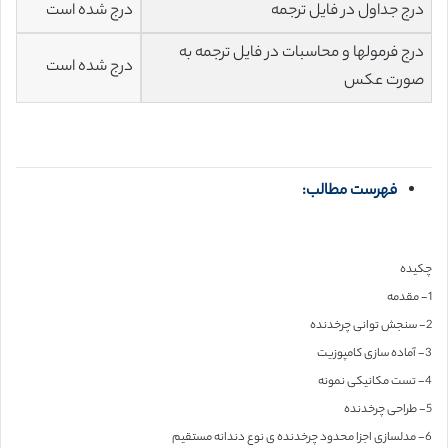
درج جداول در فایل ترجمه
درج شده است
درج فرمولها و محاسبات در فایل ترجمه به
درج شده است
صورت عکس
فهرست مطالب:
چکیده
1- مقدمه
2- سنجش توانی چرخدنده
3- آماده سازی کامپوزیت
4- تست مکانیکی نمونه
5- طراحی چرخدنده
6- مدلسازی اجزا محدود چرخدنده ی نوع دندانه مستقیم