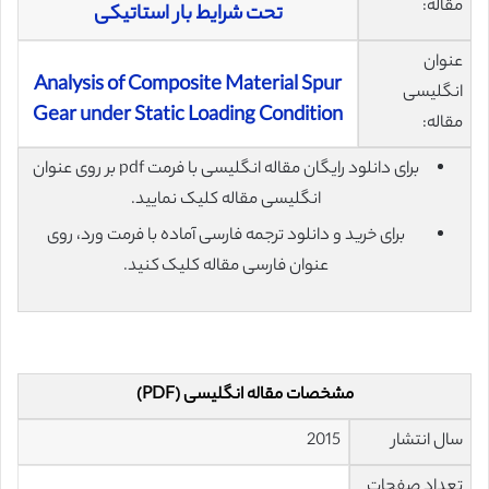
مقاله:
تحت شرایط بار استاتیکی
عنوان
Analysis of Composite Material Spur
انگلیسی
Gear under Static Loading Condition
مقاله:
برای دانلود رایگان مقاله انگلیسی با فرمت pdf بر روی عنوان
انگلیسی مقاله کلیک نمایید.
برای خرید و دانلود ترجمه فارسی آماده با فرمت ورد، روی
عنوان فارسی مقاله کلیک کنید.
مشخصات مقاله انگلیسی (PDF)
سال انتشار
2015
تعداد صفحات