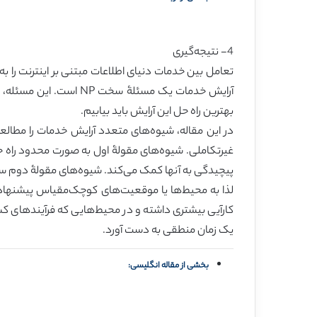
4- نتیجه‌گیری
تعامل بین خدمات دنیای اطلاعات مبتنی بر اینترنت را ب
بهترین راه حل این آرایش باید بیابیم.
در این مقاله، شیوه‌های متعدد آرایش خدمات را مطالعه 
غیرتکاملی. شیوه‌های مقولۀ اول به صورت محدود راه حل
پیچیدگی به آنها کمک می‌کند. شیوه‌های مقولۀ دوم سری
لذا به محیط‌ها یا موقعیت‌های کوچک‌مقیاس پیشنهاد م
کارآیی بیشتری داشته و در محیط‌هایی که فرآیندهای کس
یک زمان منطقی به دست آورد.
بخشی از مقاله انگلیسی: