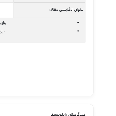
عنوان انگلیسی مقاله:
برای دان
برا
دیدگاهتان را بنویسید