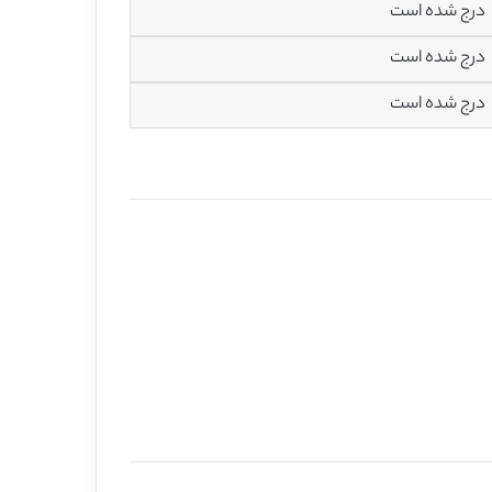
درج شده است
درج شده است
درج شده است