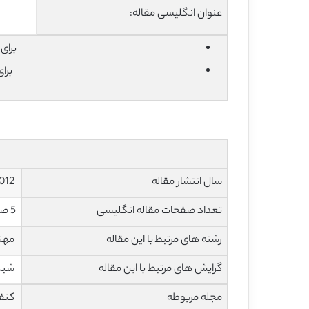
عنوان انگلیسی مقاله:
برای دان
برا
سال انتشار مقاله
2012
تعداد صفحات مقاله انگلیسی
5 صفحه با فرمت pdf
رشته های مرتبط با این مقاله
مهند
گرایش های مرتبط با این مقاله
شبکه
مجله مربوطه
کنفر