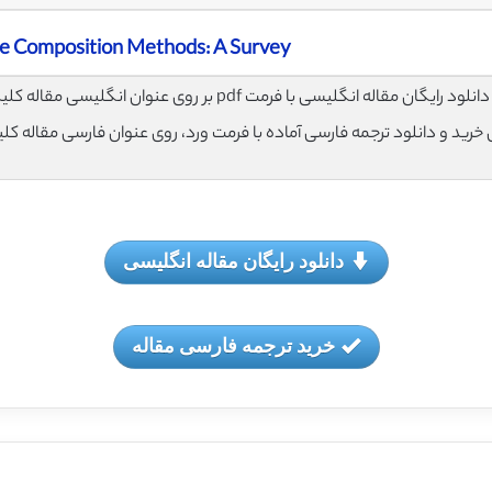
e Composition Methods: A Survey
لود رایگان مقاله انگلیسی با فرمت pdf بر روی عنوان انگلیسی مقاله کلیک نمایید.
ی خرید و دانلود ترجمه فارسی آماده با فرمت ورد، روی عنوان فارسی مقاله کل
دانلود رایگان مقاله انگلیسی
خرید ترجمه فارسی مقاله