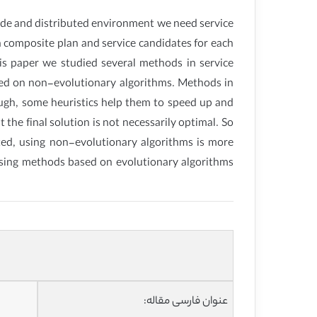
 wide and distributed environment we need service
a composite plan and service candidates for each
his paper we studied several methods in service
ed on non-evolutionary algorithms. Methods in
hough, some heuristics help them to speed up and
the final solution is not necessarily optimal. So
ited, using non-evolutionary algorithms is more
 using methods based on evolutionary algorithms
عنوان فارسی مقاله: