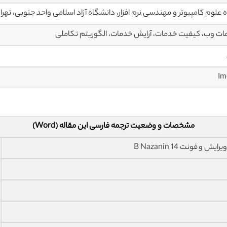
 علوم کامپیوتر و مهندسی نرم افزار، دانشگاه آزاد اسلامی واحد جنوبی، تهران،
ت وب، کیفیت خدمات، آرایش خدمات، الگوریتم تکاملی
مشخصات و وضعیت ترجمه فارسی این مقاله (Word)
فونت 14 B Nazanin