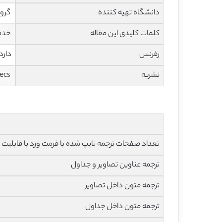
دانشگاه تهیه کننده
گروه
کلمات کلیدی این مقاله
خدما
رفرنس
دارد
نشریه
Imecs
تعداد صفحات ترجمه تایپ شده با فرمت ورد با قابلیت ویرایش و 
ترجمه عناوین تصاویر و جداول
ترجمه متون داخل تصاویر
ترجمه متون داخل جداول