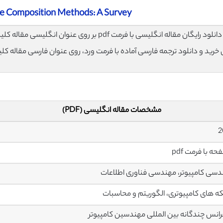
e Composition Methods: A Survey
لود رایگان مقاله انگلیسی با فرمت pdf بر روی عنوان انگلیسی مقاله کلیک نمایید.
ی خرید و دانلود ترجمه فارسی آماده با فرمت ورد، روی عنوان فارسی مقاله کل
مشخصات مقاله انگلیسی (PDF)
سی کامپیوتر، مهندسی فناوری اطلاعات
 های کامپیوتری، الگوریتم و محاسبات
انس چندگانه بین المللی مهندسین کامپیوتر