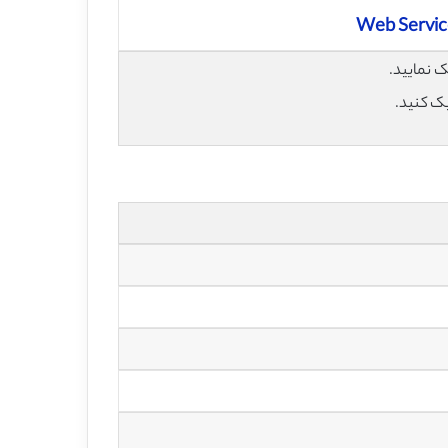
Web Servic
یک کنید.