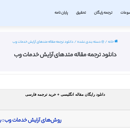
وعات
ترجمه رایگان
تحقیق
پایان نامه
خانه
/
@ دسته بندی نشده
/
دانلود ترجمه مقاله متدهای آرایش خدمات وب
دانلود ترجمه مقاله متدهای آرایش خدمات وب
دانلود رایگان مقاله انگلیسی + خرید ترجمه فارسی
روش‌های آرایش خدمات وب : ب