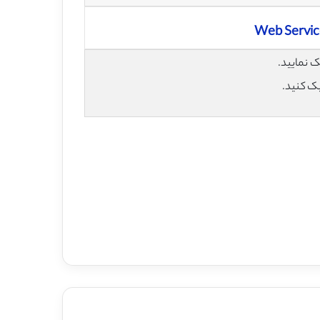
Web Servic
یک کنید.