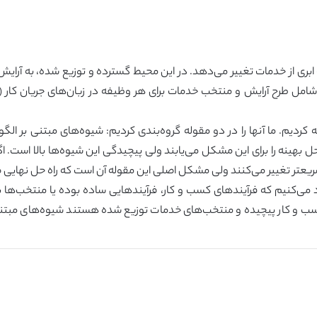
ه ابری از خدمات تغییر می‌دهد. در این محیط گسترده و توزیع شده، به آرای
کردیم. ما آنها را در دو مقوله گروه‌بندی کردیم: شیوه‌های مبتنی بر ال
 بهینه را برای این مشکل می‌یابند ولی پیچیدگی این شیوه‌ها بالا است. 
عتر تغییر می‌کنند ولی مشکل اصلی این مقوله آن است که راه حل نهایی ضرو
ی‌کنیم که فرآیندهای کسب و کار، فرآیندهایی ساده بوده یا منتخب‌ها با
ب و کار پیچیده و منتخب‌های خدمات توزیع شده هستند شیوه‌های مبتنی بر