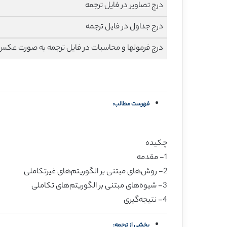
درج تصاویر در فایل ترجمه
درج جداول در فایل ترجمه
درج فرمولها و محاسبات در فایل ترجمه به صورت عکس
فهرست مطالب:
چکیده
1- مقدمه
2- روش‌های مبتنی بر الگوریتم‌های غیرتکاملی
3- شیوه‌های مبتنی بر الگوریتم‌های تکاملی
4- نتیجه‌گیری
بخشی از ترجمه: