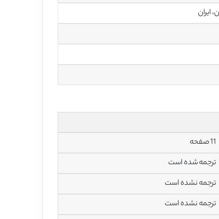
 ایران
11 صفحه
ترجمه شده است
ترجمه نشده است
ترجمه نشده است