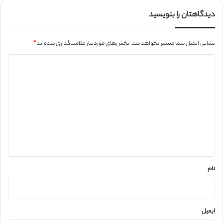
دیدگاهتان را بنویسید
نشانی ایمیل شما منتشر نخواهد شد.
بخش‌های موردنیاز علامت‌گذاری شده‌اند
*
د
ی
د
گ
ا
ه
*
نام
ایمیل