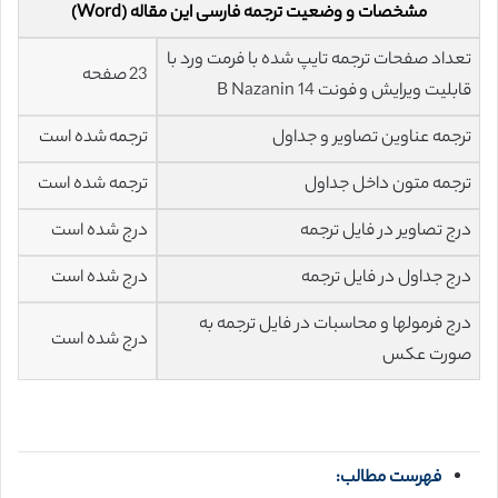
مشخصات و وضعیت ترجمه فارسی این مقاله (Word)
تعداد صفحات ترجمه تایپ شده با فرمت ورد با
23 صفحه
قابلیت ویرایش و فونت 14 B Nazanin
ترجمه عناوین تصاویر و جداول
ترجمه شده است
ترجمه متون داخل جداول
ترجمه شده است
درج تصاویر در فایل ترجمه
درج شده است
درج جداول در فایل ترجمه
درج شده است
درج فرمولها و محاسبات در فایل ترجمه به
درج شده است
صورت عکس
فهرست مطالب: