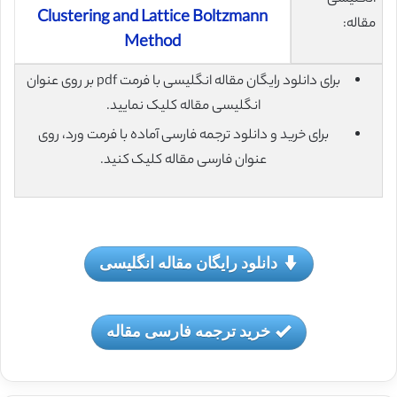
Clustering and Lattice Boltzmann
مقاله:
Method
برای دانلود رایگان مقاله انگلیسی با فرمت pdf بر روی عنوان
انگلیسی مقاله کلیک نمایید.
برای خرید و دانلود ترجمه فارسی آماده با فرمت ورد، روی
عنوان فارسی مقاله کلیک کنید.
دانلود رایگان مقاله انگلیسی
خرید ترجمه فارسی مقاله