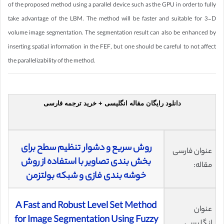
of the proposed method using a parallel device such as the GPU in order to fully
take advantage of the LBM. The method will be faster and suitable for 3-D
volume image segmentation. The segmentation result can also be enhanced by
inserting spatial information in the FEF, but one should be careful to not affect
the parallelizability of the method.
دانلود رایگان مقاله انگلیسی + خرید ترجمه فارسی
روش سریع و دشوار تنظیم سطح برای
عنوان فارسی
بخش ‌بندی تصاویر با استفاده از روش
مقاله:
خوشه‌ بندی فازی و شبکه بولتزمن
A Fast and Robust Level Set Method
عنوان
for Image Segmentation Using Fuzzy
انگلیسی