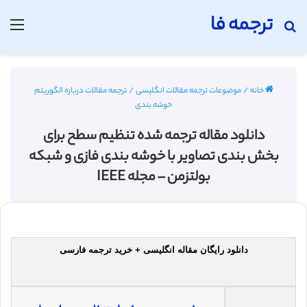
ترجمه فا
جستجو برای
منو
خانه
/
موضوعات ترجمه مقالات انگلیسی
/
ترجمه مقالات درباره الگوریتم
خوشه بندی
دانلود مقاله ترجمه شده تنظیم سطح برای
بخش ‌بندی تصاویر با خوشه‌ بندی فازی و شبکه
بولتزمن – مجله IEEE
دانلود رایگان مقاله انگلیسی + خرید ترجمه فارسی