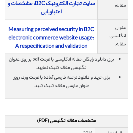
‌سایت تجارت الکترونیک B2C: مشخصات و
مقاله:
اعتباریابی
عنوان
Measuring perceived security in B2C
انگلیسی
electronic commerce website usage:
مقاله:
A respecification and validation
برای دانلود رایگان مقاله انگلیسی با فرمت pdf بر روی عنوان
انگلیسی مقاله کلیک نمایید.
برای خرید و دانلود ترجمه فارسی آماده با فرمت ورد، روی
عنوان فارسی مقاله کلیک کنید.
مشخصات مقاله انگلیسی (PDF)