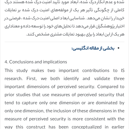
شده و عدم انکار درک شده، ابعاد مورد تأیید امنیت درک شده هستند درک
کاملی از چگونگی تأثیر هر یک از مولفه‌های امنیت درک شده بر تمایلات
خریدار را نشان می‌دهد. شناسایی ابعاد اصلی امنیت درک شده، فرصتی در
اختیار پژوهشگران قرار می‌دهد تا تحلیل‌های خود را توسعه داده و معناداری
هر یک از این ابعاد را برای بهبود تمایلات مشتری مشخص کنند.
بخشی از مقاله انگلیسی:
4. Conclusions and implications
This study makes two important contributions to IS
research. First, we both identify and validate three
important dimensions of perceived security. Compared to
prior studies that use measures of perceived security that
tend to capture only one dimension or are dominated by
only one dimension, the inclusion of these dimensions in the
measure of perceived security is more consistent with the
way this construct has been conceptualized in earlier