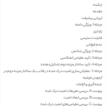
چکیده
مقدمه
ارزیابی پیشرفت
مرحله 1: ویژگی دامنه
رازداری
قابلیت دسترسی
عدم فراوانی
مرحله 2: ویژگی شاخص
مرحله 3: تأیید مقیاس انعکاسی
مرحله 4: تأیید ساختار مرتبه دوم تشکیل‌دهنده
مرحله 5: عملیاتی‌سازی امنیت درک شده در قالب یک ساختار مرتبه دوم در
آزمودن فرضیه
نتیجه‌گیری و الزامات
پیوست A. بررسی تعریفات امنیت درک شده
پیوست B. بررسی ابعاد امنیت
پیوست C. بررسی مقیاس‌های امنیت درک شده