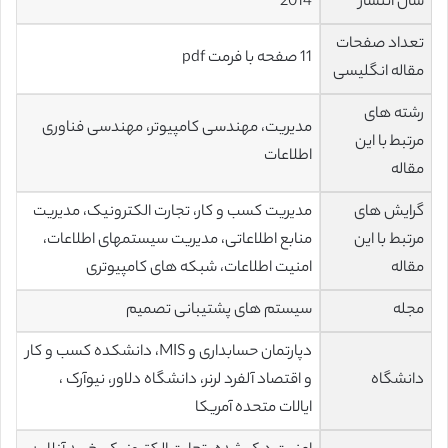
سال انتشار
2014
تعداد صفحات
11 صفحه با فرمت pdf
مقاله انگلیسی
رشته های
مدیریت، مهندسی کامپیوتر، مهندسی فناوری
مرتبط با این
اطلاعات
مقاله
گرایش های
مدیریت کسب و کار، تجارت الکترونیک، مدیریت
مرتبط با این
منابع اطلاعاتی، مدیریت سیستمهای اطلاعات،
مقاله
امنیت اطلاعات، شبکه های کامپیوتری
مجله
سیستم های پشتیبانی تصمیم
دپارتمان حسابداری و MIS، دانشکده کسب و کار
دانشگاه
و اقتصاد آلفرد لرنر، دانشگاه دلاور، نیوآرک ،
ایالات متحده آمریکا