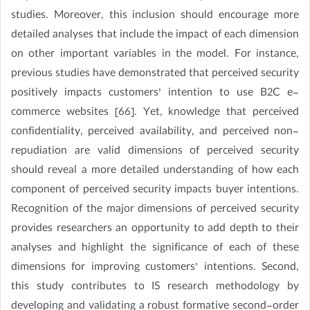
studies. Moreover, this inclusion should encourage more
detailed analyses that include the impact of each dimension
on other important variables in the model. For instance,
previous studies have demonstrated that perceived security
positively impacts customers’ intention to use B2C e-
commerce websites [66]. Yet, knowledge that perceived
confidentiality, perceived availability, and perceived non-
repudiation are valid dimensions of perceived security
should reveal a more detailed understanding of how each
component of perceived security impacts buyer intentions.
Recognition of the major dimensions of perceived security
provides researchers an opportunity to add depth to their
analyses and highlight the significance of each of these
dimensions for improving customers’ intentions. Second,
this study contributes to IS research methodology by
developing and validating a robust formative second-order