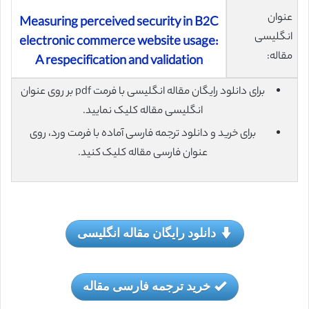
عنوان
Measuring perceived security in B2C
انگلیسی
electronic commerce website usage:
مقاله:
A respecification and validation
برای دانلود رایگان مقاله انگلیسی با فرمت pdf بر روی عنوان
انگلیسی مقاله کلیک نمایید.
برای خرید و دانلود ترجمه فارسی آماده با فرمت ورد، روی
عنوان فارسی مقاله کلیک کنید.
دانلود رایگان مقاله انگلیسی
خرید ترجمه فارسی مقاله