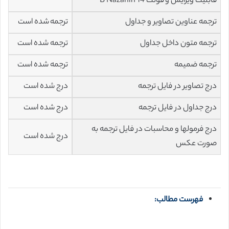
قابلیت ویرایش و فونت 14 B Nazanin
ترجمه عناوین تصاویر و جداول
ترجمه شده است
ترجمه متون داخل جداول
ترجمه شده است
ترجمه ضمیمه
ترجمه شده است
درج تصاویر در فایل ترجمه
درج شده است
درج جداول در فایل ترجمه
درج شده است
درج فرمولها و محاسبات در فایل ترجمه به
درج شده است
صورت عکس
فهرست مطالب: