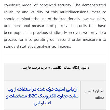
construct model of perceived security. The demonstrated
reliability and validity of this multidimensional measure
should eliminate the use of the traditionally lower-quality,
unidimensional measures of perceived security that have
been popular in previous studies. Moreover, we provide a
process for incorporating our second-order measure into
standard statistical analysis techniques.
دانلود رایگان مقاله انگلیسی + خرید ترجمه فارسی
ارزیابی امنیت درک شده در استفاده از وب
عنوان فارسی
‌سایت تجارت الکترونیک B2C: مشخصات و
مقاله:
اعتباریابی