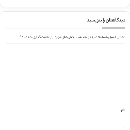
دیدگاهتان را بنویسید
نشانی ایمیل شما منتشر نخواهد شد.
بخش‌های موردنیاز علامت‌گذاری شده‌اند
*
د
ی
د
گ
ا
ه
*
نام