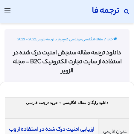
ترجمه فا
جستجو برای
منو
خانه
/
مقاله انگلیسی مهندسی کامپیوتر با ترجمه فارسی 2022 - 2023
دانلود ترجمه مقاله سنجش امنیت درک شده در
استفاده از سایت تجارت الکترونیک B2C – مجله
الزویر
دانلود رایگان مقاله انگلیسی + خرید ترجمه فارسی
ارزیابی امنیت درک شده در استفاده از وب
عنوان فارسی