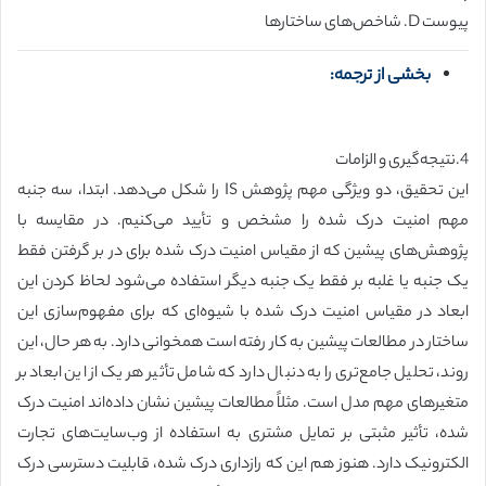
پیوست D. شاخص‌های ساختارها
بخشی از ترجمه:
4.نتیجه‌گیری و الزامات
این تحقیق، دو ویژگی مهم پژوهش IS را شکل می‌دهد. ابتدا، سه جنبه
مهم امنیت درک شده را مشخص و تأیید می‌کنیم. در مقایسه با
پژوهش‌های پیشین که از مقیاس امنیت درک شده برای در بر گرفتن فقط
یک جنبه یا غلبه بر فقط یک جنبه دیگر استفاده می‌شود لحاظ کردن این
ابعاد در مقیاس امنیت درک شده با شیوه‌ای که برای مفهوم‌سازی این
ساختار در مطالعات پیشین به کار رفته است همخوانی دارد. به هر حال، این
روند، تحلیل جامع‌تری را به دنبال دارد که شامل تأثیر هر یک از این ابعاد بر
متغیرهای مهم مدل است. مثلاً مطالعات پیشین نشان داده‌اند امنیت درک
شده، تأثیر مثبتی بر تمایل مشتری به استفاده از وب‌سایت‌های تجارت
الکترونیک دارد. هنوز هم این که رازداری درک شده، قابلیت دسترسی درک