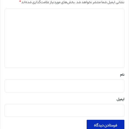
نشانی ایمیل شما منتشر نخواهد شد.
بخش‌های موردنیاز علامت‌گذاری شده‌اند
*
د
ی
د
گ
ا
ه
*
نام
ایمیل