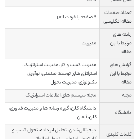
سال انتشار
2015
تعداد صفحات
9 صفحه با فرمت pdf
مقاله انگلیسی
رشته های
مرتبط با این
مدیریت
مقاله
گرایش های
مدیریت کسب و کار، مدیریت استراتژیک،
مرتبط با این
استراتژی های توسعه صنعتی، نوآوری
مقاله
تکنولوژی، مدیریت تحول
مجله
مجله سیستم های اطلاعات استراتژیک
دانشگاه کلن، گروه رسانه ها و مدیریت فناوری،
دانشگاه
کلن، آلمان
دیجیتالی‌شدن، تحلیل ابر داده، تحول کسب و
کلمات کلیدی