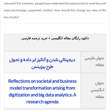
assumed? For centuries, people have celebrated the opportunity to work less and
enjoy technology-supported comfort. How should this change our view of the
loss of jobs?
دانلود رایگان مقاله انگلیسی + خرید ترجمه فارسی
عنوان فارسی
دیجیتالی‌ شدن و آنالیز ابر داده و تحول
مقاله:
طرح بیزینس
Reflections on societal and business
عنوان
model transformation arising from
انگلیسی
digitization and big data analytics: A
مقاله:
research agenda