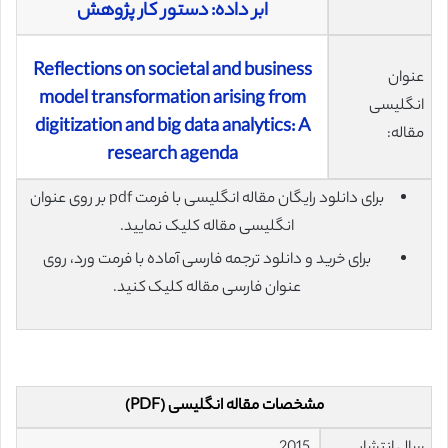
ابر داده: دستور کار پژوهش
Reflections on societal and business
عنوان
model transformation arising from
انگلیسی
digitization and big data analytics: A
مقاله:
research agenda
برای دانلود رایگان مقاله انگلیسی با فرمت pdf بر روی عنوان
انگلیسی مقاله کلیک نمایید.
برای خرید و دانلود ترجمه فارسی آماده با فرمت ورد، روی
عنوان فارسی مقاله کلیک کنید.
مشخصات مقاله انگلیسی (PDF)