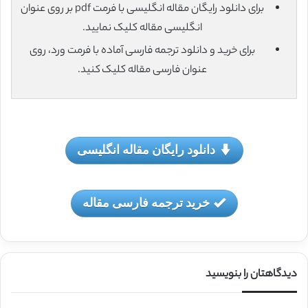
برای دانلود رایگان مقاله انگلیسی با فرمت pdf بر روی عنوان
انگلیسی مقاله کلیک نمایید.
برای خرید و دانلود ترجمه فارسی آماده با فرمت ورد، روی
عنوان فارسی مقاله کلیک کنید.
دانلود رایگان مقاله انگلیسی
خرید ترجمه فارسی مقاله
دیدگاهتان را بنویسید