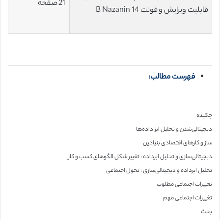
21 صفحه
قابلیت ویرایش و فونت 14 B Nazanin
فهرست مطالب:
چکیده
دیجیتالی‌شدن و تحلیل ابر داده‌ها
ساز و کارهای اقتصادی بنیادین
دیجیتالی‌سازی و تحلیل ابرداده : تغییر شکل الگوهای کسب و کار
تحلیل ابرداده و دیجیتالی‌سازی : تحول اجتماعی
تغییرات اجتماعی مطلوب
تغییرات اجتماعی مهم
بحث