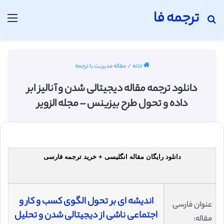
ترجمه فا
جستجو برای
منو
خانه
/
مقاله مدیریت با ترجمه
دانلود ترجمه مقاله دیجیتالی‌ شدن و آنالیز ابر
داده و تحول طرح بیزینس – مجله الزویر
دانلود رایگان مقاله انگلیسی + خرید ترجمه فارسی
اندیشه‌ ای بر تحول الگوی کسب و کار و
عنوان فارسی
اجتماعی ناشی از دیجیتالی‌ شدن و تحلیل
مقاله: