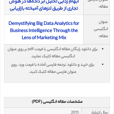
ابهام ‌زدایی تحلیل ابر داده‌ها در هوش
مقاله:
تجاری از طریق لنزهای آمیخته بازاریابی
عنوان
Demystifying Big Data Analytics for
انگلیسی
Business Intelligence Through the
مقاله:
Lens of Marketing Mix
برای دانلود رایگان مقاله انگلیسی با فرمت pdf بر روی عنوان
انگلیسی مقاله کلیک نمایید.
برای خرید و دانلود ترجمه فارسی آماده با فرمت ورد، روی
عنوان فارسی مقاله کلیک کنید.
مشخصات مقاله انگلیسی (PDF)
سال انتشار
2015