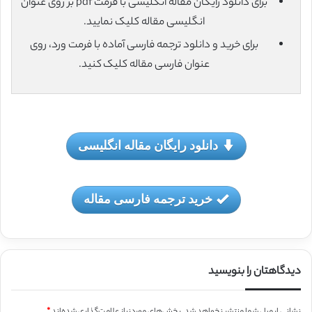
برای دانلود رایگان مقاله انگلیسی با فرمت pdf بر روی عنوان
انگلیسی مقاله کلیک نمایید.
برای خرید و دانلود ترجمه فارسی آماده با فرمت ورد، روی
عنوان فارسی مقاله کلیک کنید.
دانلود رایگان مقاله انگلیسی
خرید ترجمه فارسی مقاله
دیدگاهتان را بنویسید