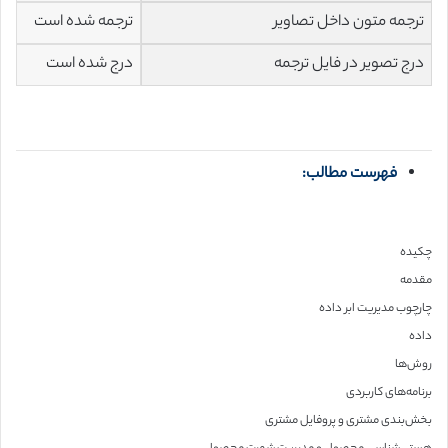
ترجمه متون داخل تصاویر
ترجمه شده است
درج تصویر در فایل ترجمه
درج شده است
فهرست مطالب:
چکیده
مقدمه
چارچوب مدیریت ابر داده
داده
روش‌ها
برنامه‌های کاربردی
بخش‌بندی مشتری و پروفایل مشتری