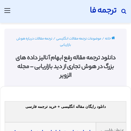
ترجمه فا
جستجو برای
منو
خانه
/
موضوعات ترجمه مقالات انگلیسی
/
ترجمه مقالات درباره هوش
بازاریابی
دانلود ترجمه مقاله رفع ابهام آنالیز داده های
بزرگ در هوش تجاری از دید بازاریابی – مجله
الزویر
دانلود رایگان مقاله انگلیسی + خرید ترجمه فارسی
عنوان فارسی