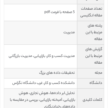
تعداد صفحات
5 صفحه با فرمت pdf
مقاله انگلیسی
رشته های
مرتبط با این
مدیریت
مقاله
گرایش های
مرتبط با این
مدیریت کسب و کار، بازاریابی، مدیریت بازرگانی
مقاله
مجله
تحقیقات داده های بزرگ
دانشگاه
دانشکده کسب و کار، غرب دانشگاه تگزاس
تحلیل ابر داده‌ها، هوش تجاری، هوش
کلمات کلیدی
بازاریابی، آمیخته بازاریابی، بررسی در مقایسه با
داده‌های رخدادنگاری