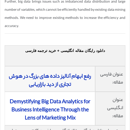
Further, big data brings issues such as imbalanced data distribution and large
number of variables, which cannot be efficiently handled by existing data mining
methods. We need to improve existing methods to increase the efficiency and
accuracy.
دانلود رایگان مقاله انگلیسی + خرید ترجمه فارسی
عنوان فارسی
رفع ابهام آنالیز داده های بزرگ در هوش
مقاله:
تجاری از دید بازاریابی
عنوان
Demystifying Big Data Analytics for
انگلیسی
Business Intelligence Through the
مقاله:
Lens of Marketing Mix