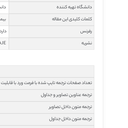
دانشگاه تهیه کننده
دانش
کلمات کلیدی این مقاله
بیما
رفرنس
دارد
نشریه
AJE
تعداد صفحات ترجمه تایپ شده با فرمت ورد با قابلیت ویرایش و 
ترجمه عناوین تصاویر و جداول
ترجمه متون داخل تصاویر
ترجمه متون داخل جداول