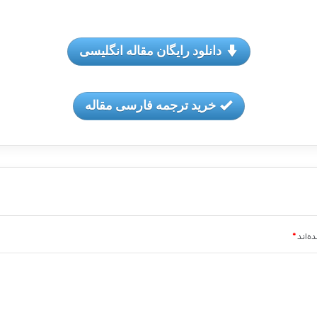
دانلود رایگان مقاله انگلیسی
خرید ترجمه فارسی مقاله
ه‌اند
*