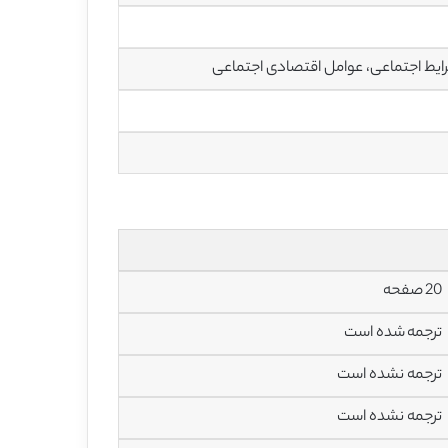
ایط اجتماعی، عوامل اقتصادی اجتماعی
20 صفحه
ترجمه شده است
ترجمه نشده است
ترجمه نشده است