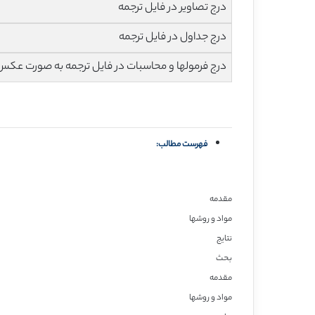
درج تصاویر در فایل ترجمه
درج جداول در فایل ترجمه
درج فرمولها و محاسبات در فایل ترجمه به صورت عکس
فهرست مطالب:
مقدمه
مواد و روشها
نتایج
بحث
مقدمه
مواد و روشها