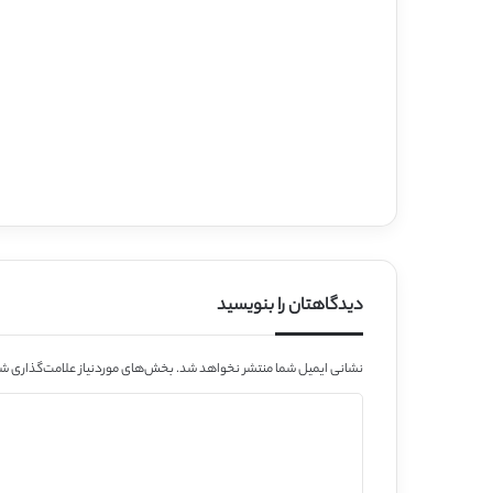
دیدگاهتان را بنویسید
نشانی ایمیل شما منتشر نخواهد شد.
بخش‌های موردنیاز علامت‌گذاری شد
د
ی
د