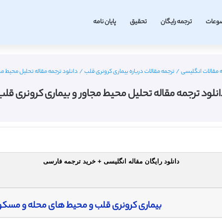
وعات
ترجمه رایگان
تحقیق
پایان نامه
 مقالات انگلیسی
/
ترجمه مقالات درباره بیماری کرونری قلب
/
دانلود ترجمه مقاله تحلیل محیط مج
انلود ترجمه مقاله تحلیل محیط مجاور و بیماری کرونری قلب
دانلود رایگان مقاله انگلیسی + خرید ترجمه فارسی
بیماری کرونری قلب و محیط های محله و مسکو