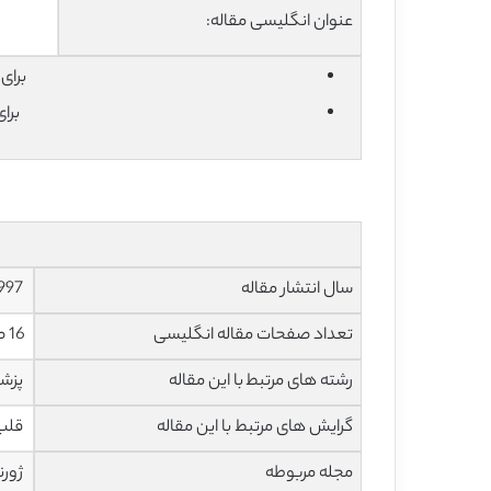
عنوان انگلیسی مقاله:
برای دان
برا
سال انتشار مقاله
1997
تعداد صفحات مقاله انگلیسی
16 صفحه با فرمت pdf
رشته های مرتبط با این مقاله
پزش
گرایش های مرتبط با این مقاله
قلب 
مجله مربوطه
ژورن