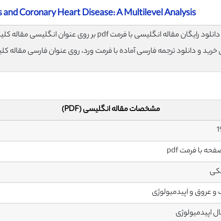
nd Coronary Heart Disease: A Multilevel Analysis
لود رایگان مقاله انگلیسی با فرمت pdf بر روی عنوان انگلیسی مقاله کلیک نمایید.
ی خرید و دانلود ترجمه فارسی آماده با فرمت ورد، روی عنوان فارسی مقاله کل
مشخصات مقاله انگلیسی (PDF)
کی
و عروق و اپیدمیولوژی
ال اپیدمیولوژی