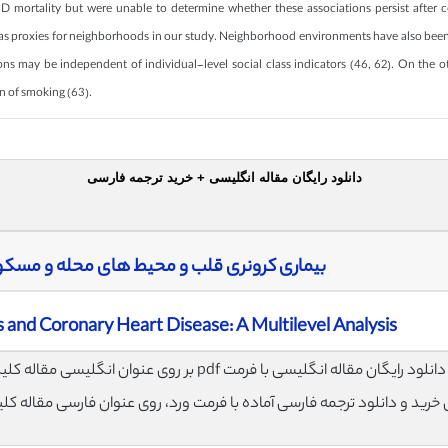
D mortality but were unable to determine whether these associations persist after cont
as proxies for neighborhoods in our study. Neighborhood environments have also been 
ons may be independent of individual-level social class indicators (46, 62). On the 
on of smoking (63).
دانلود رایگان مقاله انگلیسی + خرید ترجمه فارسی
بیماری کرونری قلب و محیط های محله و مسکو
nd Coronary Heart Disease: A Multilevel Analysis
لود رایگان مقاله انگلیسی با فرمت pdf بر روی عنوان انگلیسی مقاله کلیک نمایید.
ی خرید و دانلود ترجمه فارسی آماده با فرمت ورد، روی عنوان فارسی مقاله کل