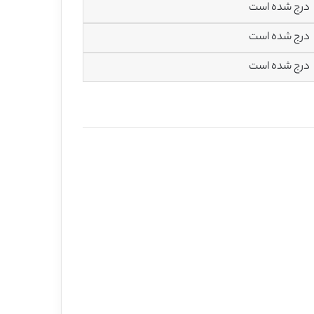
درج شده است
درج شده است
درج شده است