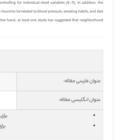
rolling for individual-level variables (8-11). In addition, the
found to be related to blood pressure, smoking habits, and diet
other hand, at least one study has suggested that neighborhood
عنوان فارسی مقاله:
عنوان انگلیسی مقاله:
برای دان
برا