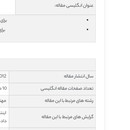
عنوان انگلیسی مقاله:
برای دان
برا
سال انتشار مقاله
2012
تعداد صفحات مقاله انگلیسی
10 صفحه با فرمت pdf
رشته های مرتبط با این مقاله
مهند
اینت
گرایش های مرتبط با این مقاله
داده