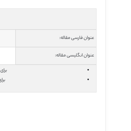
عنوان فارسی مقاله:
عنوان انگلیسی مقاله:
برای دان
برا