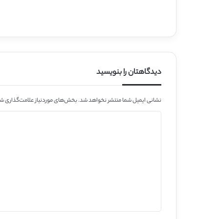
دیدگاهتان را بنویسید
نشانی ایمیل شما منتشر نخواهد شد.
بخش‌های موردنیاز علامت‌گذاری شد
د
ی
د
گ
ا
ه
*