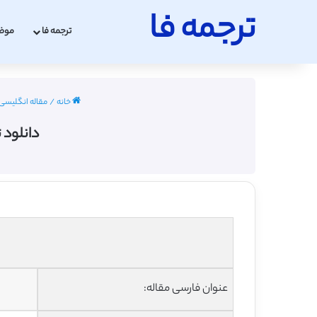
ترجمه فا
ترجمه فا
موض
خانه
/
مقاله انگلیسی مهن
دانلود 
عنوان فارسی مقاله: