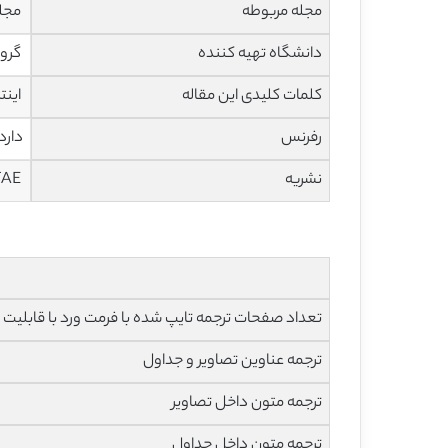
مجله مربوطه
مجله
دانشگاه تهیه کننده
گروه
کلمات کلیدی این مقاله
اینت
رفرنس
دارد
نشریه
IJETAE
تعداد صفحات ترجمه تایپ شده با فرمت ورد با قابلیت ویرایش و 
ترجمه عناوین تصاویر و جداول
ترجمه متون داخل تصاویر
ترجمه متون داخل جداول