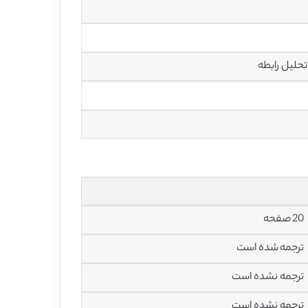
تحلیل رابطه
20 صفحه
ترجمه شده است
ترجمه نشده است
ترجمه نشده است