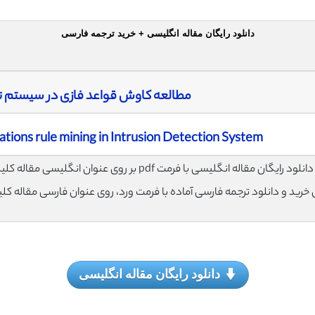
دانلود رایگان مقاله انگلیسی + خرید ترجمه فارسی
مطالعه کاوش قواعد فازی در سیستم
ations rule mining in Intrusion Detection System
لود رایگان مقاله انگلیسی با فرمت pdf بر روی عنوان انگلیسی مقاله کلیک نمایید.
ی خرید و دانلود ترجمه فارسی آماده با فرمت ورد، روی عنوان فارسی مقاله کل
دانلود رایگان مقاله انگلیسی