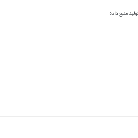
ولید منبع داده