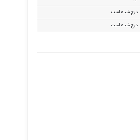
درج شده است
درج شده است