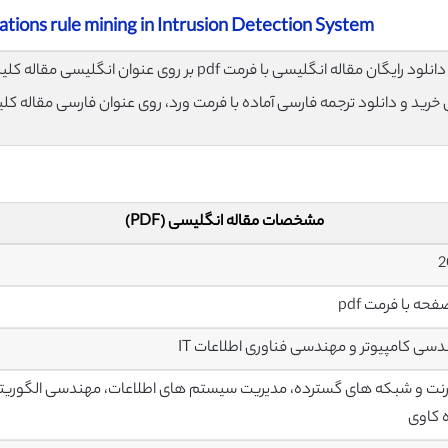
ations rule mining in Intrusion Detection System
لود رایگان مقاله انگلیسی با فرمت pdf بر روی عنوان انگلیسی مقاله کلیک نمایید.
ی خرید و دانلود ترجمه فارسی آماده با فرمت ورد، روی عنوان فارسی مقاله کل
مشخصات مقاله انگلیسی (PDF)
سی کامپیوتر و مهندسی فناوری اطلاعات IT
رنت و شبکه های گسترده، مدیریت سیستم های اطلاعات، مهندسی الگوریتم 
 کاوی