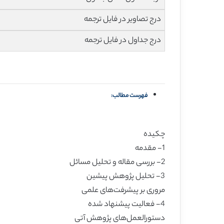
درج تصاویر در فایل ترجمه
درج جداول در فایل ترجمه
فهرست مطالب:
چکیده
1- مقدمه
2- بررسی مقاله و تحلیل مسائل
3- تحلیل پژوهش پیشین
مروری بر پیشرفت‌های علمی
4- فعالیت پیشنهاد شده
دستورالعمل‌های پژوهش آتی