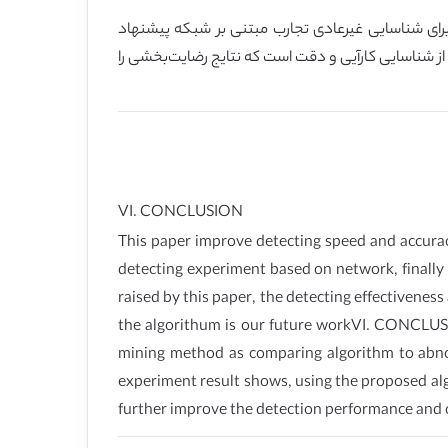
برای شناسایی غیرعادی تجارب مبتنی بر شبکه پیشنهاد
ی از شناسایی کارآیی و دقت است که نتایج رضایت‌بخشی را
VI. CONCLUSION
This paper improve detecting speed and accurac
detecting experiment based on network, finally
raised by this paper, the detecting effectivene
the algorithum is our future workVI. CONCLUSI
mining method as comparing algorithm to abno
experiment result shows, using the proposed alg
further improve the detection performance and o