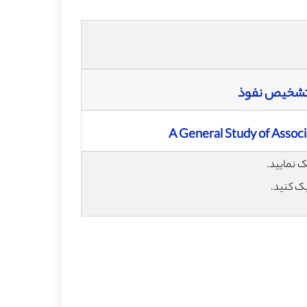
 تشخیص نفوذ
A General Study of Associ
یک کنید.