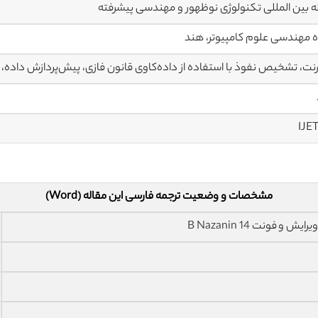
 بین المللی تکنولوژی نوظهور و مهندسی پیشرفته
 مهندسی علوم کامپیوتر، هند
رنت، تشخیص نفوذ با استفاده از داده‌کاوی قانون فازی، پیش‌پردازش داده، 
مشخصات و وضعیت ترجمه فارسی این مقاله (Word)
فونت 14 B Nazanin