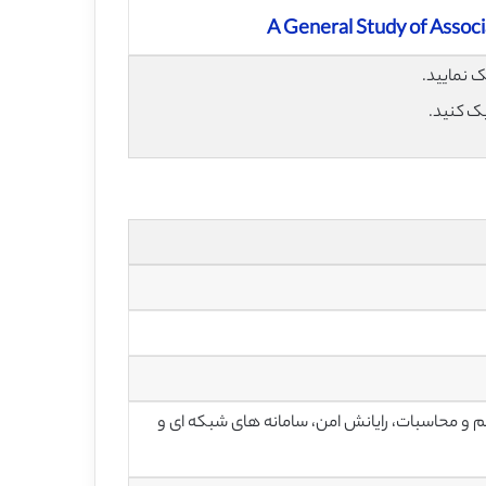
A General Study of Associ
یک کنید.
و محاسبات، رایانش امن، سامانه های شبکه ای و