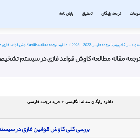
وعات
ترجمه رایگان
تحقیق
پایان نامه
دسی کامپیوتر با ترجمه فارسی 2022 - 2023
/
دانلود ترجمه مقاله مطالعه کاوش قواعد فاز
ترجمه مقاله مطالعه کاوش قواعد فازی در سیستم تشخی
دانلود رایگان مقاله انگلیسی + خرید ترجمه فارسی
بررسی کلی کاوش قوانین فازی در سیس