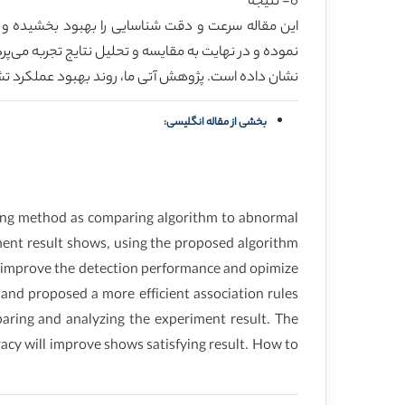
6- نتیجه
این مقاله سرعت و دقت شناسایی را بهبود بخشیده و رو
نموده و در نهایت به مقایسه و تحلیل نتایج تجربه می‌پرد
نشان داده است. پژوهش آتی ما، روند بهبود عملکرد تش
بخشی از مقاله انگلیسی:
ining method as comparing algorithm to abnormal
ment result shows, using the proposed algorithm
er improve the detection performance and opimize
nd proposed a more efficient association rules
ring and analyzing the experiment result. The
acy will improve shows satisfying result. How to