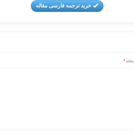
خرید ترجمه فارسی مقاله
ه‌اند
*