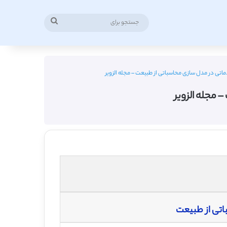
جستجو
برای
ماتی در مدل سازی محاسباتی از طبیعت – مجله الزویر
 مجله الزویر
اتی از طبیعت