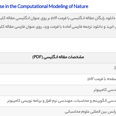
se in the Computational Modeling of Nature
لود رایگان مقاله انگلیسی با فرمت pdf بر روی عنوان انگلیسی مقاله کلیک نمایید.
ی خرید و دانلود ترجمه فارسی آماده با فرمت ورد، روی عنوان فارسی مقاله کل
مشخصات مقاله انگلیسی (PDF)
2
سی کامپیوتر
سی الگوریتم و محاسبات، مهندسی نرم افزار و برنامه نویسی کامپیوتر
انس بین المللی علوم محاسباتی