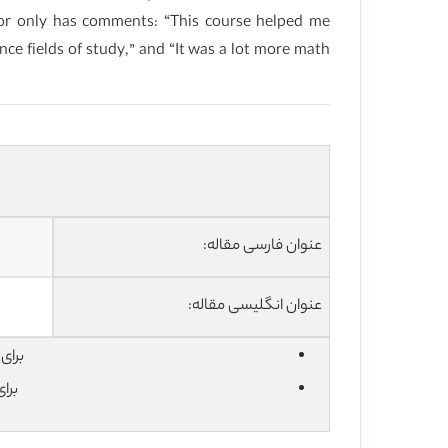
hor only has comments: “This course helped me
e fields of study,” and “It was a lot more math
عنوان فارسی مقاله:
عنوان انگلیسی مقاله:
برای دان
برا