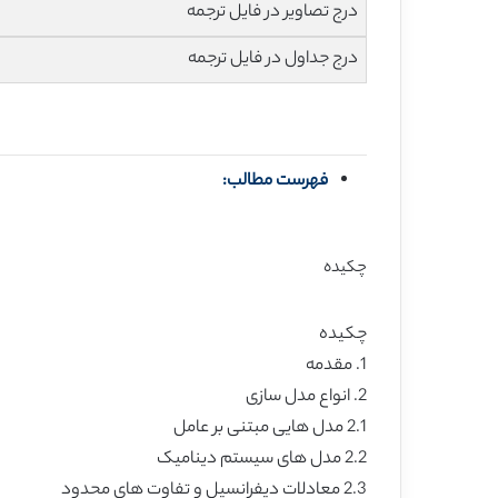
درج تصاویر در فایل ترجمه
درج جداول در فایل ترجمه
فهرست مطالب:
چکیده
چکیده
1. مقدمه
2. انواع مدل سازی
2.1 مدل هایی مبتنی بر عامل
2.2 مدل های سیستم دینامیک
2.3 معادلات دیفرانسیل و تفاوت های محدود