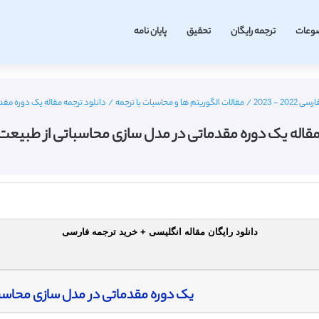
وعات
ترجمه رایگان
تحقیق
پایان نامه
 - 2023
/
مقالات الگوریتم ها و محاسبات با ترجمه
/
دانلود ترجمه مقاله یک دوره مقد
مقاله یک دوره مقدماتی در مدل سازی محاسباتی از طبیعت –
دانلود رایگان مقاله انگلیسی + خرید ترجمه فارسی
یک دوره مقدماتی در مدل سازی محاسب