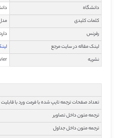
دانشگاه
دانش
کلمات کلیدی
مدل 
رفرنس
دارد
لینک مقاله در سایت مرجع
لینک ا
نشریه
vier
تعداد صفحات ترجمه تایپ شده با فرمت ورد با قابلیت ویرایش و 
ترجمه متون داخل تصاویر
ترجمه متون داخل جداول