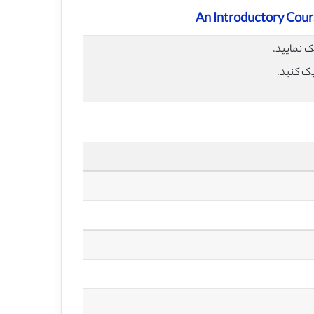
An Introductory Cour
یک کنید.