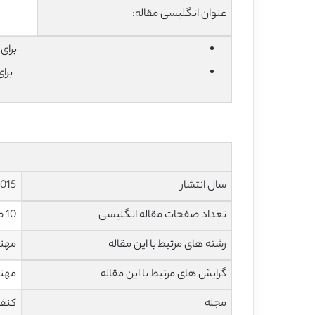
عنوان انگلیسی مقاله:
برای دان
برا
سال انتشار
015
تعداد صفحات مقاله انگلیسی
10 صفحه با فرمت pdf
رشته های مرتبط با این مقاله
مهند
گرایش های مرتبط با این مقاله
مهند
مجله
کنفر