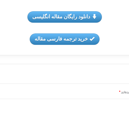
دانلود رایگان مقاله انگلیسی
خرید ترجمه فارسی مقاله
ه‌اند
*