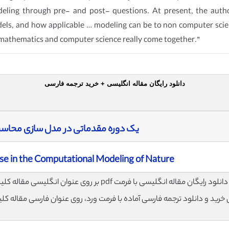
odeling through pre- and post- questions. At present, the aut
els, and how applicable … modeling can be to non computer scienc
 mathematics and computer science really come together.”
دانلود رایگان مقاله انگلیسی + خرید ترجمه فارسی
یک دوره مقدماتی در مدل سازی محاسب
se in the Computational Modeling of Nature
لود رایگان مقاله انگلیسی با فرمت pdf بر روی عنوان انگلیسی مقاله کلیک نمایید.
ی خرید و دانلود ترجمه فارسی آماده با فرمت ورد، روی عنوان فارسی مقاله کل