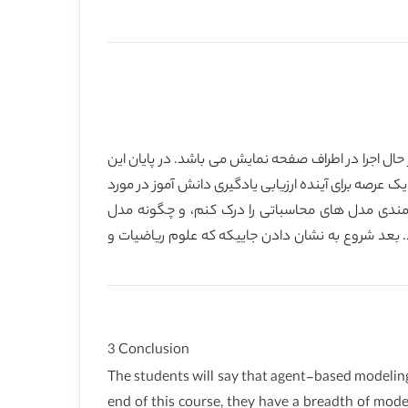
حال اجرا در اطراف صفحه نمایش می باشد. در پایان این
 یک عرصه برای آینده ارزیابی یادگیری دانش آموز در مورد
دمندی مدل های محاسباتی را درک کنم، و چگونه مدل
د. بعد شروع به نشان دادن جاییکه که علوم ریاضیات و
3 Conclusion
The students will say that agent-based modeling
end of this course, they have a breadth of mode