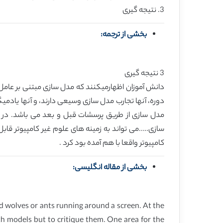
3. نتیجه گیری
بخشی از ترجمه:
3 نتیجه گیری
دانش آموزان اظهارمیکنند که مدل سازی مبتنی بر عامل “
دوره، آنها تجارب مدل سازی وسیعی دارند، و آنها یادمیگیر
مدل سازی از طریق پرسشات قبل و بعد می باشد. در ح
سازی…..می تواند به زمینه های علوم غیر کامپیوتر قاب
کامپیوتر واقعا با هم آمده بود کرد .
بخشی از مقاله انگلیسی:
d wolves or ants running around a screen. At the
th models but to critique them. One area for the