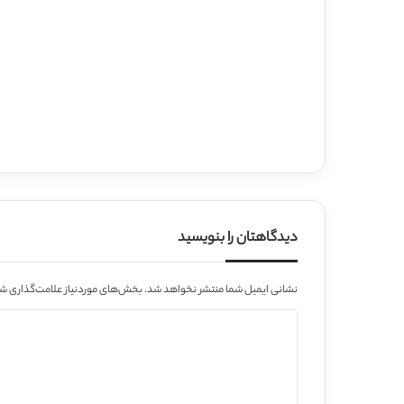
دیدگاهتان را بنویسید
نشانی ایمیل شما منتشر نخواهد شد.
بخش‌های موردنیاز علامت‌گذاری شد
د
ی
د