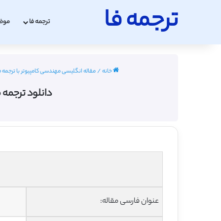
ترجمه فا
ترجمه فا
موض
خانه
/
مقاله انگلیسی مهندسی کامپیوتر با ترجمه فارسی 2022
دانلود ترجمه 
عنوان فارسی مقاله: