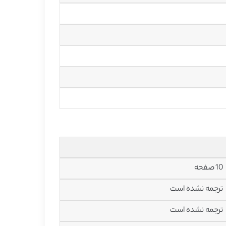
10 صفحه
ترجمه نشده است
ترجمه نشده است