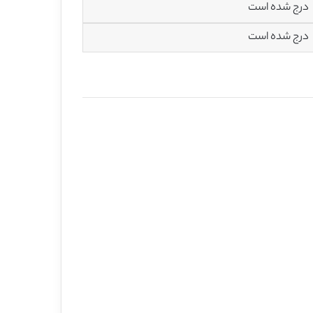
درج شده است
درج شده است