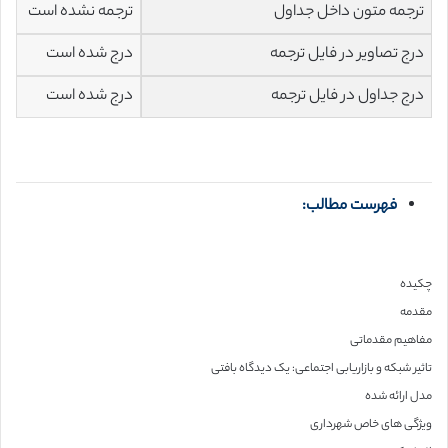
ترجمه نشده است
ترجمه متون داخل جداول
درج شده است
درج تصاویر در فایل ترجمه
درج شده است
درج جداول در فایل ترجمه
فهرست مطالب:
چکیده
مقدمه
مفاهیم مقدماتی
تاثیر شبکه و بازاریابی اجتماعی: یک دیدگاه بافتی
مدل ارائه شده
ویژگی های خاص شهرداری