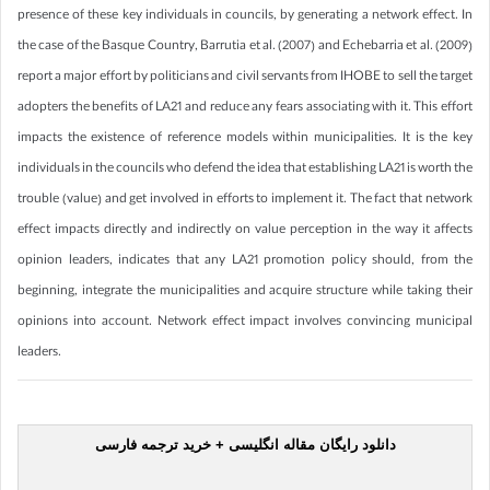
presence of these key individuals in councils, by generating a network effect. In
the case of the Basque Country, Barrutia et al. (2007) and Echebarria et al. (2009)
report a major effort by politicians and civil servants from IHOBE to sell the target
adopters the benefits of LA21 and reduce any fears associating with it. This effort
impacts the existence of reference models within municipalities. It is the key
individuals in the councils who defend the idea that establishing LA21 is worth the
trouble (value) and get involved in efforts to implement it. The fact that network
effect impacts directly and indirectly on value perception in the way it affects
opinion leaders, indicates that any LA21 promotion policy should, from the
beginning, integrate the municipalities and acquire structure while taking their
opinions into account. Network effect impact involves convincing municipal
leaders.
دانلود رایگان مقاله انگلیسی + خرید ترجمه فارسی