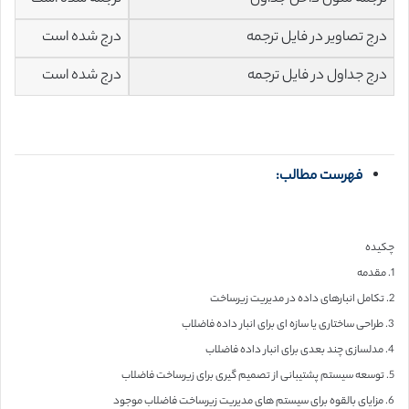
درج تصاویر در فایل ترجمه
درج شده است
درج جداول در فایل ترجمه
درج شده است
فهرست مطالب:
چکیده
1. مقدمه
2. تکامل انبارهای داده در مدیریت زیرساخت
3. طراحی ساختاری یا سازه ای برای انبار داده فاضلاب
4. مدلسازی چند بعدی برای انبار داده فاضلاب
5. توسعه سیستم پشتیبانی از تصمیم گیری برای زیرساخت فاضلاب
6. مزایای بالقوه برای سیستم های مدیریت زیرساخت فاضلاب موجود