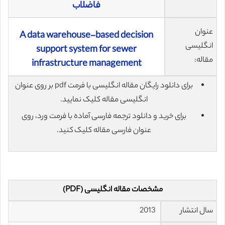
فاضلاب
عنوان
A data warehouse-based decision
انگلیسی
support system for sewer
مقاله:
infrastructure management
برای دانلود رایگان مقاله انگلیسی با فرمت pdf بر روی عنوان
انگلیسی مقاله کلیک نمایید.
برای خرید و دانلود ترجمه فارسی آماده با فرمت ورد، روی
عنوان فارسی مقاله کلیک کنید.
مشخصات مقاله انگلیسی (PDF)
سال انتشار
2013