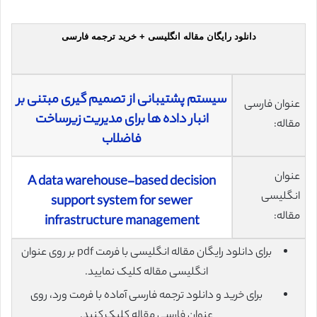
دانلود رایگان مقاله انگلیسی + خرید ترجمه فارسی
سیستم پشتیبانی از تصمیم گیری مبتنی بر
عنوان فارسی
انبار داده ها برای مدیریت زیرساخت
مقاله:
فاضلاب
عنوان
A data warehouse-based decision
انگلیسی
support system for sewer
مقاله:
infrastructure management
برای دانلود رایگان مقاله انگلیسی با فرمت pdf بر روی عنوان
انگلیسی مقاله کلیک نمایید.
برای خرید و دانلود ترجمه فارسی آماده با فرمت ورد، روی
عنوان فارسی مقاله کلیک کنید.