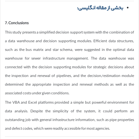
بخشی از مقاله انگلیسی:
7. Conclusions
This study presents a simplified decision support system with the combination of
a data warehouse and decision supporting modules. Efficient data structures,
such as the bus matrix and star schema, were suggested in the optimal data
warehouse for sewer infrastructure management. The data warehouse was
connected with the decision supporting modules for strategic decisions about
the inspection and renewal of pipelines, and the decision/estimation module
determined the appropriate inspection and renewal methods as well as the
associated costs under given conditions.
The VBA and Excel platforms provided a simple but powerful environment for
data analysis. Despite the simplicity of the system, it could perform an
outstanding job with general infrastructure information, such as pipe properties
and defect codes, which were readily accessible for most agencies.