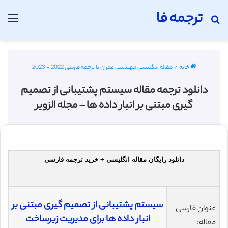
ترجمه فا
جستجو برای
منو
خانه
/
مقاله انگلیسی مهندسی عمران با ترجمه فارسی 2022 - 2023
دانلود ترجمه مقاله سیستم پشتیبانی از تصمیم
گیری مبتنی بر انبار داده ها – مجله الزویر
دانلود رایگان مقاله انگلیسی + خرید ترجمه فارسی
سیستم پشتیبانی از تصمیم گیری مبتنی بر
عنوان فارسی
انبار داده ها برای مدیریت زیرساخت
مقاله: