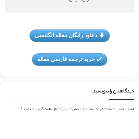
دانلود رایگان مقاله انگلیسی
خرید ترجمه فارسی مقاله
دیدگاهتان را بنویسید
نشانی ایمیل شما منتشر نخواهد شد.
بخش‌های موردنیاز علامت‌گذاری شده‌اند
*
د
ی