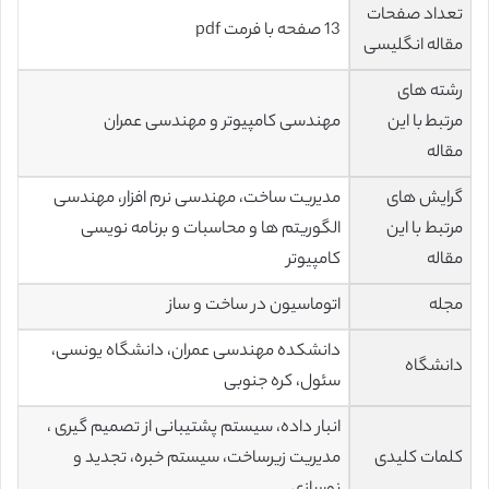
تعداد صفحات
13 صفحه با فرمت pdf
مقاله انگلیسی
رشته های
مرتبط با این
مهندسی کامپیوتر و مهندسی عمران
مقاله
گرایش های
مدیریت ساخت، مهندسی نرم افزار، مهندسی
مرتبط با این
الگوریتم ها و محاسبات و برنامه نویسی
مقاله
کامپیوتر
مجله
اتوماسیون در ساخت و ساز
دانشکده مهندسی عمران، دانشگاه یونسی،
دانشگاه
سئول، کره جنوبی
انبار داده، سیستم پشتیبانی از تصمیم گیری ،
کلمات کلیدی
مدیریت زیرساخت، سیستم خبره، تجدید و