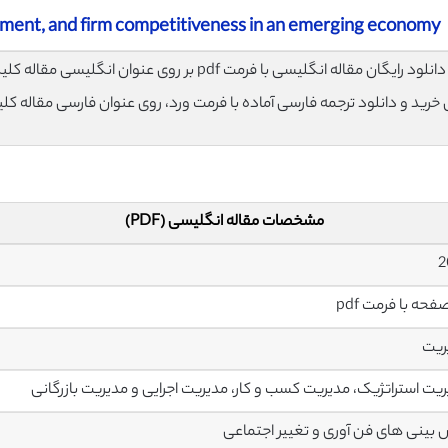
gement, and firm competitiveness in an emerging economy
لود رایگان مقاله انگلیسی با فرمت pdf بر روی عنوان انگلیسی مقاله کلیک نمایید.
ی خرید و دانلود ترجمه فارسی آماده با فرمت ورد، روی عنوان فارسی مقاله کل
مشخصات مقاله انگلیسی (PDF)
ریت
یت استراتژیک، مدیریت کسب و کار، مدیریت اجرایی و مدیریت بازرگانی
بینی های فن آوری و تغییر اجتماعی