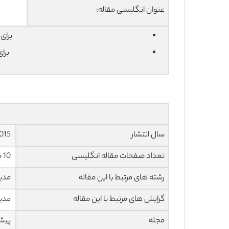
عنوان انگلیسی مقاله:
برای دان
برا
سال انتشار
2015
تعداد صفحات مقاله انگلیسی
10 صفحه با فرمت pdf
رشته های مرتبط با این مقاله
مدی
گرایش های مرتبط با این مقاله
مدیر
مجله
پیش 