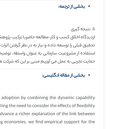
بخشی از ترجمه:
6. نتیجه گیری
حمایت تجربی به عمل می آوریم مبنی بر این که شرکت 
بخشی از مقاله انگلیسی:
P adoption by combining the dynamic capability
ng the need to consider the effects of flexibility
advance a richer explanation of the link between
g economies, we find empirical support for the