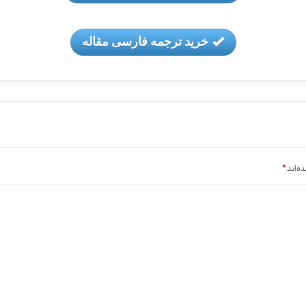
خرید ترجمه فارسی مقاله
ه‌اند
*