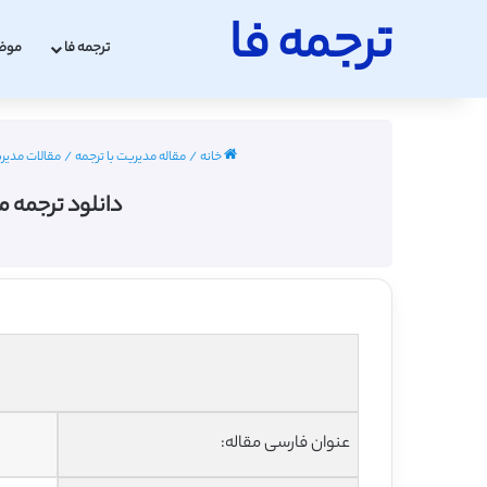
ترجمه فا
ترجمه فا
موض
خانه
/
مقاله مدیریت با ترجمه
/
مقالات مدیری
دانلود ترجمه م
عنوان فارسی مقاله: