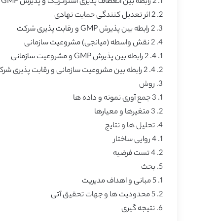
1. 2 رابطه بین انعطاف پذیری استراتژیک و پذیرش GMP
2. 2 اثر تعدیل کنندگی حمایت نهادی
3. 2 رابطه بین پذیرش GMP و رقابت پذیری شرکت
4. 2 نقش واسطه (میانجی) مشروعیت سازمانی
1. 4. 2 رابطه بین پذیرش GMP و مشروعیت سازمانی
2. 4. 2 رابطه بین مشروعیت سازمانی و رقابت پذیری شرکت
3. روش
1. 3 جمع آوری نمونه و داده ها
2. 3 متغیرها و معیارها
4. تحلیل ها و نتایج
1. 4 روایی ساختار
2. 4 تست فرضیه
5. بحث
1. 5 مبانی و اهداف مدیریت
2. 5 محدودیت ها و جهات تحقیق آتی
6. نتیجه گیری