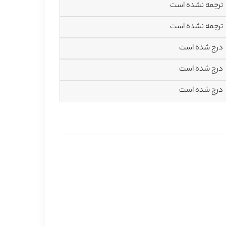
ترجمه نشده است
ترجمه نشده است
درج شده است
درج شده است
درج شده است