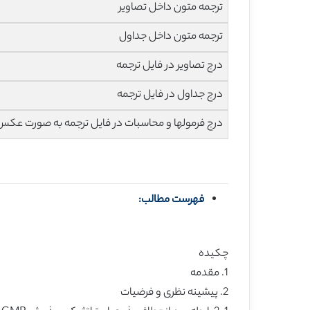
ترجمه متون داخل تصاویر
ترجمه متون داخل جداول
درج تصاویر در فایل ترجمه
درج جداول در فایل ترجمه
درج فرمولها و محاسبات در فایل ترجمه به صورت عکس
فهرست مطالب:
چکیده
1. مقدمه
2. پیشینه نظری و فرضیات