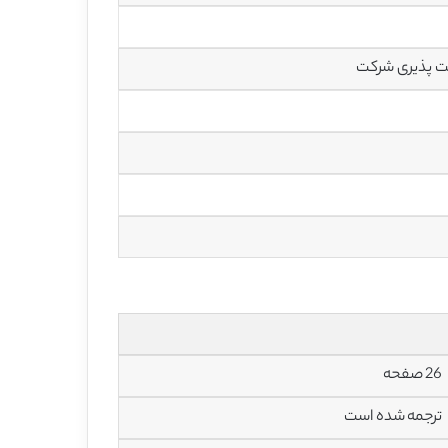
بت پذیری شرکت
26 صفحه
ترجمه شده است