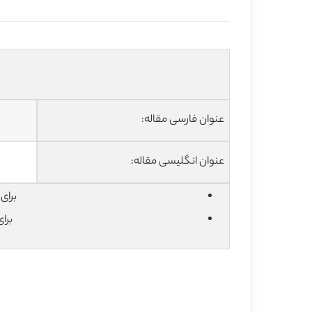
عنوان فارسی مقاله:
عنوان انگلیسی مقاله:
برای دان
برا