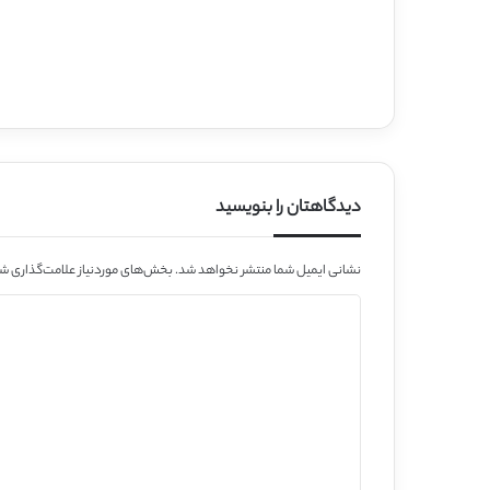
دیدگاهتان را بنویسید
نشانی ایمیل شما منتشر نخواهد شد.
بخش‌های موردنیاز علامت‌گذاری شد
د
ی
د
گ
ا
ه