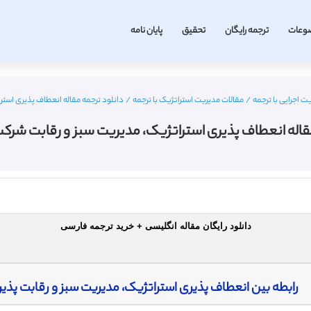
وعات
ترجمه رایگان
تحقیق
پایان نامه
ت اجرایی با ترجمه
/
مقالات مدیریت استراتژیک با ترجمه
/
دانلود ترجمه مقاله انعطاف پذیری استر
قاله انعطاف پذیری استراتژیک، مدیریت سبز و رقابت شرکت 
دانلود رایگان مقاله انگلیسی + خرید ترجمه فارسی
رابطه بین انعطاف پذیری استراتژیک، مدیریت سبز و رقابت پذ