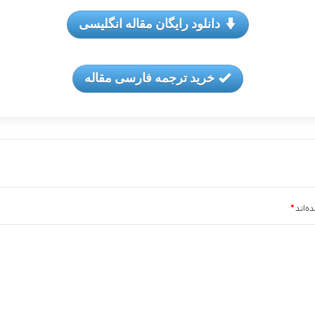
دانلود رایگان مقاله انگلیسی
خرید ترجمه فارسی مقاله
ه‌اند
*