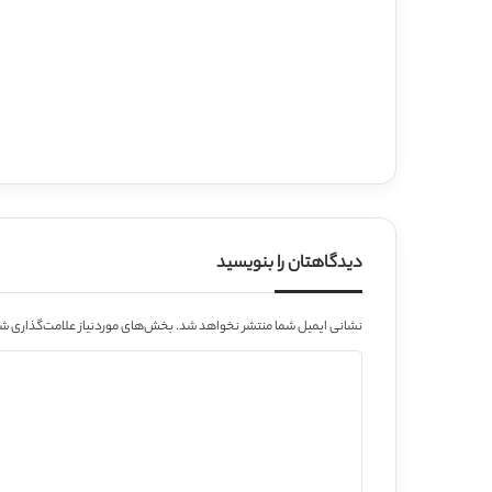
دیدگاهتان را بنویسید
نشانی ایمیل شما منتشر نخواهد شد.
بخش‌های موردنیاز علامت‌گذاری شد
د
ی
د
گ