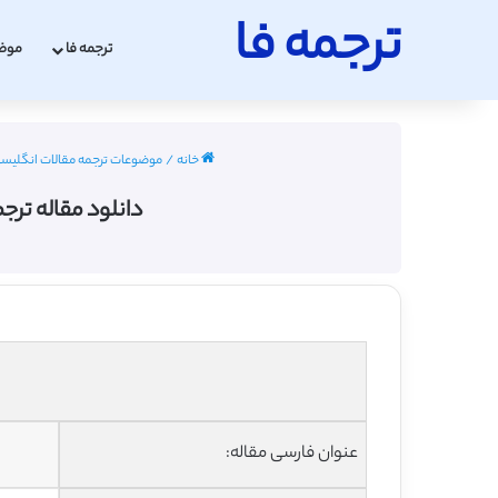
ترجمه فا
ترجمه فا
موض
خانه
/
موضوعات ترجمه مقالات انگلیس
دانلود مقاله ترجمه 
عنوان فارسی مقاله: