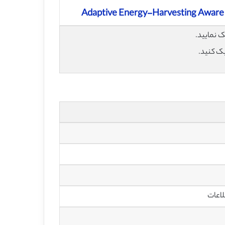
Adaptive Energy-Harvesting Aware C
یک کنید.
لاعات