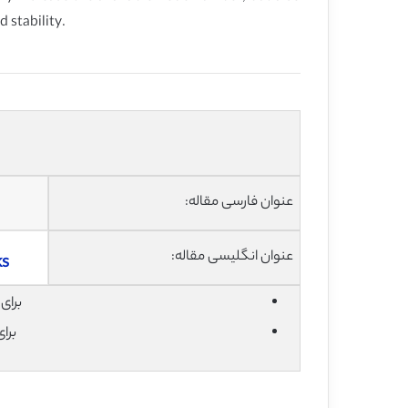
 stability.
عنوان فارسی مقاله:
عنوان انگلیسی مقاله:
ks
برای دان
برا