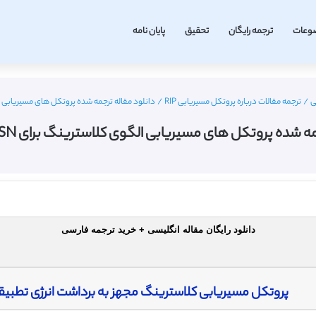
وعات
ترجمه رایگان
تحقیق
پایان نامه
ی
/
ترجمه مقالات درباره پروتکل مسیریابی RIP
/
دانلود مقاله ترجمه شده پروتکل های مسیریابی الگوی کلاست
شده پروتکل های مسیریابی الگوی کلاسترینگ برای WSN – مجله IEEE
دانلود رایگان مقاله انگلیسی + خرید ترجمه فارسی
پروتکل مسیریابی کلاسترینگ مجهز به برداشت انرژی تطب