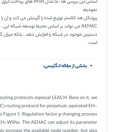
نمودیم.
پروتکل هد کلاستر توزیع شده را گزینش می کند و آن را با میزا
است.
بخشی از مقاله انگلیسی:
outing protocols especial LEACH. Base on it, we
) routing protocol for perpetual-operated EH-
Figure 5. Regulation factor ρ changing process
or EH-WSNs. The AEHAC can adjust its parameter
 increase the available node number, but also