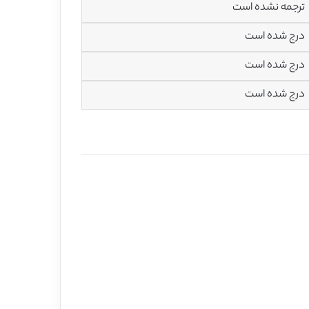
ترجمه نشده است
درج شده است
درج شده است
درج شده است