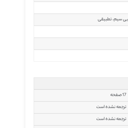
17 صفحه
ترجمه نشده است
ترجمه نشده است