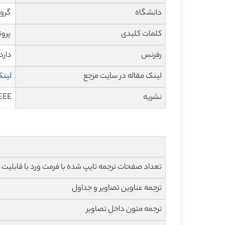
دانشگاه
گروه 
کلمات کلیدی
پروتکل مسی
رفرنس
دارد
لینک مقاله در سایت مرجع
لینک 
نشریه
EEE
تعداد صفحات ترجمه تایپ شده با فرمت ورد با قابلیت ویرایش و 
ترجمه عناوین تصاویر و جداول
ترجمه متون داخل تصاویر