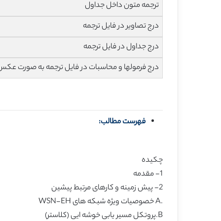
ترجمه متون داخل جداول
درج تصاویر در فایل ترجمه
درج جداول در فایل ترجمه
درج فرمولها و محاسبات در فایل ترجمه به صورت عکس
فهرست مطالب:
چکیده
1- مقدمه
2- پیش زمینه و کارهای مرتبط پیشین
.A خصوصیات ویژه شبکه های WSN-EH
B.پروتکل مسیر یابی خوشه ایی (کلاستر)