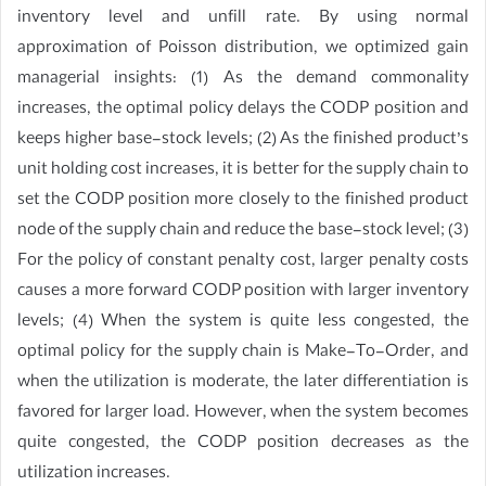
inventory level and unfill rate. By using normal
approximation of Poisson distribution, we optimized gain
managerial insights: (1) As the demand commonality
increases, the optimal policy delays the CODP position and
keeps higher base-stock levels; (2) As the finished product’s
unit holding cost increases, it is better for the supply chain to
set the CODP position more closely to the finished product
node of the supply chain and reduce the base-stock level; (3)
For the policy of constant penalty cost, larger penalty costs
causes a more forward CODP position with larger inventory
levels; (4) When the system is quite less congested, the
optimal policy for the supply chain is Make-To-Order, and
when the utilization is moderate, the later differentiation is
favored for larger load. However, when the system becomes
quite congested, the CODP position decreases as the
utilization increases.