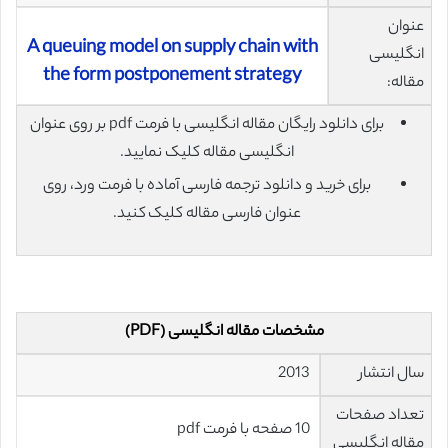
عنوان
A queuing model on supply chain with
انگلیسی
the form postponement strategy
مقاله:
برای دانلود رایگان مقاله انگلیسی با فرمت pdf بر روی عنوان
انگلیسی مقاله کلیک نمایید.
برای خرید و دانلود ترجمه فارسی آماده با فرمت ورد، روی
عنوان فارسی مقاله کلیک کنید.
مشخصات مقاله انگلیسی (PDF)
سال انتشار
2013
تعداد صفحات
10 صفحه با فرمت pdf
مقاله انگلیسی