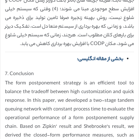
جریمه ثابت، هزینه جریمه های بالاتر باعث دورتر رفتن مکان CODP و
افزایش سطح موجودی مبنا می شوند؛ (4) وقتی که سیستم خیلی
شلوغ نیست، روش بهینه زنجیره صرفا تامین تولید برای ذخیره می
باشد، و زمانی که بهره برداری از سیستم متعادل است، تفکیک دیرتر
برای بارهای کلان مطلوب است. هرچند، زمانی که سیستم خیلی شلوغ
می شود، مکان CODP با افزایش بهره برداری کاهش می یابد.
بخشی از مقاله انگلیسی:
7. Conclusion
The form postponement strategy is an efficient tool to
balance the tradeoff between high customization and quick
response. In this paper, we developed a two-stage tandem
queuing network with constant process time to evaluate the
operational performance of a form postponement supply
chain. Based on Zipkin’ result and Shebrooke’s result, we
derived the closed-form performance measures, such as