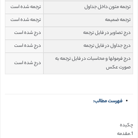
ترجمه متون داخل جداول
ترجمه شده است
ترجمه ضمیمه
ترجمه شده است
درج تصاویر در فایل ترجمه
درج شده است
درج جداول در فایل ترجمه
درج شده است
درج فرمولها و محاسبات در فایل ترجمه به
درج شده است
صورت عکس
فهرست مطالب:
چکیده
1.مقدمه