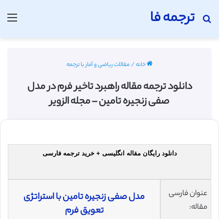
ترجمه فا
جستجو برای
منو
خانه
/
مقالات ریاضی و آمار با ترجمه
دانلود ترجمه مقاله راهبرد تاخیر فرم در مدل
صفی زنجیره تامین – مجله الزویر
دانلود رایگان مقاله انگلیسی + خرید ترجمه فارسی
عنوان فارسی
مدل صفی زنجیره تامین با استراتژی
مقاله:
تعویق فرم