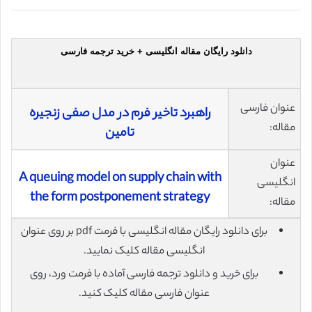
دانلود رایگان مقاله انگلیسی + خرید ترجمه فارسی
عنوان فارسی
راهبرد تاخیر فرم در مدل صفی زنجیره
مقاله:
تامین
عنوان
A queuing model on supply chain with
انگلیسی
the form postponement strategy
مقاله:
برای دانلود رایگان مقاله انگلیسی با فرمت pdf بر روی عنوان
انگلیسی مقاله کلیک نمایید.
برای خرید و دانلود ترجمه فارسی آماده با فرمت ورد، روی
عنوان فارسی مقاله کلیک کنید.