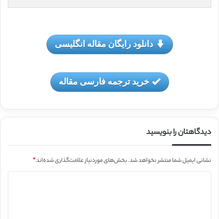
دانلود رایگان مقاله انگلیسی
خرید ترجمه فارسی مقاله
دیدگاهتان را بنویسید
نشانی ایمیل شما منتشر نخواهد شد.
بخش‌های موردنیاز علامت‌گذاری شده‌اند
*
د
ی
د