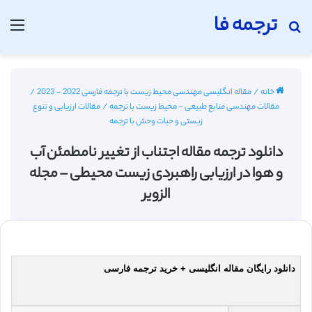
ترجمه فا
جستجو برای
منو
خانه
/
مقاله انگلیسی مهندسی محیط زیست با ترجمه فارسی 2022 - 2023
/
مقالات مهندسی منابع طبیعی - محیط زیست با ترجمه
/
مقالات ارزیابی و تنوع
زیستی و حیات وحش با ترجمه
دانلود ترجمه مقاله اجتناب از تغییر نامطمئن آب
و هوا در ارزیابی راهبردی زیست محیطی – مجله
الزویر
دانلود رایگان مقاله انگلیسی + خرید ترجمه فارسی