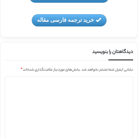
خرید ترجمه فارسی مقاله
دیدگاهتان را بنویسید
نشانی ایمیل شما منتشر نخواهد شد.
بخش‌های موردنیاز علامت‌گذاری شده‌اند
*
د
ی
د
گ
ا
ه
*