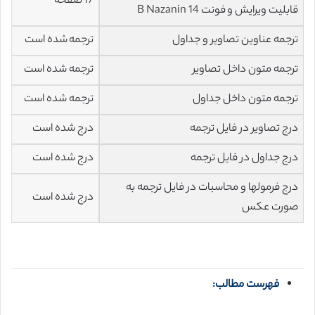
17 صفحه
قابلیت ویرایش و فونت 14 B Nazanin
ترجمه عناوین تصاویر و جداول
ترجمه شده است
ترجمه متون داخل تصاویر
ترجمه شده است
ترجمه متون داخل جداول
ترجمه شده است
درج تصاویر در فایل ترجمه
درج شده است
درج جداول در فایل ترجمه
درج شده است
درج فرمولها و محاسبات در فایل ترجمه به
درج شده است
صورت عکس
فهرست مطالب: