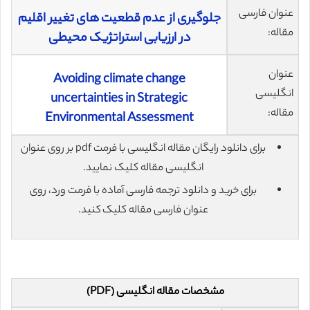
عنوان فارسی
جلوگیری از عدم قطعیت های تغییر اقلیم
مقاله:
در ارزیابی استراتژیک محیطی
عنوان
Avoiding climate change
انگلیسی
uncertainties in Strategic
مقاله:
Environmental Assessment
برای دانلود رایگان مقاله انگلیسی با فرمت pdf بر روی عنوان
انگلیسی مقاله کلیک نمایید.
برای خرید و دانلود ترجمه فارسی آماده با فرمت ورد، روی
عنوان فارسی مقاله کلیک کنید.
مشخصات مقاله انگلیسی (PDF)