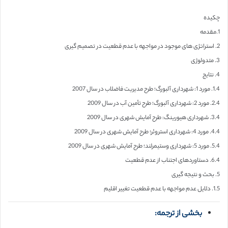
چکیده
1.مقدمه
2. استراتژی های موجود در مواجهه با عدم قطعیت در تصمیم گیری
3. متدولوژی
4. نتایج
1.4. مورد 1: شهرداری آلبورگ؛ طرح مدیریت فاضلاب در سال 2007
2.4. مورد 2: شهرداری آلبورگ؛ طرح تأمین آب در سال 2009
3.4. شهرداری هیورینگ: طرح آمایش شهری در سال 2009
4.4. مورد 4: شهرداری استروئر؛ طرح آمایش شهری در سال 2009
5.4. مورد 5: شهرداری وستیمرلند؛ طرح آمایش شهری در سال 2009
6.4. دستاوردهای اجتناب از عدم قطعیت
5. بحث و نتیجه گیری
1.5. دلایل عدم مواجهه با عدم قطعیت تغییر اقلیم
بخشی از ترجمه: