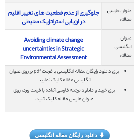
عنوان فارسی
جلوگیری از عدم قطعیت های تغییر اقلیم
مقاله:
در ارزیابی استراتژیک محیطی
عنوان
Avoiding climate change
انگلیسی
uncertainties in Strategic
مقاله:
Environmental Assessment
برای دانلود رایگان مقاله انگلیسی با فرمت pdf بر روی عنوان
انگلیسی مقاله کلیک نمایید.
برای خرید و دانلود ترجمه فارسی آماده با فرمت ورد، روی
عنوان فارسی مقاله کلیک کنید.
دانلود رایگان مقاله انگلیسی