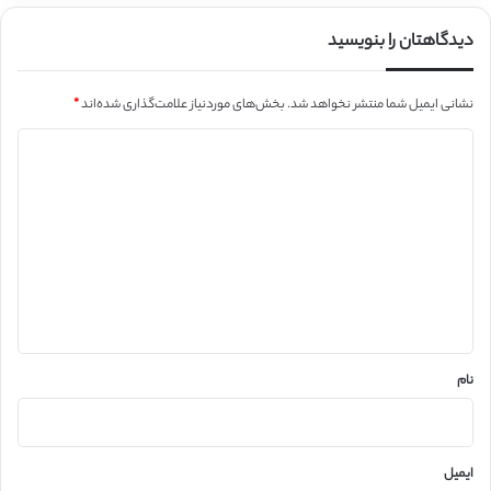
دیدگاهتان را بنویسید
نشانی ایمیل شما منتشر نخواهد شد.
بخش‌های موردنیاز علامت‌گذاری شده‌اند
*
د
ی
د
گ
ا
ه
*
نام
ایمیل