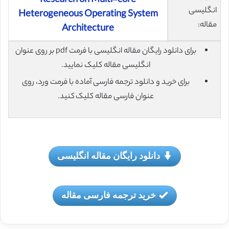
Research on Multi-core
انگلیسی
Heterogeneous Operating System
مقاله:
Architecture
برای دانلود رایگان مقاله انگلیسی با فرمت pdf بر روی عنوان
انگلیسی مقاله کلیک نمایید.
برای خرید و دانلود ترجمه فارسی آماده با فرمت ورد، روی
عنوان فارسی مقاله کلیک کنید.
دانلود رایگان مقاله انگلیسی
خرید ترجمه فارسی مقاله