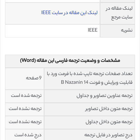
لینک مقاله در
لینک این مقاله در سایت IEEE
سایت مرجع
نشریه
IEEE
مشخصات و وضعیت ترجمه فارسی این مقاله (Word)
تعداد صفحات ترجمه تایپ شده با فرمت ورد با
9 صفحه
قابلیت ویرایش و فونت 14 B Nazanin
ترجمه عناوین تصاویر و جداول
ترجمه شده است
ترجمه متون داخل تصاویر
ترجمه نشده است
ترجمه متون داخل جداول
ترجمه نشده است
درج تصاویر در فایل ترجمه
درج شده است