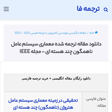
ترجمه فا
جستجو برای
منو
خانه
/
مقاله انگلیسی مهندسی کامپیوتر با ترجمه فارسی 2022 - 2023
دانلود مقاله ترجمه شده معماری سیستم عامل
ناهمگون چند هسته ای – مجله IEEE
دانلود رایگان مقاله انگلیسی + خرید ترجمه فارسی
عنوان فارسی
تحقیقی در زمینه معماری سیستم عامل
مقاله:
هتروژن (ناهمگون) چند هسته ای