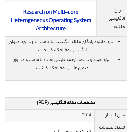
عنوان
Research on Multi-core
انگلیسی
Heterogeneous Operating System
مقاله:
Architecture
برای دانلود رایگان مقاله انگلیسی با فرمت pdf بر روی عنوان
انگلیسی مقاله کلیک نمایید.
برای خرید و دانلود ترجمه فارسی آماده با فرمت ورد، روی
عنوان فارسی مقاله کلیک کنید.
مشخصات مقاله انگلیسی (PDF)
سال انتشار
2014
تعداد صفحات