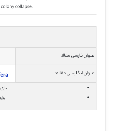
 colony collapse.
عنوان فارسی مقاله:
عنوان انگلیسی مقاله:
fera
برای دان
برا