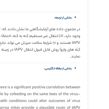
بخشی از ترجمه:
IAPV هستند و v) شرایط سلامت میزبان م
کنه های وارو
نمایند.
بخشی از مقاله انگلیسی:
here is a significant positive correlation between
ible by cofeeding on the same bees of the virus-
alth conditions could alter outcomes of virus
Varroa mites provide a plausible route of IAPV