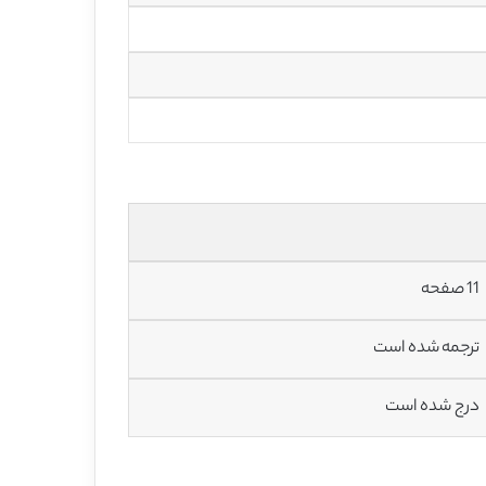
11 صفحه
ترجمه شده است
درج شده است