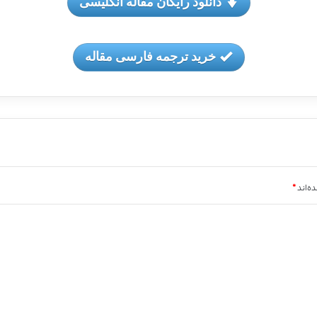
دانلود رایگان مقاله انگلیسی
خرید ترجمه فارسی مقاله
ه‌اند
*