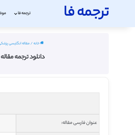
ترجمه فا
ترجمه فا
موض
خانه
/
مقاله انگلیسی پزشکی با ترج
دانلود ترجمه مقاله
عنوان فارسی مقاله: