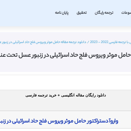
وعات
ترجمه رایگان
تحقیق
پایان نامه
مه فارسی 2022 - 2023
/
دانلود ترجمه مقاله حامل موثر ویروس فلج حاد اسرائیلی در زنبور 
 حامل موثر ویروس فلج حاد اسرائیلی در زنبور عسل تحت عنوا
دانلود رایگان مقاله انگلیسی + خرید ترجمه فارسی
واروآ دستراکتور حامل موثر ویروس فلج حاد اسرائیلی در زنبور عسل is Mellifera