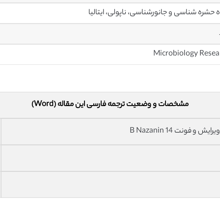
 حشره شناسی و جانورشناسی، ناپولی، ایتالیا
مشخصات و وضعیت ترجمه فارسی این مقاله (Word)
فونت 14 B Nazanin