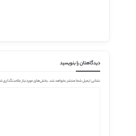
دیدگاهتان را بنویسید
نشانی ایمیل شما منتشر نخواهد شد.
بخش‌های موردنیاز علامت‌گذاری شد
د
ی
د
گ
ا