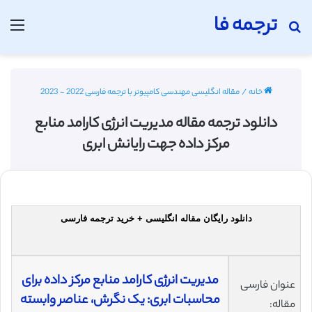
ترجمه فا
جستجو برای
منو
خانه
/
مقاله انگلیسی مهندسی کامپیوتر با ترجمه فارسی 2022 - 2023
دانلود ترجمه مقاله مدیریت انرژی کارامد منابع
مرکز داده جهت رایانش ابری
دانلود رایگان مقاله انگلیسی + خرید ترجمه فارسی
مدیریت انرژی کارامد منابع مرکز داده برای
عنوان فارسی
محاسبات ابری: یک نگرش، عناصر وابسته
مقاله: