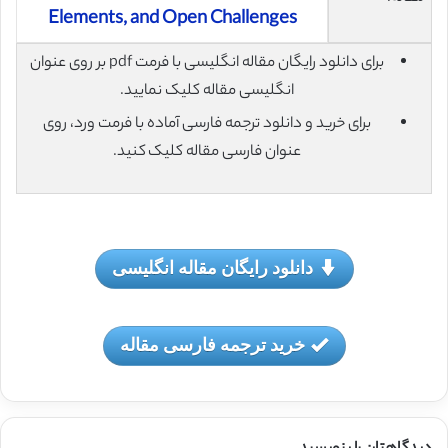
Elements, and Open Challenges
برای دانلود رایگان مقاله انگلیسی با فرمت pdf بر روی عنوان
انگلیسی مقاله کلیک نمایید.
برای خرید و دانلود ترجمه فارسی آماده با فرمت ورد، روی
عنوان فارسی مقاله کلیک کنید.
دانلود رایگان مقاله انگلیسی
خرید ترجمه فارسی مقاله