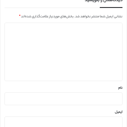
دیدگاهتان را بنویسید
نشانی ایمیل شما منتشر نخواهد شد.
بخش‌های موردنیاز علامت‌گذاری شده‌اند
*
د
ی
د
گ
ا
ه
*
نام
ایمیل