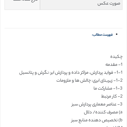
صورت عکس
فهرست مطالب:
چکیده
1- مقدمه
1-1- فواید پردازش، مراکز داده و پردازش ابر: نگرش و پتانسیل
1-2- زیربنای ابری: چالش ها و ملزومات
1-3- مشارکت ما
2- کار مرتبط
3- عناصر معماری پردازش سبز
a) مصرف کننده/ دلال
b) تخصیص دهنده منابع سبز