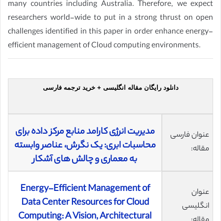
many countries including Australia. Therefore, we expect
researchers world-wide to put in a strong thrust on open
challenges identified in this paper in order enhance energy-
efficient management of Cloud computing environments.
دانلود رایگان مقاله انگلیسی + خرید ترجمه فارسی
مدیریت انرژی کارامد منابع مرکز داده برای
عنوان فارسی
محاسبات ابری: یک نگرش، عناصر وابسته
مقاله:
به معماری و چالش های آشکار
Energy-Efficient Management of
عنوان
Data Center Resources for Cloud
انگلیسی
Computing: A Vision, Architectural
مقاله: