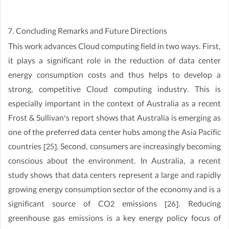
7. Concluding Remarks and Future Directions
This work advances Cloud computing field in two ways. First,
it plays a significant role in the reduction of data center
energy consumption costs and thus helps to develop a
strong, competitive Cloud computing industry. This is
especially important in the context of Australia as a recent
Frost & Sullivan’s report shows that Australia is emerging as
one of the preferred data center hubs among the Asia Pacific
countries [25]. Second, consumers are increasingly becoming
conscious about the environment. In Australia, a recent
study shows that data centers represent a large and rapidly
growing energy consumption sector of the economy and is a
significant source of CO2 emissions [26]. Reducing
greenhouse gas emissions is a key energy policy focus of