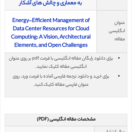
به معماری و چالش های آشکار
Energy-Efficient Management of
عنوان
Data Center Resources for Cloud
انگلیسی
Computing: A Vision, Architectural
مقاله:
Elements, and Open Challenges
برای دانلود رایگان مقاله انگلیسی با فرمت pdf بر روی عنوان
انگلیسی مقاله کلیک نمایید.
برای خرید و دانلود ترجمه فارسی آماده با فرمت ورد، روی
عنوان فارسی مقاله کلیک کنید.
مشخصات مقاله انگلیسی (PDF)