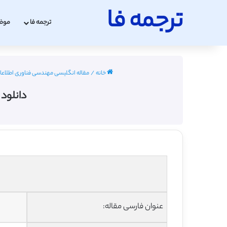
ترجمه فا
ترجمه فا
موض
خانه
/
مقاله انگلیسی مهندسی فناوری اطلاعات با ترجم
دانلود تر
عنوان فارسی مقاله: