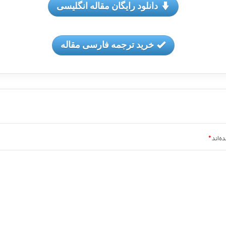
دانلود رایگان مقاله انگلیسی
خرید ترجمه فارسی مقاله
ه‌اند
*