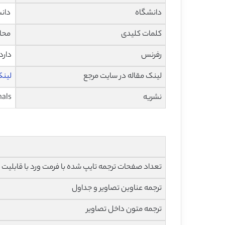
دانشگاه
دانشک
کلمات کلیدی
محاس
رفرنس
دارد
لینک مقاله در سایت مرجع
لینک ای
نشریه
nals
تعداد صفحات ترجمه تایپ شده با فرمت ورد با قابلیت ویرایش و 
ترجمه عناوین تصاویر و جداول
ترجمه متون داخل تصاویر