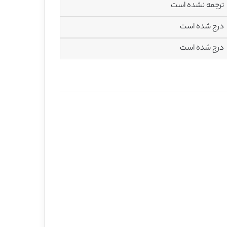
ترجمه نشده است
درج شده است
درج شده است