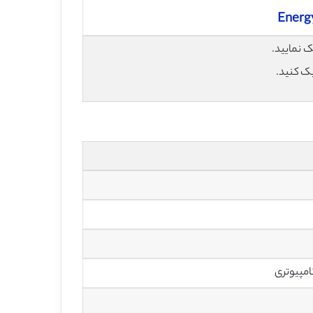
Energy
یک کنید.
امپیوتری