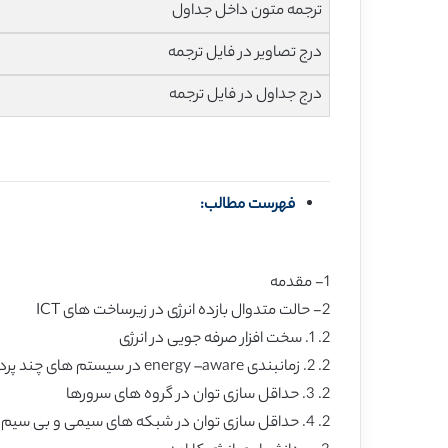
ترجمه متون داخل جداول
درج تصاویر در فایل ترجمه
درج جداول در فایل ترجمه
فهرست مطالب:
1- مقدمه
2- حالت متدوال بازده انرژی در زیرساخت های ICT
2. 1. سخت افزار صرفه جویی در انرژی
2. 2. زمانبندی energy –aware در سیستم های چند پردازشگر و شبکه ای
2. 3. حداقل سازی توان در گروه های سرورها
2. 4. حداقل سازی توان در شبکه های سیمی و بی سیم