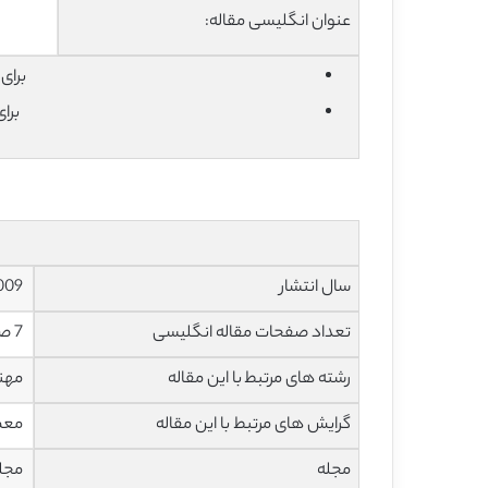
عنوان انگلیسی مقاله:
برای دان
برا
سال انتشار
2009
تعداد صفحات مقاله انگلیسی
7 صفحه با فرمت pdf
رشته های مرتبط با این مقاله
مهند
گرایش های مرتبط با این مقاله
معما
مجله
مجله