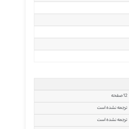
12 صفحه
ترجمه نشده است
ترجمه نشده است