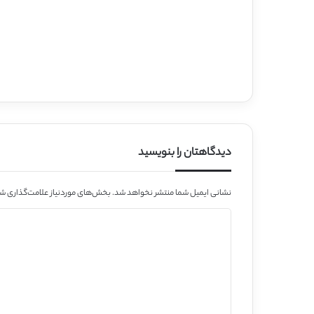
دیدگاهتان را بنویسید
نشانی ایمیل شما منتشر نخواهد شد.
بخش‌های موردنیاز علامت‌گذاری شد
د
ی
د
گ
ا