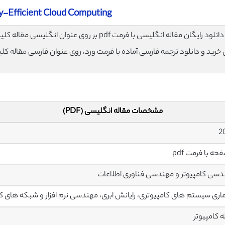
-Efficient Cloud Computing
لود رایگان مقاله انگلیسی با فرمت pdf بر روی عنوان انگلیسی مقاله کلیک نمایید.
ی خرید و دانلود ترجمه فارسی آماده با فرمت ورد، روی عنوان فارسی مقاله کل
مشخصات مقاله انگلیسی (PDF)
سی کامپیوتر و مهندسی فناوری اطلاعات
ری سیستم های کامپیوتری، رایانش ابری، مهندسی نرم افزار و شبکه های ک
 کامپیوتر