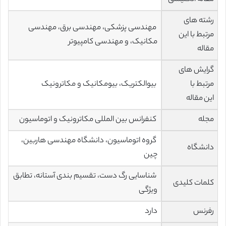
رشته های
مهندسی پزشکی، مهندسی برق، مهندسی
مرتبط با این
مکانیک، و مهندسی کامپیوتر
مقاله
گرایش های
مرتبط با
بیوالکتریک، بیومکانیک و مکاترونیک
این مقاله
مجله
کنفرانس بین المللی مکاترونیک و اتوماسیون
گروه اتوماسیون، دانشگاه مهندسی هاربین،
دانشگاه
چین
شناسایی رگ دست، تقسیم بندی آستانه، تطابق
کلمات کلیدی
ویژگی
رفرنس
دارد