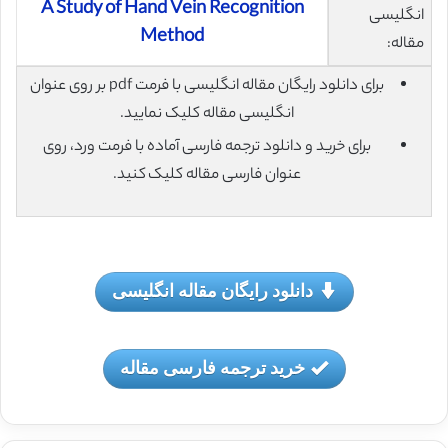
A Study of Hand Vein Recognition
انگلیسی
Method
مقاله:
برای دانلود رایگان مقاله انگلیسی با فرمت pdf بر روی عنوان
انگلیسی مقاله کلیک نمایید.
برای خرید و دانلود ترجمه فارسی آماده با فرمت ورد، روی
عنوان فارسی مقاله کلیک کنید.
دانلود رایگان مقاله انگلیسی
خرید ترجمه فارسی مقاله