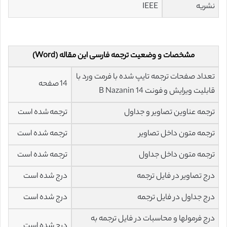
نشریه
IEEE
مشخصات و وضعیت ترجمه فارسی این مقاله (Word)
تعداد صفحات ترجمه تایپ شده با فرمت ورد با
14 صفحه
قابلیت ویرایش و فونت 14 B Nazanin
ترجمه عناوین تصاویر و جداول
ترجمه شده است
ترجمه متون داخل تصاویر
ترجمه شده است
ترجمه متون داخل جداول
ترجمه شده است
درج تصاویر در فایل ترجمه
درج شده است
درج جداول در فایل ترجمه
درج شده است
درج فرمولها و محاسبات در فایل ترجمه به
درج شده است