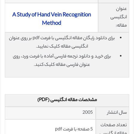
عنوان
A Study of Hand Vein Recognition
انگلیسی
Method
مقاله:
برای دانلود رایگان مقاله انگلیسی با فرمت pdf بر روی عنوان
انگلیسی مقاله کلیک نمایید.
برای خرید و دانلود ترجمه فارسی آماده با فرمت ورد، روی
عنوان فارسی مقاله کلیک کنید.
مشخصات مقاله انگلیسی (PDF)
سال انتشار
2005
تعداد صفحات
5 صفحه با فرمت pdf
مقاله انگلیسی