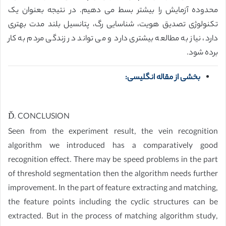
محدوده آزمایش را بیشتر بسط می دهیم. در نتیجه بعنوان یک
تکنولوژی تصدیق هویت، شناسایی رگ، پتانسیل بلند مدت بهتری
دارد، نیاز به مطالعه بیشتری دارد و می تواند در زندگی مردم به کار
برده شود.
بخشی از مقاله انگلیسی:
Ď. CONCLUSION
Seen from the experiment result, the vein recognition
algorithm we introduced has a comparatively good
recognition effect. There may be speed problems in the part
of threshold segmentation then the algorithm needs further
improvement. In the part of feature extracting and matching,
the feature points including the cyclic structures can be
extracted. But in the process of matching algorithm study,