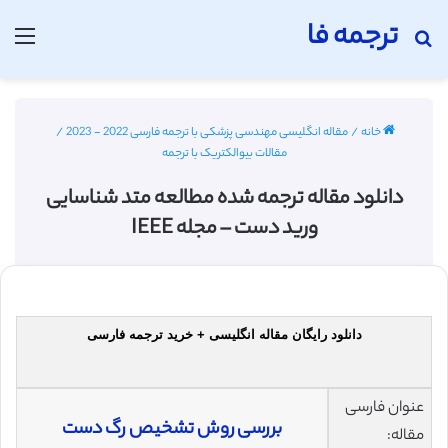
ترجمه فا
جستجو برای
منو
خانه
/
مقاله انگلیسی مهندسی پزشکی با ترجمه فارسی 2022 - 2023
/
مقالات بیوالکتریک با ترجمه
دانلود مقاله ترجمه شده مطالعه متد شناسایی
ورید دست – مجله IEEE
دانلود رایگان مقاله انگلیسی + خرید ترجمه فارسی
عنوان فارسی
بررسی روش تشخیص رگ دست
مقاله: