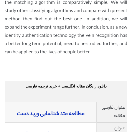
the matching algorithm is comparatively simple. We will
study other classifying algorithms and compare with present
method then find out the best one. In addition, we will
expand the experiment range further. In conclusion, as a new
identity authentication technology the vein recognition has
a better long term potential, need to be studied further, and
can be applied to the lives of people better
دانلود رایگان مقاله انگلیسی + خرید ترجمه فارسی
عنوان فارسی
مطالعه متد شناسایی ورید دست
مقاله:
عنوان