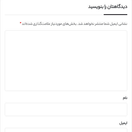
دیدگاهتان را بنویسید
نشانی ایمیل شما منتشر نخواهد شد.
بخش‌های موردنیاز علامت‌گذاری شده‌اند
*
د
ی
د
گ
ا
ه
*
نام
ایمیل