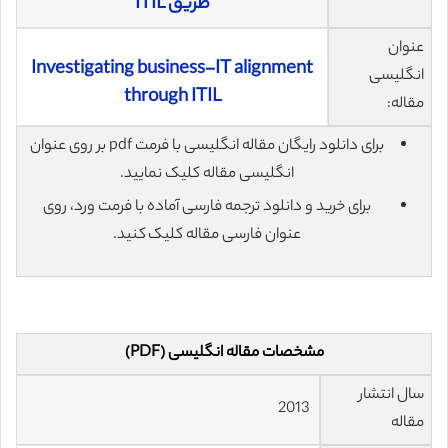
طریق ITIL
عنوان
Investigating business-IT alignment
انگلیسی
through ITIL
مقاله:
برای دانلود رایگان مقاله انگلیسی با فرمت pdf بر روی عنوان
انگلیسی مقاله کلیک نمایید.
برای خرید و دانلود ترجمه فارسی آماده با فرمت ورد، روی
عنوان فارسی مقاله کلیک کنید.
مشخصات مقاله انگلیسی (PDF)
سال انتشار
2013
مقاله