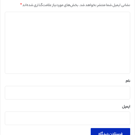
نشانی ایمیل شما منتشر نخواهد شد.
بخش‌های موردنیاز علامت‌گذاری شده‌اند
*
د
ی
د
گ
ا
ه
*
نام
ایمیل