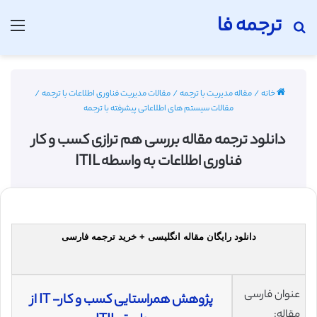
ترجمه فا
جستجو برای
منو
خانه
/
مقاله مدیریت با ترجمه
/
مقالات مدیریت فناوری اطلاعات با ترجمه
/
مقالات سیستم های اطلاعاتی پیشرفته با ترجمه
دانلود ترجمه مقاله بررسی هم ترازی کسب و کار
فناوری اطلاعات به واسطه ITIL
دانلود رایگان مقاله انگلیسی + خرید ترجمه فارسی
عنوان فارسی
پژوهش همراستایی کسب و کار- IT از
مقاله: