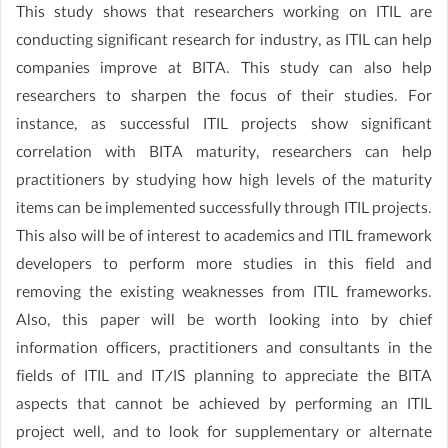
This study shows that researchers working on ITIL are
conducting significant research for industry, as ITIL can help
companies improve at BITA. This study can also help
researchers to sharpen the focus of their studies. For
instance, as successful ITIL projects show significant
correlation with BITA maturity, researchers can help
practitioners by studying how high levels of the maturity
items can be implemented successfully through ITIL projects.
This also will be of interest to academics and ITIL framework
developers to perform more studies in this field and
removing the existing weaknesses from ITIL frameworks.
Also, this paper will be worth looking into by chief
information officers, practitioners and consultants in the
fields of ITIL and IT/IS planning to appreciate the BITA
aspects that cannot be achieved by performing an ITIL
project well, and to look for supplementary or alternate