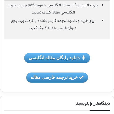
برای دانلود رایگان مقاله انگلیسی با فرمت pdf بر روی عنوان
انگلیسی مقاله کلیک نمایید.
برای خرید و دانلود ترجمه فارسی آماده با فرمت ورد، روی
عنوان فارسی مقاله کلیک کنید.
دانلود رایگان مقاله انگلیسی
خرید ترجمه فارسی مقاله
دیدگاهتان را بنویسید