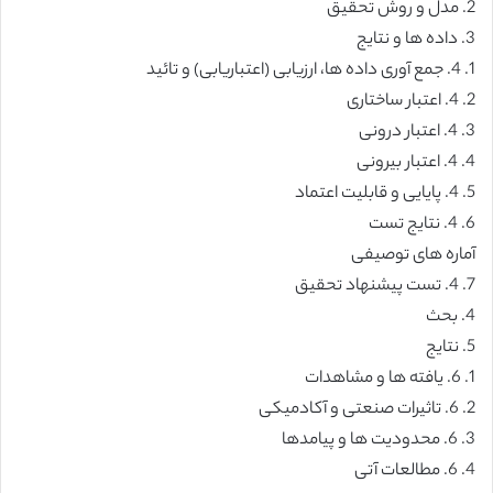
2. مدل و روش تحقیق
3. داده ها و نتایج
1. 4. جمع آوری داده ها، ارزیابی (اعتباریابی) و تائید
2. 4. اعتبار ساختاری
3. 4. اعتبار درونی
4. 4. اعتبار بیرونی
5. 4. پایایی و قابلیت اعتماد
6. 4. نتایج تست
آماره های توصیفی
7. 4. تست پیشنهاد تحقیق
4. بحث
5. نتایج
1. 6. یافته ها و مشاهدات
2. 6. تاثیرات صنعتی و آکادمیکی
3. 6. محدودیت ها و پیامدها
4. 6. مطالعات آتی