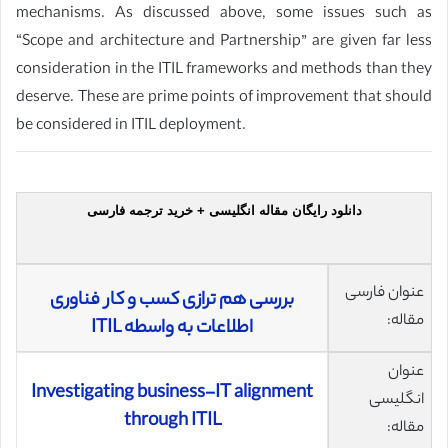
mechanisms. As discussed above, some issues such as
“Scope and architecture and Partnership” are given far less
consideration in the ITIL frameworks and methods than they
deserve. These are prime points of improvement that should
be considered in ITIL deployment.
دانلود رایگان مقاله انگلیسی + خرید ترجمه فارسی
عنوان فارسی
بررسی هم ترازی کسب و کار فناوری
مقاله:
اطلاعات به واسطه ITIL
عنوان
Investigating business-IT alignment
انگلیسی
through ITIL
مقاله: