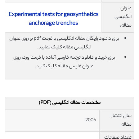
عنوان
Experimental tests for geosynthetics
انگلیسی
anchorage trenches
مقاله:
برای دانلود رایگان مقاله انگلیسی با فرمت pdf بر روی عنوان
انگلیسی مقاله کلیک نمایید.
برای خرید و دانلود ترجمه فارسی آماده با فرمت ورد، روی
عنوان فارسی مقاله کلیک کنید.
مشخصات مقاله انگلیسی (PDF)
سال انتشار
2006
مقاله
تعداد صفحات