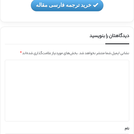
خرید ترجمه فارسی مقاله
دیدگاهتان را بنویسید
نشانی ایمیل شما منتشر نخواهد شد.
بخش‌های موردنیاز علامت‌گذاری شده‌اند
*
د
ی
د
گ
ا
ه
*
نام