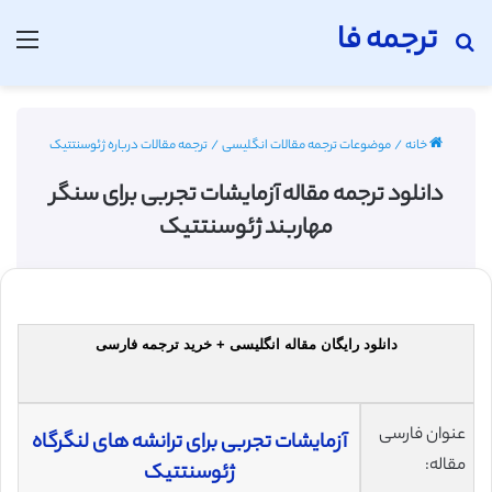
ترجمه فا
جستجو برای
منو
خانه
/
موضوعات ترجمه مقالات انگلیسی
/
ترجمه مقالات درباره ژئوسنتتیک
دانلود ترجمه مقاله آزمایشات تجربی برای سنگر
مهاربند ژئوسنتتیک
دانلود رایگان مقاله انگلیسی + خرید ترجمه فارسی
عنوان فارسی
آزمایشات تجربی برای ترانشه های لنگرگاه
مقاله:
ژئوسنتتیک