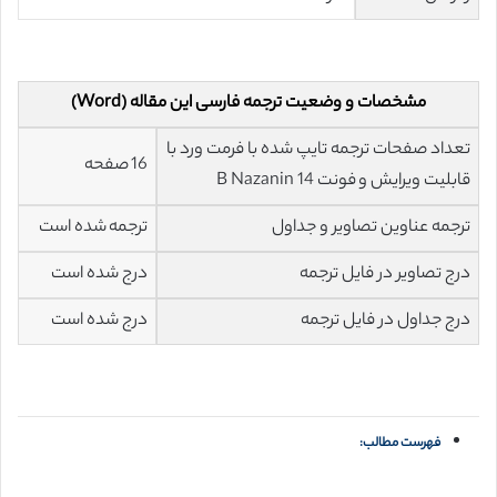
مشخصات و وضعیت ترجمه فارسی این مقاله (Word)
تعداد صفحات ترجمه تایپ شده با فرمت ورد با
16 صفحه
قابلیت ویرایش و فونت 14 B Nazanin
ترجمه عناوین تصاویر و جداول
ترجمه شده است
درج تصاویر در فایل ترجمه
درج شده است
درج جداول در فایل ترجمه
درج شده است
فهرست مطالب: