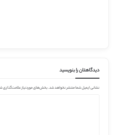
دیدگاهتان را بنویسید
ای موردنیاز علامت‌گذاری شده‌اند
نشانی ایمیل شما منتشر نخواهد شد.
د
ی
د
گ