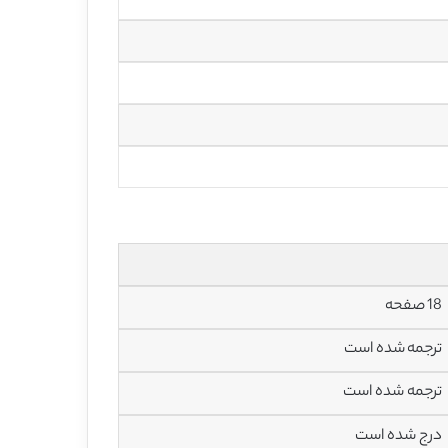
18 صفحه
ترجمه شده است
ترجمه شده است
درج شده است