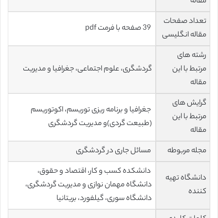
مقاله
تعداد صفحات
39 صفحه با فرمت pdf
مقاله انگلیسی
رشته های
مرتبط با این
گردشگری، علوم اجتماعی، جغرافیا و مدیریت
مقاله
گرایش های
جغرافیا و برنامه ریزی توریسم، اکوتوریسم
مرتبط با این
(طبیعت گردی)و مدیریت گردشگری
مقاله
مجله مربوطه
مسائل جاری در گردشگری
دانشکده کسب و کار، اقتصاد و حقوق،
دانشگاه تهیه
دانشگاه مهمان نوازی و مدیریت گردشگری،
کننده
دانشگاه سوری، گیلفورد، بریتانیا