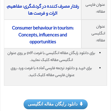
عنوان فارسی
رفتار مصرف کننده در گردشگری: مفاهیم،
مقاله:
اثرات و فرصت ها
عنوان
Consumer behaviour in tourism:
انگلیسی
Concepts, influences and
مقاله:
opportunities
برای دانلود رایگان مقاله انگلیسی با فرمت pdf بر روی عنوان
انگلیسی مقاله کلیک نمایید.
برای خرید و دانلود ترجمه فارسی آماده با فرمت ورد، روی
عنوان فارسی مقاله کلیک کنید.
دانلود رایگان مقاله انگلیسی