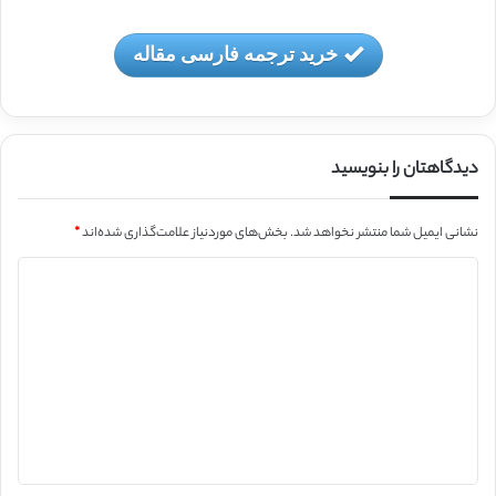
خرید ترجمه فارسی مقاله
دیدگاهتان را بنویسید
نشانی ایمیل شما منتشر نخواهد شد.
بخش‌های موردنیاز علامت‌گذاری شده‌اند
*
د
ی
د
گ
ا
ه
*