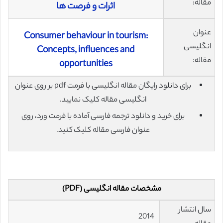
مقاله:
اثرات و فرصت ها
عنوان
Consumer behaviour in tourism:
انگلیسی
Concepts, influences and
مقاله:
opportunities
برای دانلود رایگان مقاله انگلیسی با فرمت pdf بر روی عنوان
انگلیسی مقاله کلیک نمایید.
برای خرید و دانلود ترجمه فارسی آماده با فرمت ورد، روی
عنوان فارسی مقاله کلیک کنید.
مشخصات مقاله انگلیسی (PDF)
سال انتشار
2014