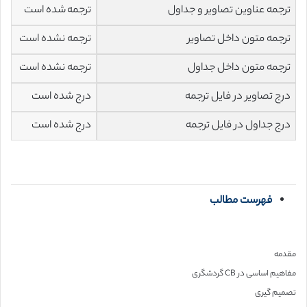
ترجمه عناوین تصاویر و جداول
ترجمه شده است
ترجمه متون داخل تصاویر
ترجمه نشده است
ترجمه متون داخل جداول
ترجمه نشده است
درج تصاویر در فایل ترجمه
درج شده است
درج جداول در فایل ترجمه
درج شده است
فهرست مطالب
مقدمه
مفاهیم اساسی در CB گردشگری
تصمیم گیری