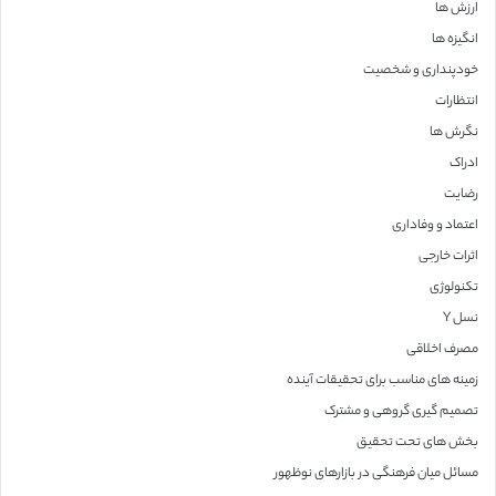
ارزش ها
انگیزه ها
خودپنداری و شخصیت
انتظارات
نگرش ها
ادراک
رضایت
اعتماد و وفاداری
اثرات خارجی
تکنولوژی
نسل Y
مصرف اخلاقی
زمینه های مناسب برای تحقیقات آینده
تصمیم گیری گروهی و مشترک
بخش های تحت تحقیق
مسائل میان فرهنگی در بازارهای نوظهور