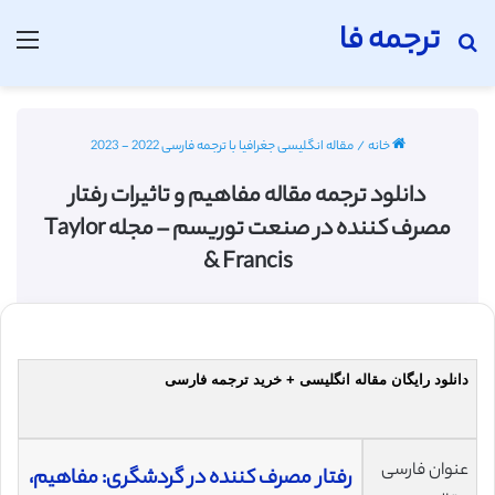
ترجمه فا
جستجو برای
منو
خانه
/
مقاله انگلیسی جغرافیا با ترجمه فارسی 2022 - 2023
دانلود ترجمه مقاله مفاهیم و تاثیرات رفتار
مصرف کننده در صنعت توریسم – مجله Taylor
& Francis
دانلود رایگان مقاله انگلیسی + خرید ترجمه فارسی
عنوان فارسی
رفتار مصرف کننده در گردشگری: مفاهیم،