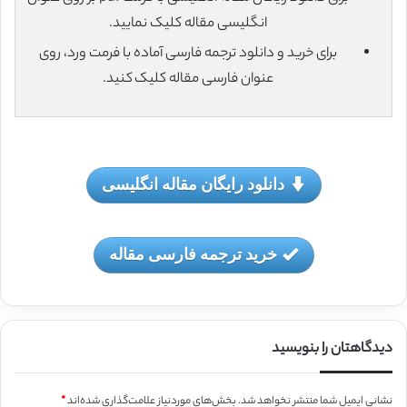
انگلیسی مقاله کلیک نمایید.
برای خرید و دانلود ترجمه فارسی آماده با فرمت ورد، روی
عنوان فارسی مقاله کلیک کنید.
دانلود رایگان مقاله انگلیسی
خرید ترجمه فارسی مقاله
دیدگاهتان را بنویسید
نشانی ایمیل شما منتشر نخواهد شد.
بخش‌های موردنیاز علامت‌گذاری شده‌اند
*