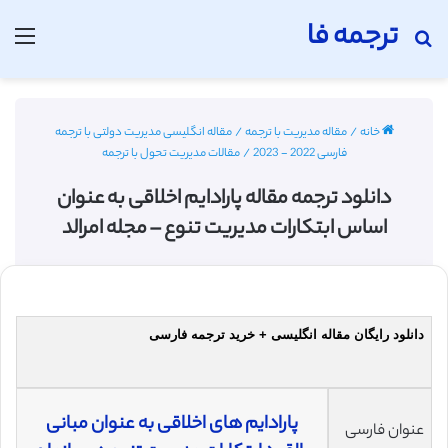
ترجمه فا
جستجو برای
منو
خانه
/
مقاله مدیریت با ترجمه
/
مقاله انگلیسی مدیریت دولتی با ترجمه
فارسی 2022 - 2023
/
مقالات مدیریت تحول با ترجمه
دانلود ترجمه مقاله پارادایم اخلاقی به عنوان
اساس ابتکارات مدیریت تنوع – مجله امرالد
دانلود رایگان مقاله انگلیسی + خرید ترجمه فارسی
پارادایم های اخلاقی به عنوان مبانی
عنوان فارسی