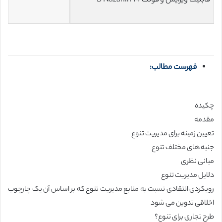
قابلیت ویرایش و فونت 14 B Nazanin
فهرست مطالب:
چکیده
مقدمه
تعیین زمینه برای مدیریت تنوع
جنبه های مختلف تنوع
مبانی نظری
دلایل مدیریت تنوع
رویکردی انتقادی نسبت به منابع مدیریت تنوع که بر اساس آن یک چارچوب
اخلاقی تدوین می شود
طرح تجاری برای تنوع؟