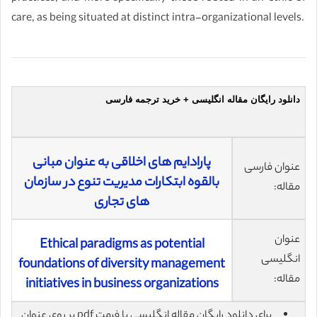
care, as being situated at distinct intra-organizational levels.
دانلود رایگان مقاله انگلیسی + خرید ترجمه فارسی
پارادایم های اخلاقی به عنوان مبانی
عنوان فارسی
بالقوه ابتکارات مدیریت تنوع در سازمان
مقاله:
های تجاری
عنوان
Ethical paradigms as potential
انگلیسی
foundations of diversity management
مقاله:
initiatives in business organizations
برای دانلود رایگان مقاله انگلیسی با فرمت pdf بر روی عنوان