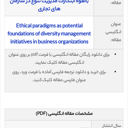
بالقوه ابتکارات مدیریت تنوع در سازمان
مقاله:
های تجاری
عنوان
Ethical paradigms as potential
انگلیسی
foundations of diversity management
مقاله:
initiatives in business organizations
برای دانلود رایگان مقاله انگلیسی با فرمت pdf بر روی عنوان
انگلیسی مقاله کلیک نمایید.
برای خرید و دانلود ترجمه فارسی آماده با فرمت ورد، روی
عنوان فارسی مقاله کلیک کنید.
مشخصات مقاله انگلیسی (PDF)
سال انتشار