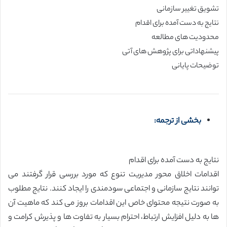
تشویق تغییر سازمانی
نتایج به دست آمده برای اقدام
محدودیت های مطالعه
پیشنهاداتی برای پژوهش های آتی
توضیحات پایانی
بخشی از ترجمه:
نتایج به دست آمده برای اقدام
اقدامات اخلاق محور مدیریت تنوع که مورد بررسی قرار گرفتند می
توانند نتایج سازمانی و اجتماعی سودمندی را ایجاد کنند. نتایج مطلوب
به صورت نتیجه محتوای خاص این اقدامات بروز می کند که ماهیت آن
ها به دلیل افزایش ارتباط، احترام بسیار به تفاوت ها و پذیرش کرامت و