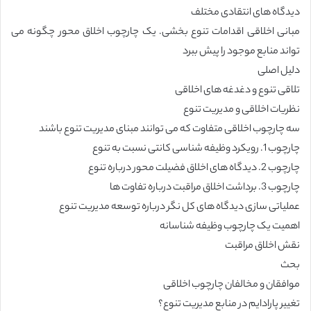
دیدگاه های انتقادی مختلف
مبانی اخلاقی اقدامات تنوع بخشی. یک چارچوب اخلاق محور چگونه می
تواند منابع موجود را پیش ببرد
دلیل اصلی
تلاقی تنوع و دغدغه های اخلاقی
نظریات اخلاقی و مدیریت تنوع
سه چارچوب اخلاقی متفاوت که می توانند مبنای مدیریت تنوع باشند
چارچوب 1. رویکرد وظیفه شناسی کانتی نسبت به تنوع
چارچوب 2. دیدگاه های اخلاق فضیلت محور درباره تنوع
چارچوب 3. برداشت اخلاق مراقبت درباره تفاوت ها
عملیاتی سازی دیدگاه های کل نگر درباره توسعه مدیریت تنوع
اهمیت یک چارچوب وظیفه شناسانه
نقش اخلاق مراقبت
بحث
موافقان و مخالفان چارچوب اخلاقی
تغییر پارادایم در منابع مدیریت تنوع؟