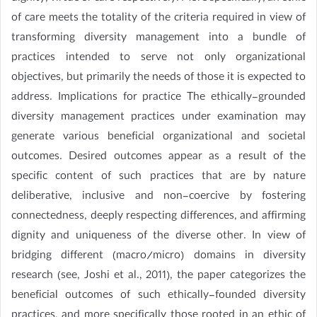
of care meets the totality of the criteria required in view of
transforming diversity management into a bundle of
practices intended to serve not only organizational
objectives, but primarily the needs of those it is expected to
address. Implications for practice The ethically-grounded
diversity management practices under examination may
generate various beneficial organizational and societal
outcomes. Desired outcomes appear as a result of the
specific content of such practices that are by nature
deliberative, inclusive and non-coercive by fostering
connectedness, deeply respecting differences, and affirming
dignity and uniqueness of the diverse other. In view of
bridging different (macro/micro) domains in diversity
research (see, Joshi et al., 2011), the paper categorizes the
beneficial outcomes of such ethically-founded diversity
practices, and more specifically those rooted in an ethic of