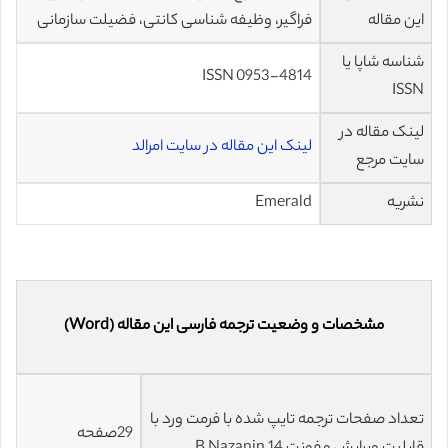
این مقاله
فراگیر، وظیفه شناسی کانتی، فضیلت سازمانی
شناسه شاپا یا
ISSN 0953-4814
ISSN
لینک مقاله در
لینک این مقاله در سایت امرالد
سایت مرجع
نشریه
Emerald
مشخصات و وضعیت ترجمه فارسی این مقاله (Word)
تعداد صفحات ترجمه تایپ شده با فرمت ورد با
29صفحه