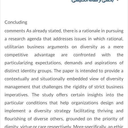
بخشی از مقاله انگلیسی:
Concluding
comments As already stated, there is a rationale in pursuing
a research agenda that addresses issues in which rational,
utilitarian business arguments on diversity as a mere
competitive advantage are confronted with the
particularizing expectations, demands and aspirations of
distinct identity groups. The paper is intended to provide a
contextually and situationally embedded view of diversity
management that challenges the rigidity of strict business
imperatives. The study offers certain insights into the
particular conditions that help organizations design and
implement a diversity strategy facilitating thriving and
flourishing of diverse others, grounded on the priority of
dignity, virtue or care respectively. More specifically, an ethic