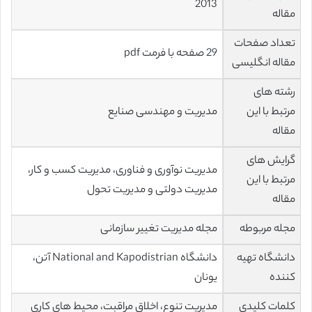
2013
مقاله
تعداد صفحات
29 صفحه با فرمت pdf
مقاله انگلیسی
رشته های
مرتبط با این
مدیریت و مهندسی صنایع
مقاله
گرایش های
مدیریت نوآوری و فناوری، مدیریت کسب و کار،
مرتبط با این
مدیریت دولتی و مدیریت تحول
مقاله
مجله مربوطه
مجله مدیریت تغییر سازمانی
دانشگاه تهیه
دانشگاه National and Kapodistrian آتن،
کننده
یونان
کلمات کلیدی
مدیریت تنوع، اخلاق مراقبت، محیط های کاری