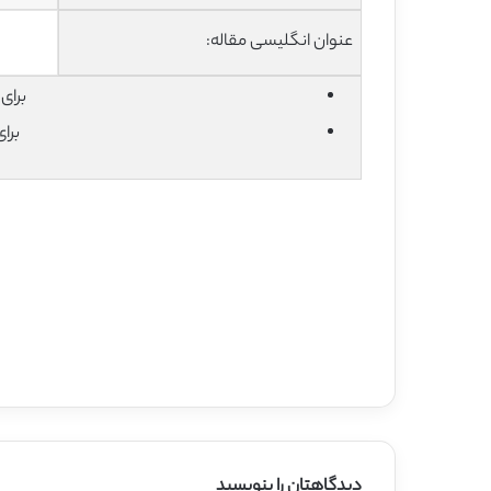
عنوان انگلیسی مقاله:
برای دان
برا
دیدگاهتان را بنویسید