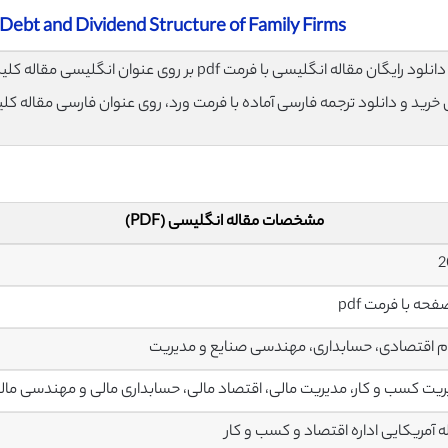
 Debt and Dividend Structure of Family Firms
لود رایگان مقاله انگلیسی با فرمت pdf بر روی عنوان انگلیسی مقاله کلیک نمایید.
ی خرید و دانلود ترجمه فارسی آماده با فرمت ورد، روی عنوان فارسی مقاله کل
مشخصات مقاله انگلیسی (PDF)
 اقتصادی، حسابداری، مهندسی صنایع و مدیریت
یت کسب و کار، مدیریت مالی، اقتصاد مالی، حسابداری مالی و مهندسی مال
 آمریکایی اداره اقتصاد و کسب و کار