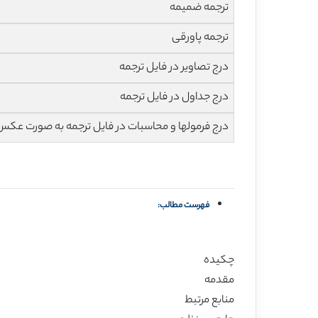
ترجمه ضمیمه
ترجمه پاورقی
درج تصاویر در فایل ترجمه
درج جداول در فایل ترجمه
درج فرمولها و محاسبات در فایل ترجمه به صورت عکس
فهرست مطالب:
چکیده
مقدمه
منابع مرتبط