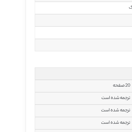
ک
20 صفحه
ترجمه شده است
ترجمه شده است
ترجمه شده است