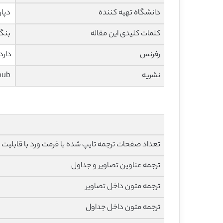
دانشگاه تهیه کننده
دپار
کلمات کلیدی این مقاله
بنگا
رفرنس
دارد
نشریه
Thescipub
تعداد صفحات ترجمه تایپ شده با فرمت ورد با قابلیت ویرایش و 
ترجمه عناوین تصاویر و جداول
ترجمه متون داخل تصاویر
ترجمه متون داخل جداول