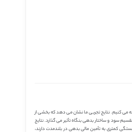
ائه می کنیم. نتایج تجربی ما نشان می دهد که بخشی از
سیم سود و ساختار بدهی بنگاه تأثیر می گذارد. نتایج
بستگی کمتری به تأمین مالی بدهی در بلندمدت دارند،