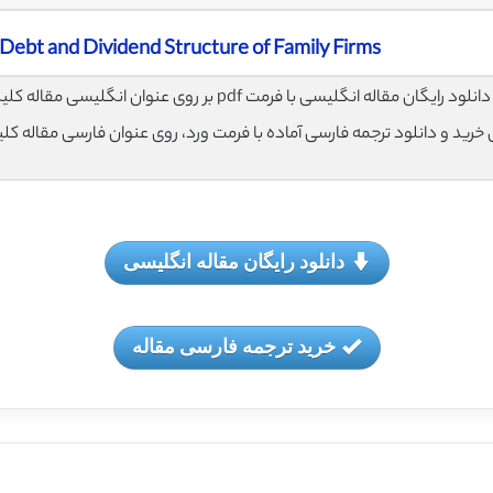
 Debt and Dividend Structure of Family Firms
لود رایگان مقاله انگلیسی با فرمت pdf بر روی عنوان انگلیسی مقاله کلیک نمایید.
ی خرید و دانلود ترجمه فارسی آماده با فرمت ورد، روی عنوان فارسی مقاله کل
دانلود رایگان مقاله انگلیسی
خرید ترجمه فارسی مقاله