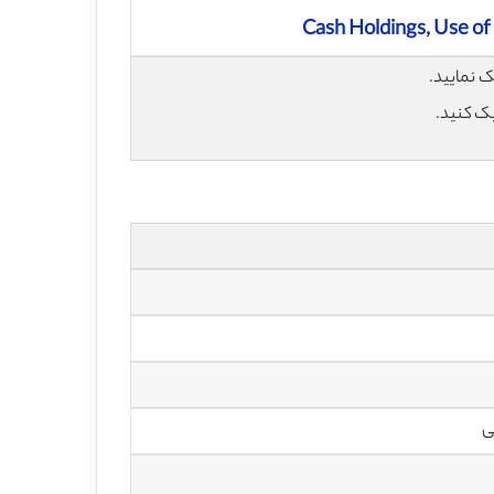
Cash Holdings, Use of
یک کنید.
ی