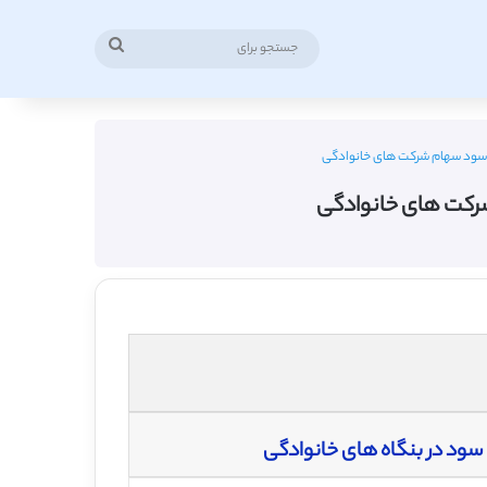
جستجو
برای
ر سود سهام شرکت های خانوادگی
شرکت های خانوادگی
سود در بنگاه های خانوادگی