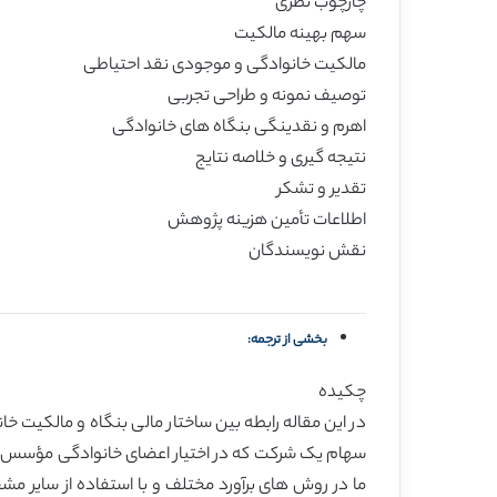
چارچوب نظری
سهم بهینه مالکیت
مالکیت خانوادگی و موجودی نقد احتیاطی
توصیف نمونه و طراحی تجربی
اهرم و نقدینگی بنگاه های خانوادگی
نتیجه گیری و خلاصه نتایج
تقدیر و تشکر
اطلاعات تأمین هزینه پژوهش
نقش نویسندگان
بخشی از ترجمه:
چکیده
در این مقاله رابطه بین ساختار مالی بنگاه و مالکیت خ
سهام یک شرکت که در اختیار اعضای خانوادگی مؤسس یا خ
ما در روش های برآورد مختلف و با استفاده از سایر م