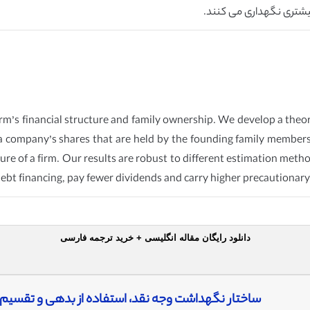
شتری نگهداری می کنند.
irm’s financial structure and family ownership. We develop a theor
 a company’s shares that are held by the founding family members
ure of a firm. Our results are robust to different estimation meth
 debt financing, pay fewer dividends and carry higher precautionary
دانلود رایگان مقاله انگلیسی + خرید ترجمه فارسی
ساختار نگهداشت وجه نقد، استفاده از بدهی و تقسیم 