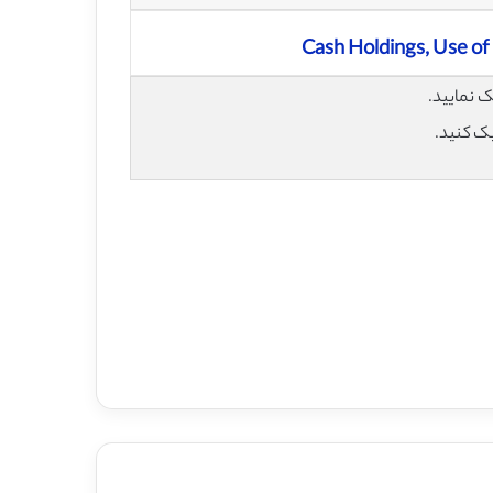
Cash Holdings, Use of
یک کنید.