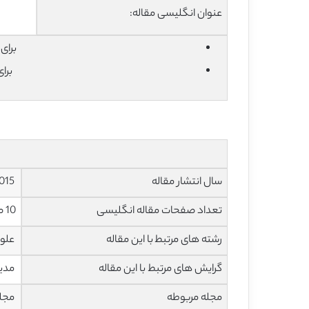
عنوان انگلیسی مقاله:
برای دان
برا
سال انتشار مقاله
2015
تعداد صفحات مقاله انگلیسی
10 صفحه با فرمت pdf
رشته های مرتبط با این مقاله
علوم
گرایش های مرتبط با این مقاله
مدیر
مجله مربوطه
مجله