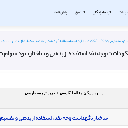
وعات
ترجمه رایگان
تحقیق
پایان نامه
 فارسی 2022 - 2023
/
دانلود ترجمه مقاله نگهداشت وجه نقد استفاده از بدهی و ساختا
 نگهداشت وجه نقد استفاده از بدهی و ساختار سود سهام 
دانلود رایگان مقاله انگلیسی + خرید ترجمه فارسی
ساختار نگهداشت وجه نقد، استفاده از بدهی و تقسیم 