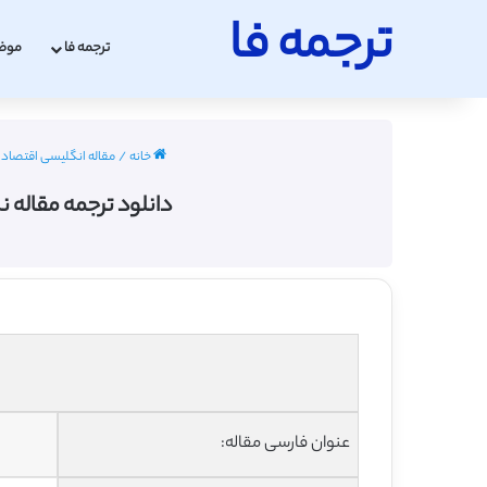
ترجمه فا
ترجمه فا
موض
خانه
/
مقاله انگلیسی اقتصاد با ترجمه
دانلود ترجمه مقاله
عنوان فارسی مقاله: