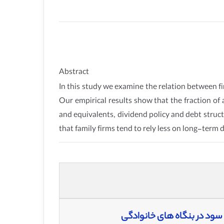
Abstract
In this study we examine the relation between f
Our empirical results show that the fraction of
and equivalents, dividend policy and debt struct
that family firms tend to rely less on long-term
سود در بنگاه های خانوادگی