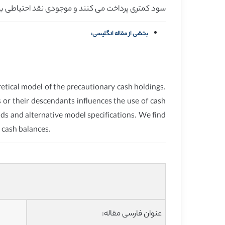
سود کمتری پرداخت می کنند و موجودی نقد احتیاطی بی
بخشی از مقاله انگلیسی:
etical model of the precautionary cash holdings.
 or their descendants influences the use of cash
ods and alternative model specifications. We find
 cash balances.
عنوان فارسی مقاله: