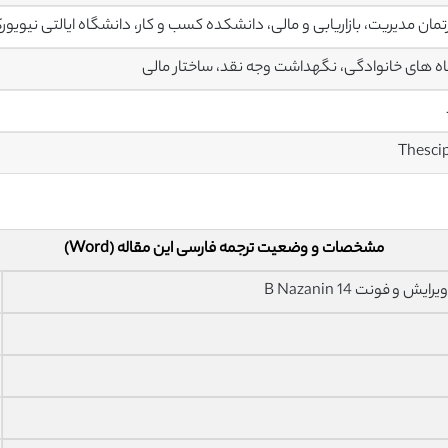
تمان مدیریت، بازاریابی و مالی، دانشکده کسب و کار، دانشگاه ایالتی نیویور
ه های خانوادگی، نگهداشت وجه نقد، ساختار مالی
مشخصات و وضعیت ترجمه فارسی این مقاله (Word)
فونت 14 B Nazanin