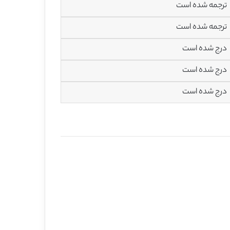
ترجمه شده است
ترجمه شده است
درج شده است
درج شده است
درج شده است