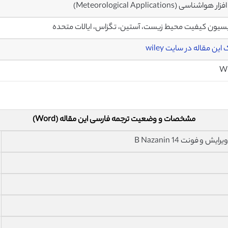
 هواشناسی (Meteorological Applications)
یون کیفیت محیط زیست، آستین، تگزاس، ایالات متحده
این مقاله در سایت wiley
Wi
مشخصات و وضعیت ترجمه فارسی این مقاله (Word)
فونت 14 B Nazanin