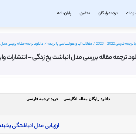
وعات
ترجمه رایگان
تحقیق
پایان نامه
ه فارسی 2022 - 2023
/
مقالات آب و هواشناسی با ترجمه
/
دانلود ترجمه مقاله بررسی مدل 
لود ترجمه مقاله بررسی مدل انباشت یخ زدگی – انتشارات وای
دانلود رایگان مقاله انگلیسی + خرید ترجمه فارسی
ارزیابی مدل انباشتگی یخبند