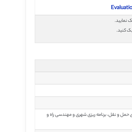
Evaluatio
یک کنید.
ی حمل و نقل، برنامه ریزی شهری و مهندسی راه و