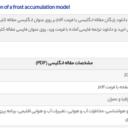
n of a frost accumulation model
لود رایگان مقاله انگلیسی با فرمت pdf بر روی عنوان انگلیسی مقاله کلیک نمایید.
ی خرید و دانلود ترجمه فارسی آماده با فرمت ورد، روی عنوان فارسی مقاله کل
مشخصات مقاله انگلیسی (PDF)
فیا و عمران
 هواشناسی، مخاطرات آب و هوایی، تغییرات آب و هوایی اقلیمی، برنامه ریز
ی