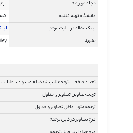
مجله مربوطه
نرم افزار
دانشگاه تهیه کننده
کمیس
لینک مقاله در سایت مرجع
لینک 
نشریه
ley
تعداد صفحات ترجمه تایپ شده با فرمت ورد با قابلیت ویرایش و 
ترجمه عناوین تصاویر و جداول
ترجمه متون داخل تصاویر و جداول
درج تصاویر در فایل ترجمه
درج جداول در فایل ترجمه