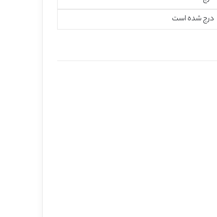
درج شده است