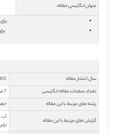
عنوان انگلیسی مقاله:
برای دان
برا
سال انتشار مقاله
2003
تعداد صفحات مقاله انگلیسی
7 صفحه با فرمت pdf
رشته های مرتبط با این مقاله
جغرا
آب و
گرایش های مرتبط با این مقاله
ترابر