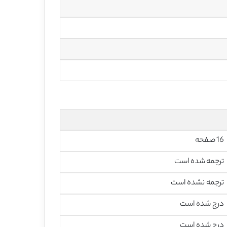
16 صفحه
ترجمه شده است
ترجمه نشده است
درج شده است
درج شده است