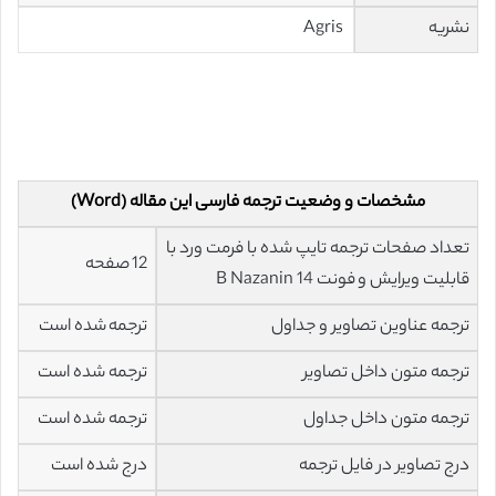
نشریه
Agris
مشخصات و وضعیت ترجمه فارسی این مقاله (Word)
تعداد صفحات ترجمه تایپ شده با فرمت ورد با
12 صفحه
قابلیت ویرایش و فونت 14 B Nazanin
ترجمه عناوین تصاویر و جداول
ترجمه شده است
ترجمه متون داخل تصاویر
ترجمه شده است
ترجمه متون داخل جداول
ترجمه شده است
درج تصاویر در فایل ترجمه
درج شده است