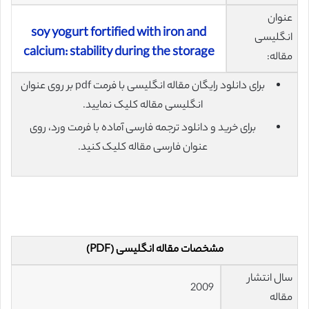
عنوان
soy yogurt fortified with iron and
انگلیسی
calcium: stability during the storage
مقاله:
برای دانلود رایگان مقاله انگلیسی با فرمت pdf بر روی عنوان
انگلیسی مقاله کلیک نمایید.
برای خرید و دانلود ترجمه فارسی آماده با فرمت ورد، روی
عنوان فارسی مقاله کلیک کنید.
مشخصات مقاله انگلیسی (PDF)
سال انتشار
2009
مقاله