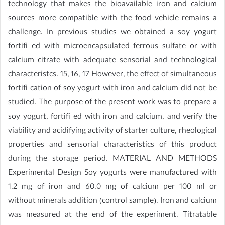
technology that makes the bioavailable iron and calcium
sources more compatible with the food vehicle remains a
challenge. In previous studies we obtained a soy yogurt
fortifi ed with microencapsulated ferrous sulfate or with
calcium citrate with adequate sensorial and technological
characteristcs. 15, 16, 17 However, the effect of simultaneous
fortifi cation of soy yogurt with iron and calcium did not be
studied. The purpose of the present work was to prepare a
soy yogurt, fortifi ed with iron and calcium, and verify the
viability and acidifying activity of starter culture, rheological
properties and sensorial characteristics of this product
during the storage period. MATERIAL AND METHODS
Experimental Design Soy yogurts were manufactured with
1.2 mg of iron and 60.0 mg of calcium per 100 ml or
without minerals addition (control sample). Iron and calcium
was measured at the end of the experiment. Titratable