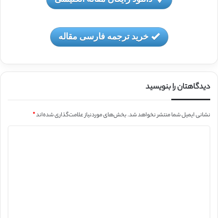
خرید ترجمه فارسی مقاله
دیدگاهتان را بنویسید
نشانی ایمیل شما منتشر نخواهد شد.
بخش‌های موردنیاز علامت‌گذاری شده‌اند
*
د
ی
د
گ
ا
ه