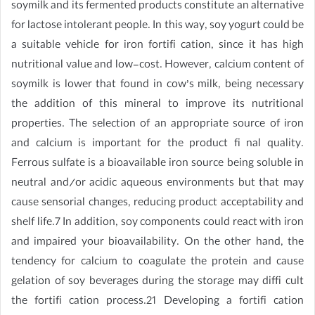
soymilk and its fermented products constitute an alternative
for lactose intolerant people. In this way, soy yogurt could be
a suitable vehicle for iron fortifi cation, since it has high
nutritional value and low-cost. However, calcium content of
soymilk is lower that found in cow’s milk, being necessary
the addition of this mineral to improve its nutritional
properties. The selection of an appropriate source of iron
and calcium is important for the product fi nal quality.
Ferrous sulfate is a bioavailable iron source being soluble in
neutral and/or acidic aqueous environments but that may
cause sensorial changes, reducing product acceptability and
shelf life.7 In addition, soy components could react with iron
and impaired your bioavailability. On the other hand, the
tendency for calcium to coagulate the protein and cause
gelation of soy beverages during the storage may diffi cult
the fortifi cation process.21 Developing a fortifi cation