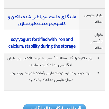
عنوان فارسی
ماندگاری ماست سویا غنی شده با آهن و
مقاله:
کلسیم در مدت ذخیره سازی
عنوان
soy yogurt fortified with iron and
انگلیسی
calcium: stability during the storage
مقاله:
برای دانلود رایگان مقاله انگلیسی با فرمت pdf بر روی عنوان
انگلیسی مقاله کلیک نمایید.
برای خرید و دانلود ترجمه فارسی آماده با فرمت ورد، روی
عنوان فارسی مقاله کلیک کنید.
دانلود رایگان مقاله انگلیسی