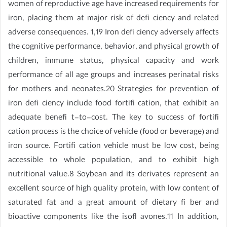
women of reproductive age have increased requirements for
iron, placing them at major risk of defi ciency and related
adverse consequences. 1,19 Iron defi ciency adversely affects
the cognitive performance, behavior, and physical growth of
children, immune status, physical capacity and work
performance of all age groups and increases perinatal risks
for mothers and neonates.20 Strategies for prevention of
iron defi ciency include food fortifi cation, that exhibit an
adequate benefi t-to-cost. The key to success of fortifi
cation process is the choice of vehicle (food or beverage) and
iron source. Fortifi cation vehicle must be low cost, being
accessible to whole population, and to exhibit high
nutritional value.8 Soybean and its derivates represent an
excellent source of high quality protein, with low content of
saturated fat and a great amount of dietary fi ber and
bioactive components like the isofl avones.11 In addition,