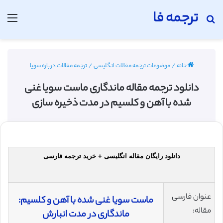
ترجمه فا
جستجو برای
منو
خانه
/
موضوعات ترجمه مقالات انگلیسی
/
ترجمه مقالات درباره سویا
دانلود ترجمه مقاله ماندگاری ماست سویا غنی
شده با آهن و کلسیم در مدت ذخیره سازی
دانلود رایگان مقاله انگلیسی + خرید ترجمه فارسی
عنوان فارسی
ماست سویا غنی شده با آهن و کلسیم:
مقاله:
ماندگاری در مدت انبارش