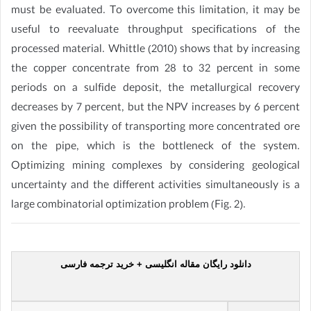
must be evaluated. To overcome this limitation, it may be
useful to reevaluate throughput specifications of the
processed material. Whittle (2010) shows that by increasing
the copper concentrate from 28 to 32 percent in some
periods on a sulfide deposit, the metallurgical recovery
decreases by 7 percent, but the NPV increases by 6 percent
given the possibility of transporting more concentrated ore
on the pipe, which is the bottleneck of the system.
Optimizing mining complexes by considering geological
uncertainty and the different activities simultaneously is a
large combinatorial optimization problem (Fig. 2).
دانلود رایگان مقاله انگلیسی + خرید ترجمه فارسی