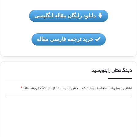
دانلود رایگان مقاله انگلیسی
خرید ترجمه فارسی مقاله
دیدگاهتان را بنویسید
نشانی ایمیل شما منتشر نخواهد شد.
بخش‌های موردنیاز علامت‌گذاری شده‌اند
*
د
ی
د
گ
ا