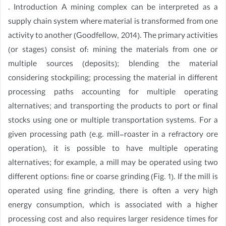
. Introduction A mining complex can be interpreted as a
supply chain system where material is transformed from one
activity to another (Goodfellow, 2014). The primary activities
(or stages) consist of: mining the materials from one or
multiple sources (deposits); blending the material
considering stockpiling; processing the material in different
processing paths accounting for multiple operating
alternatives; and transporting the products to port or final
stocks using one or multiple transportation systems. For a
given processing path (e.g. mill-roaster in a refractory ore
operation), it is possible to have multiple operating
alternatives; for example, a mill may be operated using two
different options: fine or coarse grinding (Fig. 1). If the mill is
operated using fine grinding, there is often a very high
energy consumption, which is associated with a higher
processing cost and also requires larger residence times for