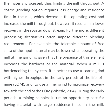
the material processed, thus limiting the mill throughput. A
coarse grinding option requires less energy and residence
time in the mill, which decreases the operating cost and
increases the mill throughput, however, it results in a lower
recovery in the roaster downstream. Furthermore, different
processing alternatives often impose different blending
requirements. For example, the tolerable amount of free
silica of the input material may be lower when operating the
mill at fine grinding given that the presence of this element
increases the hardness of the material. When a mill is
bottlenecking the system, it is better to use a coarse grind
with higher throughput in the early periods of the life-of-
mine (LOM), and, to use a finer grind to maximize recovery
towards the end of the LOM (Whittle, 2014). During the early
periods, a mining complex incurs an opportunity cost for
having material with large residence times in the mill,