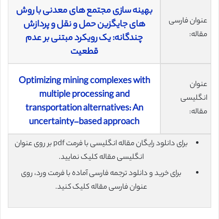
بهینه سازی مجتمع های معدنی با روش
عنوان فارسی
های جایگزین حمل و نقل و پردازش
مقاله:
چندگانه: یک رویکرد مبتنی بر عدم
قطعیت
Optimizing mining complexes with
عنوان
multiple processing and
انگلیسی
transportation alternatives: An
مقاله:
uncertainty-based approach
برای دانلود رایگان مقاله انگلیسی با فرمت pdf بر روی عنوان
انگلیسی مقاله کلیک نمایید.
برای خرید و دانلود ترجمه فارسی آماده با فرمت ورد، روی
عنوان فارسی مقاله کلیک کنید.