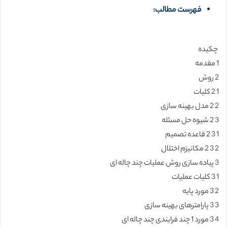
فهرست مطالب:
چکیده
1 مقدمه
2 روش
1 2 کلیات
2 2 مدل بهینه سازی
3 2 شیوه حل مسئله
1 3 2 قاعده تصمیم
2 3 2 مکانیزم اختلال
3 پیاده سازی روش عملیات چند چاله ای
1 3 کلیات عملیات
2 3 مورد پایه
3 3 پارامترهای بهینه سازی
4 3 مورد 1 چند فرایندی چند چاله ای