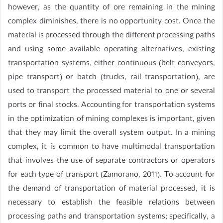
however, as the quantity of ore remaining in the mining
complex diminishes, there is no opportunity cost. Once the
material is processed through the different processing paths
and using some available operating alternatives, existing
transportation systems, either continuous (belt conveyors,
pipe transport) or batch (trucks, rail transportation), are
used to transport the processed material to one or several
ports or final stocks. Accounting for transportation systems
in the optimization of mining complexes is important, given
that they may limit the overall system output. In a mining
complex, it is common to have multimodal transportation
that involves the use of separate contractors or operators
for each type of transport (Zamorano, 2011). To account for
the demand of transportation of material processed, it is
necessary to establish the feasible relations between
processing paths and transportation systems; specifically, a