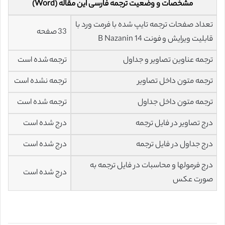
مشخصات و وضعیت ترجمه فارسی این مقاله (Word)
تعداد صفحات ترجمه تایپ شده با فرمت ورد با
33 صفحه
قابلیت ویرایش و فونت 14 B Nazanin
ترجمه عناوین تصاویر و جداول
ترجمه شده است
ترجمه متون داخل تصاویر
ترجمه نشده است
ترجمه متون داخل جداول
ترجمه شده است
درج تصاویر در فایل ترجمه
درج شده است
درج جداول در فایل ترجمه
درج شده است
درج فرمولها و محاسبات در فایل ترجمه به
درج شده است
صورت عکس