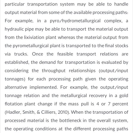
particular transportation system may be able to handle
output material from some of the available processing paths:
For example, in a pyro/hydrometallurgical complex, a
hydraulic pipe may be able to transport the material output
from the lixiviation plant whereas the material output from
the pyrometallurgical plant is transported to the final stocks
via trucks. Once the feasible transport relations are
established, the demand for transportation is evaluated by
considering the throughput relationships (output/input
tonnages) for each processing path given the operating
alternative implemented. For example, the output/input
tonnage relation and the metallurgical recovery in a gold
flotation plant change if the mass pull is 4 or 7 percent
(Hadler, Smith, & Cilliers, 2010). When the transportation of
processed material is the bottleneck in the overall system,
the operating conditions at the different processing paths