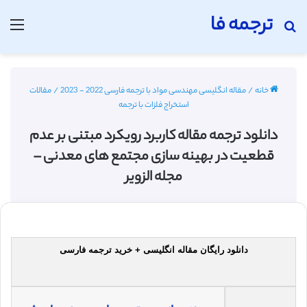
ترجمه فا
جستجو برای
منو
خانه
/
مقاله انگلیسی مهندسی مواد با ترجمه فارسی 2022 - 2023
/
مقالات
استخراج فلزات با ترجمه
دانلود ترجمه مقاله کاربرد رویکرد مبتنی بر عدم
قطعیت در بهینه سازی مجتمع های معدنی –
مجله الزویر
دانلود رایگان مقاله انگلیسی + خرید ترجمه فارسی